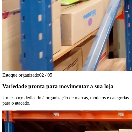
Estoque organizado
02
/
05
Variedade pronta para movimentar a sua loja
Um espaço dedicado à organização de marcas, modelos e categorias
para o atacado.