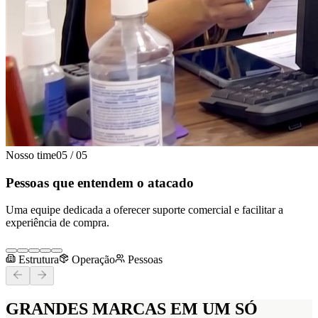
Nosso time
05
/
05
Pessoas que entendem o atacado
Uma equipe dedicada a oferecer suporte comercial e facilitar a
experiência de compra.
Estrutura
Operação
Pessoas
GRANDES MARCAS
EM UM SÓ