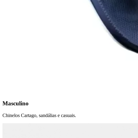
Masculino
Chinelos Cartago, sandálias e casuais.