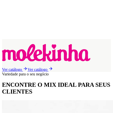
Ver catálogo
Ver catálogo
Variedade para o seu negócio
ENCONTRE O MIX IDEAL
PARA SEUS
CLIENTES