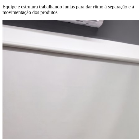
Equipe e estrutura trabalhando juntas para dar ritmo à separação e à
movimentação dos produtos.