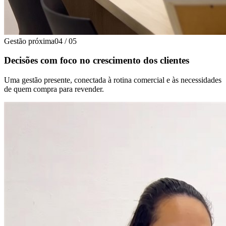
Gestão próxima
04
/
05
Decisões com foco no crescimento dos clientes
Uma gestão presente, conectada à rotina comercial e às necessidades
de quem compra para revender.