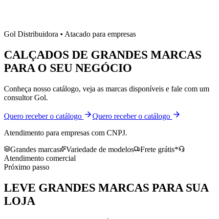
Gol Distribuidora • Atacado para empresas
CALÇADOS DE
GRANDES MARCAS
PARA O SEU NEGÓCIO
Conheça nosso catálogo, veja as marcas disponíveis e fale com um
consultor Gol.
Quero receber o catálogo
Quero receber o catálogo
Atendimento para empresas com CNPJ.
Grandes marcas
Variedade de modelos
Frete grátis*
Atendimento comercial
Próximo passo
LEVE
GRANDES MARCAS
PARA SUA
LOJA