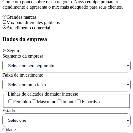
Conte um pouco sobre o seu negócio. Nossa equipe prepara o
atendimento e apresenta o mix mais adequado para seus clientes.
Grandes marcas
Mix para diferentes públicos
Atendimento comercial
Dados da empresa
Seguro
Segmento da empresa
Faixa de investimento
Linhas de calçados de maior interesse
Feminino
Masculino
Infantil
Esportivo
Estado
Cidade