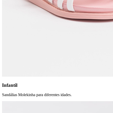
Infantil
Sandálias Molekinha para diferentes idades.