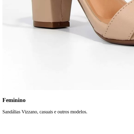
Feminino
Sandálias Vizzano, casuais e outros modelos.