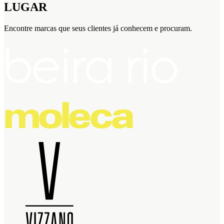
LUGAR
Encontre marcas que seus clientes já conhecem e procuram.