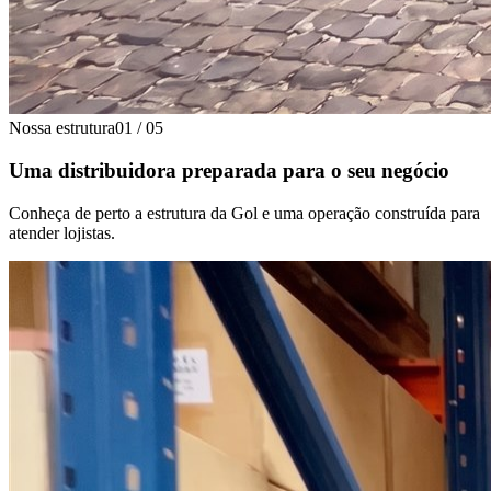
Nossa estrutura
01
/
05
Uma distribuidora preparada para o seu negócio
Conheça de perto a estrutura da Gol e uma operação construída para
atender lojistas.