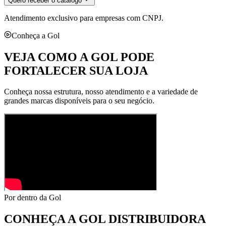
Quero receber o catálogo
Atendimento exclusivo para empresas com CNPJ.
Conheça a Gol
VEJA COMO A GOL PODE
FORTALECER SUA LOJA
Conheça nossa estrutura, nosso atendimento e a variedade de
grandes marcas disponíveis para o seu negócio.
Por dentro da Gol
CONHEÇA A
GOL DISTRIBUIDORA