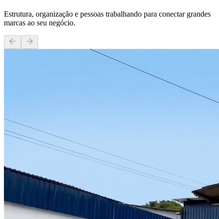
Estrutura, organização e pessoas trabalhando para conectar grandes
marcas ao seu negócio.