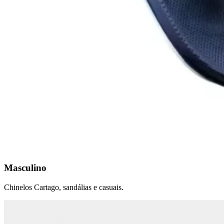
Masculino
Chinelos Cartago, sandálias e casuais.