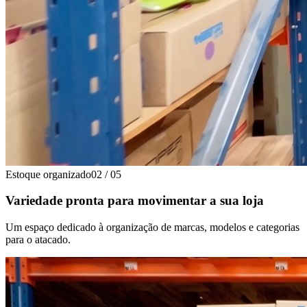
Estoque organizado
02
/
05
Variedade pronta para movimentar a sua loja
Um espaço dedicado à organização de marcas, modelos e categorias
para o atacado.