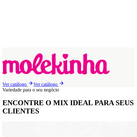
Ver catálogo
Ver catálogo
Variedade para o seu negócio
ENCONTRE O MIX IDEAL
PARA SEUS
CLIENTES