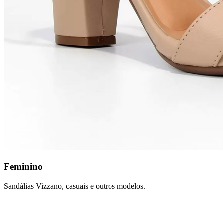
Feminino
Sandálias Vizzano, casuais e outros modelos.