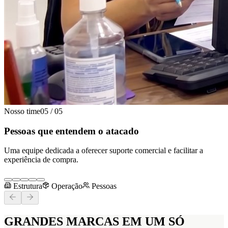
Nosso time
05
/
05
Pessoas que entendem o atacado
Uma equipe dedicada a oferecer suporte comercial e facilitar a
experiência de compra.
Estrutura
Operação
Pessoas
GRANDES MARCAS
EM UM SÓ