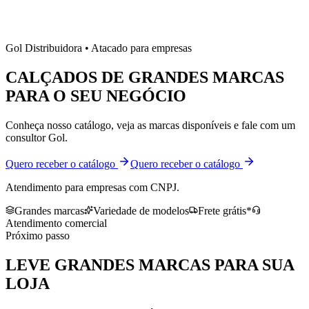
Gol Distribuidora • Atacado para empresas
CALÇADOS DE
GRANDES MARCAS
PARA O SEU NEGÓCIO
Conheça nosso catálogo, veja as marcas disponíveis e fale com um
consultor Gol.
Quero receber o catálogo
Quero receber o catálogo
Atendimento para empresas com CNPJ.
Grandes marcas
Variedade de modelos
Frete grátis*
Atendimento comercial
Próximo passo
LEVE
GRANDES MARCAS
PARA SUA
LOJA