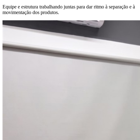
Equipe e estrutura trabalhando juntas para dar ritmo à separação e à
movimentação dos produtos.