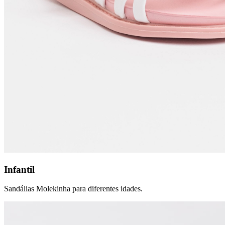
Infantil
Sandálias Molekinha para diferentes idades.