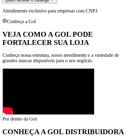
Quero receber o catálogo
Atendimento exclusivo para empresas com CNPJ.
Conheça a Gol
VEJA COMO A GOL PODE
FORTALECER SUA LOJA
Conheça nossa estrutura, nosso atendimento e a variedade de
grandes marcas disponíveis para o seu negócio.
Por dentro da Gol
CONHEÇA A
GOL DISTRIBUIDORA