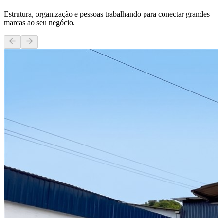
Estrutura, organização e pessoas trabalhando para conectar grandes
marcas ao seu negócio.