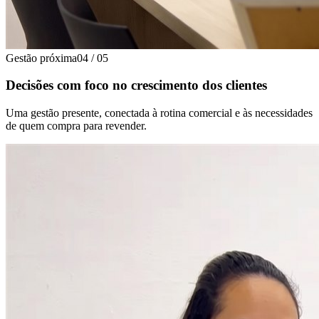
Gestão próxima
04
/
05
Decisões com foco no crescimento dos clientes
Uma gestão presente, conectada à rotina comercial e às necessidades
de quem compra para revender.