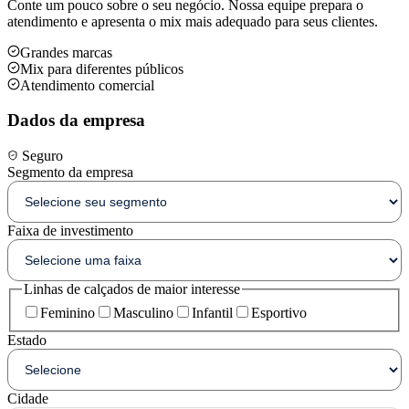
Conte um pouco sobre o seu negócio. Nossa equipe prepara o
atendimento e apresenta o mix mais adequado para seus clientes.
Grandes marcas
Mix para diferentes públicos
Atendimento comercial
Dados da empresa
Seguro
Segmento da empresa
Faixa de investimento
Linhas de calçados de maior interesse
Feminino
Masculino
Infantil
Esportivo
Estado
Cidade