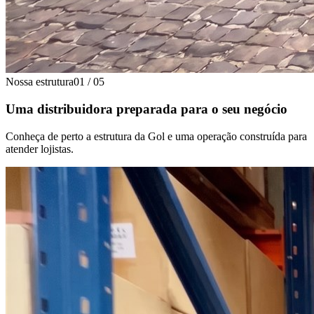
Nossa estrutura
01
/
05
Uma distribuidora preparada para o seu negócio
Conheça de perto a estrutura da Gol e uma operação construída para
atender lojistas.