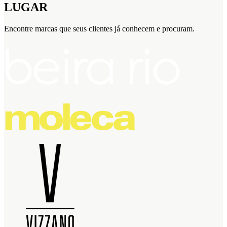
LUGAR
Encontre marcas que seus clientes já conhecem e procuram.