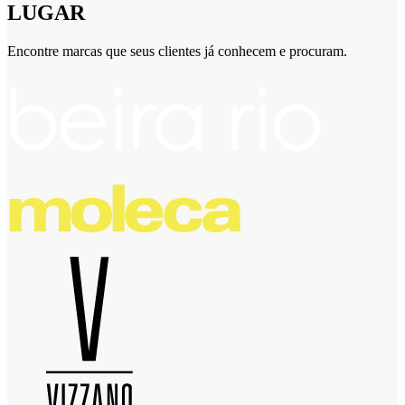
LUGAR
Encontre marcas que seus clientes já conhecem e procuram.