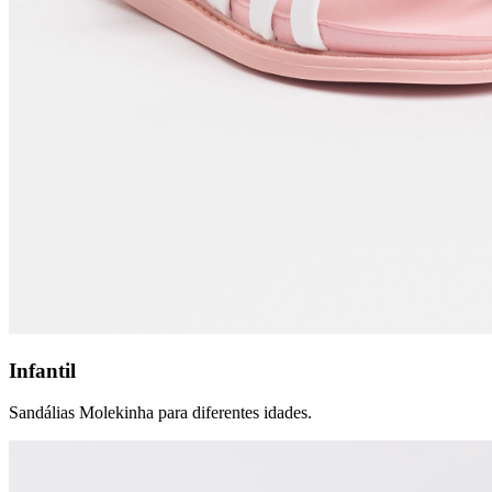
Infantil
Sandálias Molekinha para diferentes idades.