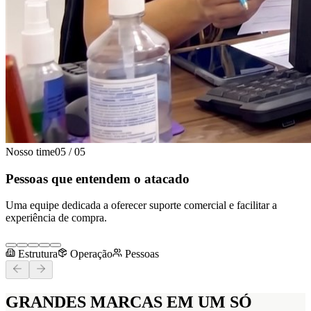
Nosso time
05
/
05
Pessoas que entendem o atacado
Uma equipe dedicada a oferecer suporte comercial e facilitar a
experiência de compra.
Estrutura
Operação
Pessoas
GRANDES MARCAS
EM UM SÓ