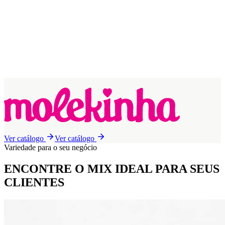
Ver catálogo
Ver catálogo
Variedade para o seu negócio
ENCONTRE O MIX IDEAL
PARA SEUS
CLIENTES