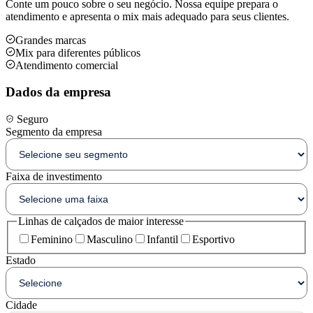
Conte um pouco sobre o seu negócio. Nossa equipe prepara o
atendimento e apresenta o mix mais adequado para seus clientes.
Grandes marcas
Mix para diferentes públicos
Atendimento comercial
Dados da empresa
Seguro
Segmento da empresa
Faixa de investimento
Linhas de calçados de maior interesse
Feminino
Masculino
Infantil
Esportivo
Estado
Cidade