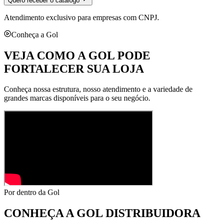
Quero receber o catálogo
Atendimento exclusivo para empresas com CNPJ.
Conheça a Gol
VEJA COMO A GOL PODE
FORTALECER SUA LOJA
Conheça nossa estrutura, nosso atendimento e a variedade de
grandes marcas disponíveis para o seu negócio.
Por dentro da Gol
CONHEÇA A
GOL DISTRIBUIDORA