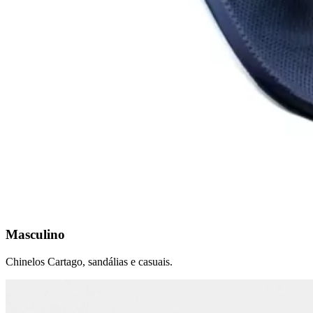
Masculino
Chinelos Cartago, sandálias e casuais.