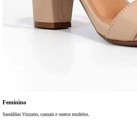
Feminino
Sandálias Vizzano, casuais e outros modelos.