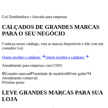
Gol Distribuidora • Atacado para empresas
CALÇADOS DE
GRANDES MARCAS
PARA O SEU NEGÓCIO
Conheça nosso catálogo, veja as marcas disponíveis e fale com um
consultor Gol.
Quero receber o catálogo
Quero receber o catálogo
Atendimento para empresas com CNPJ.
Grandes marcas
Variedade de modelos
Frete grátis*
Atendimento comercial
Próximo passo
LEVE
GRANDES MARCAS
PARA SUA
LOJA