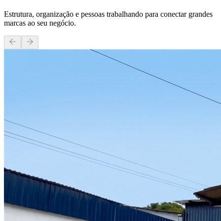
Estrutura, organização e pessoas trabalhando para conectar grandes
marcas ao seu negócio.