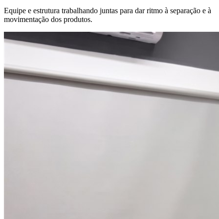
Equipe e estrutura trabalhando juntas para dar ritmo à separação e à
movimentação dos produtos.