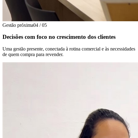
Gestão próxima
04
/
05
Decisões com foco no crescimento dos clientes
Uma gestão presente, conectada à rotina comercial e às necessidades
de quem compra para revender.