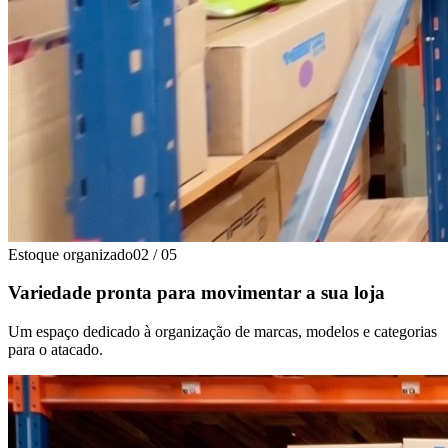
Estoque organizado
02
/
05
Variedade pronta para movimentar a sua loja
Um espaço dedicado à organização de marcas, modelos e categorias
para o atacado.