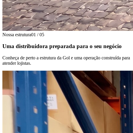
Nossa estrutura
01
/
05
Uma distribuidora preparada para o seu negócio
Conheça de perto a estrutura da Gol e uma operação construída para
atender lojistas.