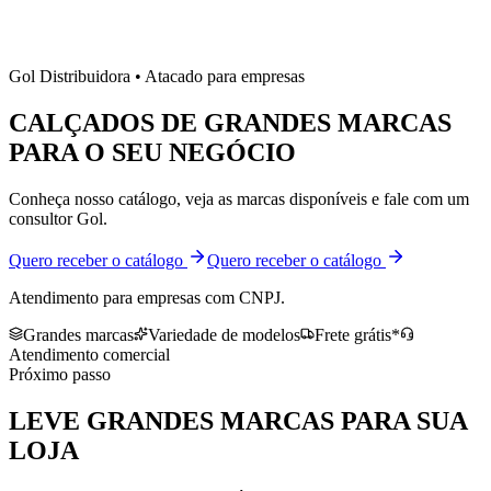
Gol Distribuidora • Atacado para empresas
CALÇADOS DE
GRANDES MARCAS
PARA O SEU NEGÓCIO
Conheça nosso catálogo, veja as marcas disponíveis e fale com um
consultor Gol.
Quero receber o catálogo
Quero receber o catálogo
Atendimento para empresas com CNPJ.
Grandes marcas
Variedade de modelos
Frete grátis*
Atendimento comercial
Próximo passo
LEVE
GRANDES MARCAS
PARA SUA
LOJA