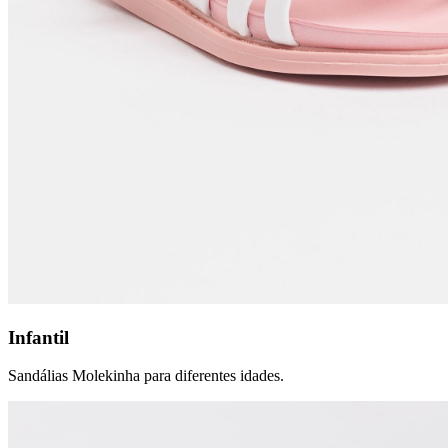
Infantil
Sandálias Molekinha para diferentes idades.