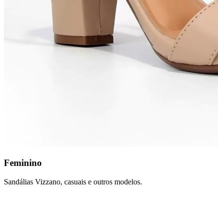
Feminino
Sandálias Vizzano, casuais e outros modelos.