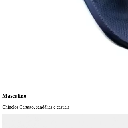
Masculino
Chinelos Cartago, sandálias e casuais.