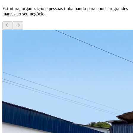
Estrutura, organização e pessoas trabalhando para conectar grandes
marcas ao seu negócio.