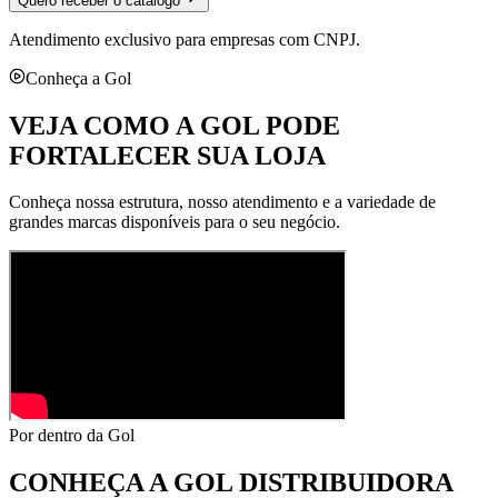
Quero receber o catálogo
Atendimento exclusivo para empresas com CNPJ.
Conheça a Gol
VEJA COMO A GOL PODE
FORTALECER SUA LOJA
Conheça nossa estrutura, nosso atendimento e a variedade de
grandes marcas disponíveis para o seu negócio.
Por dentro da Gol
CONHEÇA A
GOL DISTRIBUIDORA