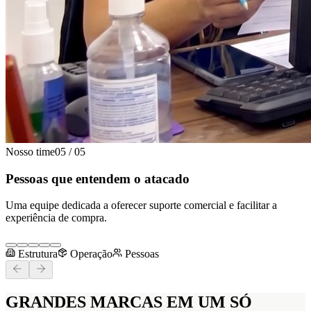
Nosso time
05
/
05
Pessoas que entendem o atacado
Uma equipe dedicada a oferecer suporte comercial e facilitar a
experiência de compra.
Estrutura
Operação
Pessoas
GRANDES MARCAS
EM UM SÓ