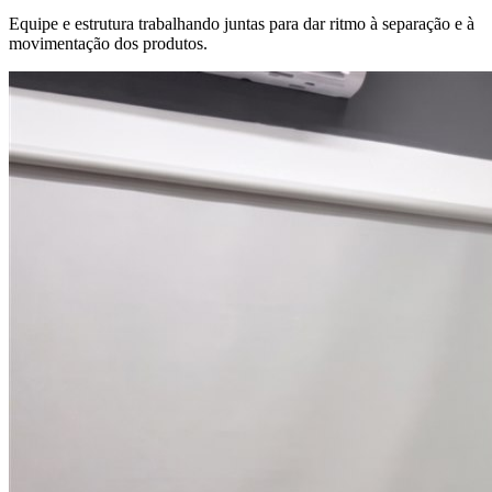
Equipe e estrutura trabalhando juntas para dar ritmo à separação e à
movimentação dos produtos.