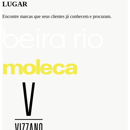
LUGAR
Encontre marcas que seus clientes já conhecem e procuram.