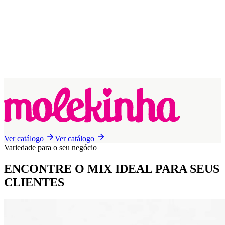
Ver catálogo
Ver catálogo
Variedade para o seu negócio
ENCONTRE O MIX IDEAL
PARA SEUS
CLIENTES