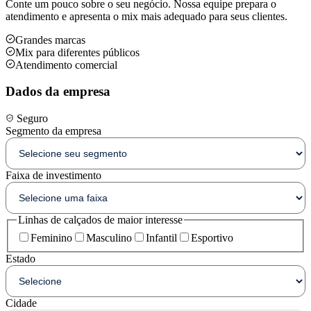
Conte um pouco sobre o seu negócio. Nossa equipe prepara o
atendimento e apresenta o mix mais adequado para seus clientes.
Grandes marcas
Mix para diferentes públicos
Atendimento comercial
Dados da empresa
Seguro
Segmento da empresa
Faixa de investimento
Linhas de calçados de maior interesse
Feminino
Masculino
Infantil
Esportivo
Estado
Cidade