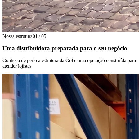
Nossa estrutura
01
/
05
Uma distribuidora preparada para o seu negócio
Conheça de perto a estrutura da Gol e uma operação construída para
atender lojistas.