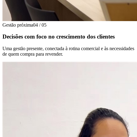
Gestão próxima
04
/
05
Decisões com foco no crescimento dos clientes
Uma gestão presente, conectada à rotina comercial e às necessidades
de quem compra para revender.