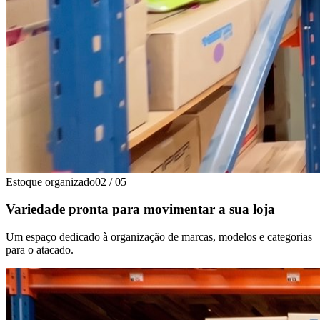
Estoque organizado
02
/
05
Variedade pronta para movimentar a sua loja
Um espaço dedicado à organização de marcas, modelos e categorias
para o atacado.