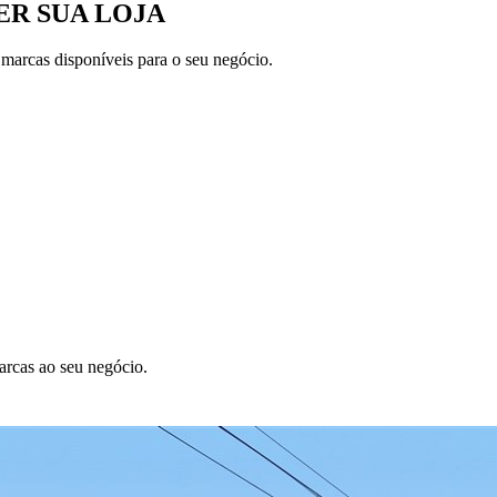
R SUA LOJA
 marcas disponíveis para o seu negócio.
arcas ao seu negócio.