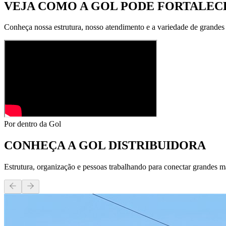
VEJA COMO A GOL PODE
FORTALECE
Conheça nossa estrutura, nosso atendimento e a variedade de grandes
Por dentro da Gol
CONHEÇA A
GOL DISTRIBUIDORA
Estrutura, organização e pessoas trabalhando para conectar grandes m