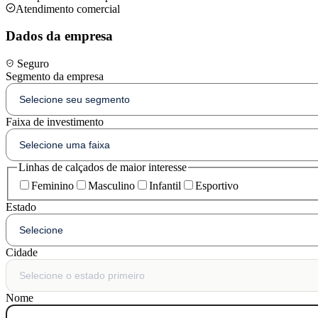
Atendimento comercial
Dados da empresa
Seguro
Segmento da empresa
Faixa de investimento
Linhas de calçados de maior interesse
Feminino
Masculino
Infantil
Esportivo
Estado
Cidade
Nome