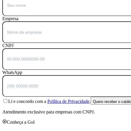
Empresa
CNPJ
WhatsApp
Li e concordo com a
Política de Privacidade
.
Quero receber o catál
Atendimento exclusivo para empresas com CNPJ.
Conheça a Gol