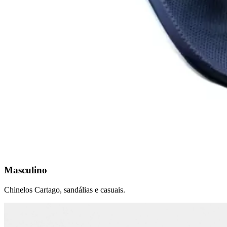
Masculino
Chinelos Cartago, sandálias e casuais.