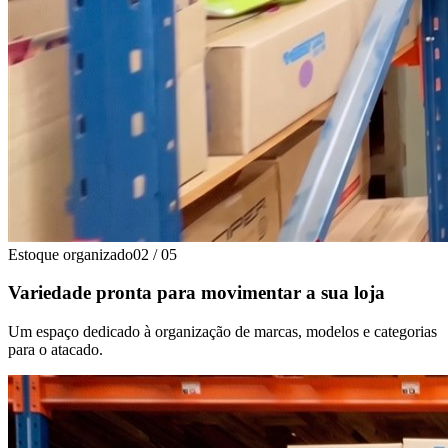
Estoque organizado
02
/
05
Variedade pronta para movimentar a sua loja
Um espaço dedicado à organização de marcas, modelos e categorias
para o atacado.