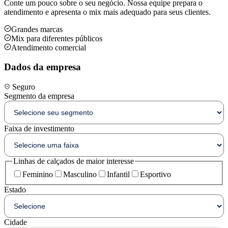
Conte um pouco sobre o seu negócio. Nossa equipe prepara o
atendimento e apresenta o mix mais adequado para seus clientes.
Grandes marcas
Mix para diferentes públicos
Atendimento comercial
Dados da empresa
Seguro
Segmento da empresa
Faixa de investimento
Linhas de calçados de maior interesse
Feminino
Masculino
Infantil
Esportivo
Estado
Cidade