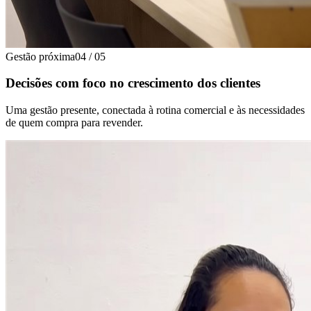
Gestão próxima
04
/
05
Decisões com foco no crescimento dos clientes
Uma gestão presente, conectada à rotina comercial e às necessidades
de quem compra para revender.