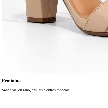
Feminino
Sandálias Vizzano, casuais e outros modelos.