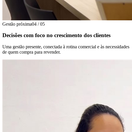
Gestão próxima
04
/
05
Decisões com foco no crescimento dos clientes
Uma gestão presente, conectada à rotina comercial e às necessidades
de quem compra para revender.