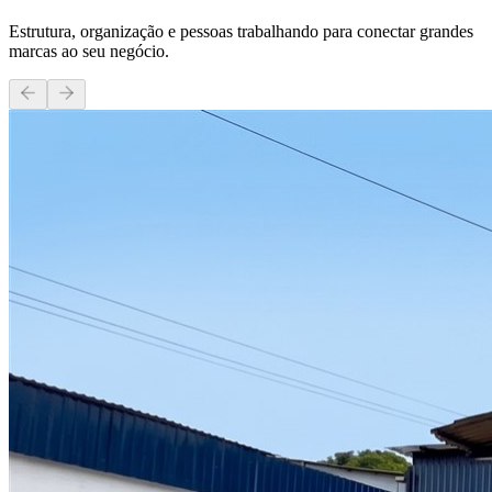
Estrutura, organização e pessoas trabalhando para conectar grandes
marcas ao seu negócio.