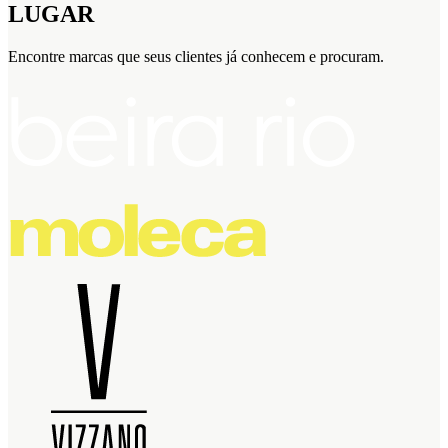
LUGAR
Encontre marcas que seus clientes já conhecem e procuram.