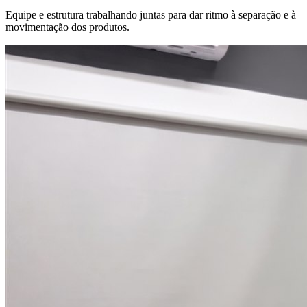
Equipe e estrutura trabalhando juntas para dar ritmo à separação e à
movimentação dos produtos.