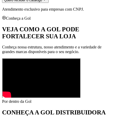
Quero receber o catálogo
Atendimento exclusivo para empresas com CNPJ.
Conheça a Gol
VEJA COMO A GOL PODE
FORTALECER SUA LOJA
Conheça nossa estrutura, nosso atendimento e a variedade de
grandes marcas disponíveis para o seu negócio.
Por dentro da Gol
CONHEÇA A
GOL DISTRIBUIDORA