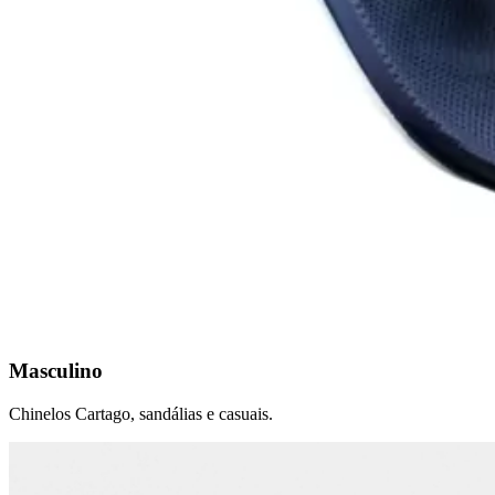
Masculino
Chinelos Cartago, sandálias e casuais.