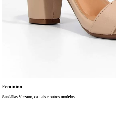
Feminino
Sandálias Vizzano, casuais e outros modelos.