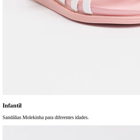
Infantil
Sandálias Molekinha para diferentes idades.