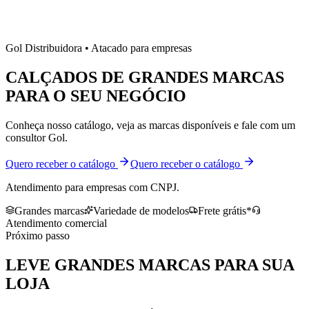
Gol Distribuidora • Atacado para empresas
CALÇADOS DE
GRANDES MARCAS
PARA O SEU NEGÓCIO
Conheça nosso catálogo, veja as marcas disponíveis e fale com um
consultor Gol.
Quero receber o catálogo
Quero receber o catálogo
Atendimento para empresas com CNPJ.
Grandes marcas
Variedade de modelos
Frete grátis*
Atendimento comercial
Próximo passo
LEVE
GRANDES MARCAS
PARA SUA
LOJA