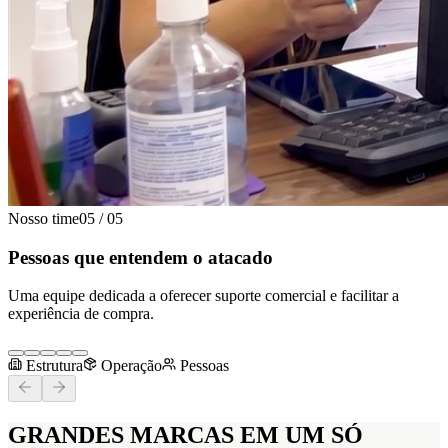
Nosso time
05
/
05
Pessoas que entendem o atacado
Uma equipe dedicada a oferecer suporte comercial e facilitar a
experiência de compra.
Estrutura
Operação
Pessoas
GRANDES MARCAS
EM UM SÓ