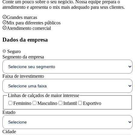
Conte um pouco sobre o seu negócio. Nossa equipe prepara o
atendimento e apresenta o mix mais adequado para seus clientes.
Grandes marcas
Mix para diferentes públicos
Atendimento comercial
Dados da empresa
Seguro
Segmento da empresa
Faixa de investimento
Linhas de calçados de maior interesse
Feminino
Masculino
Infantil
Esportivo
Estado
Cidade