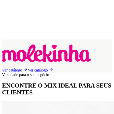
Ver catálogo
Ver catálogo
Variedade para o seu negócio
ENCONTRE O MIX IDEAL
PARA SEUS
CLIENTES