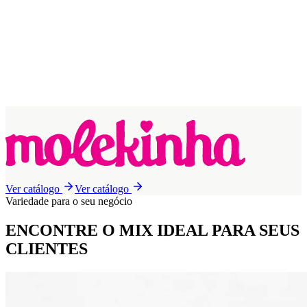
Ver catálogo
Ver catálogo
Variedade para o seu negócio
ENCONTRE O MIX IDEAL
PARA SEUS
CLIENTES