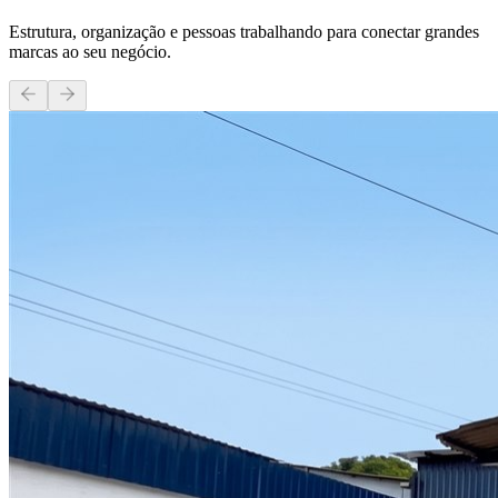
Estrutura, organização e pessoas trabalhando para conectar grandes
marcas ao seu negócio.