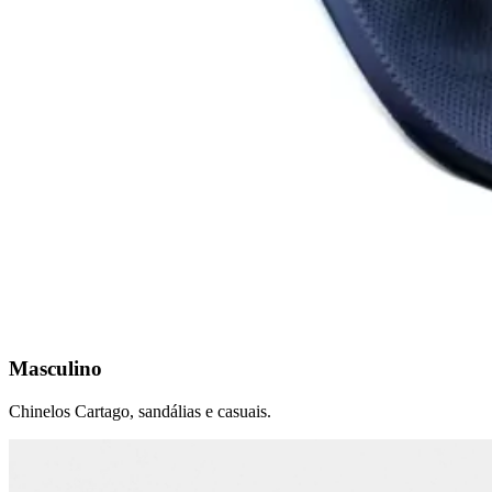
Masculino
Chinelos Cartago, sandálias e casuais.