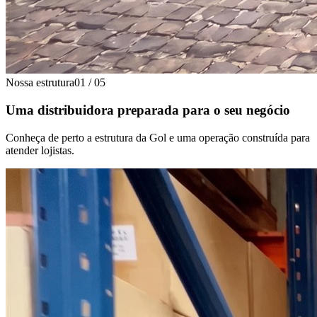
Nossa estrutura
01
/
05
Uma distribuidora preparada para o seu negócio
Conheça de perto a estrutura da Gol e uma operação construída para
atender lojistas.