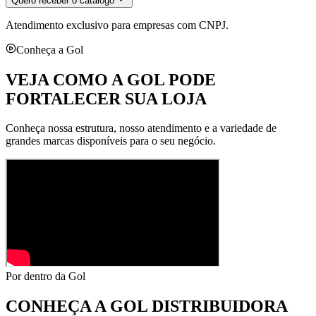
Quero receber o catálogo
Atendimento exclusivo para empresas com CNPJ.
Conheça a Gol
VEJA COMO A GOL PODE
FORTALECER SUA LOJA
Conheça nossa estrutura, nosso atendimento e a variedade de
grandes marcas disponíveis para o seu negócio.
Por dentro da Gol
CONHEÇA A
GOL DISTRIBUIDORA