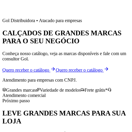
Gol Distribuidora • Atacado para empresas
CALÇADOS DE
GRANDES MARCAS
PARA O SEU NEGÓCIO
Conheça nosso catálogo, veja as marcas disponíveis e fale com um
consultor Gol.
Quero receber o catálogo
Quero receber o catálogo
Atendimento para empresas com CNPJ.
Grandes marcas
Variedade de modelos
Frete grátis*
Atendimento comercial
Próximo passo
LEVE
GRANDES MARCAS
PARA SUA
LOJA