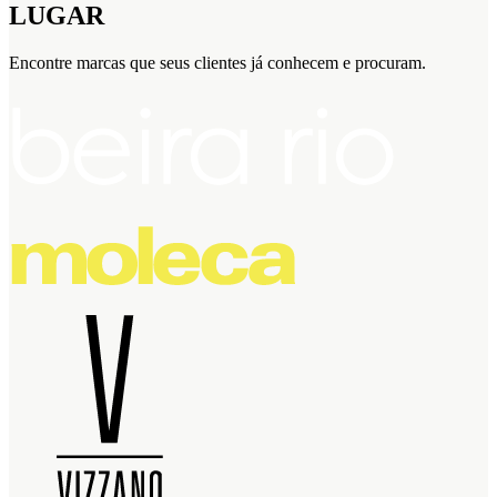
LUGAR
Encontre marcas que seus clientes já conhecem e procuram.