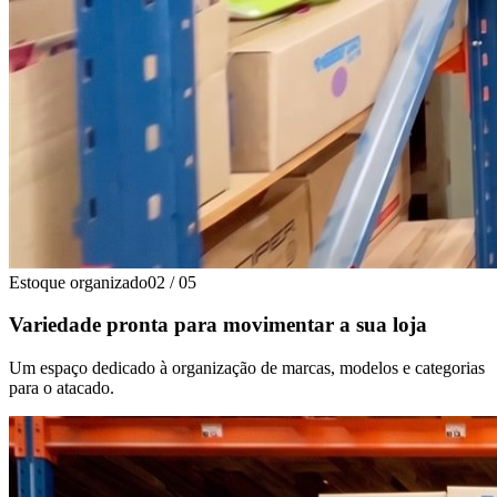
Estoque organizado
02
/
05
Variedade pronta para movimentar a sua loja
Um espaço dedicado à organização de marcas, modelos e categorias
para o atacado.