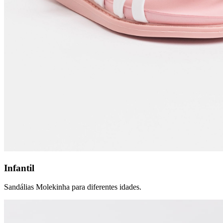
Infantil
Sandálias Molekinha para diferentes idades.