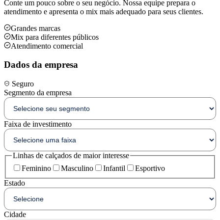
Conte um pouco sobre o seu negócio. Nossa equipe prepara o
atendimento e apresenta o mix mais adequado para seus clientes.
Grandes marcas
Mix para diferentes públicos
Atendimento comercial
Dados da empresa
Seguro
Segmento da empresa
Faixa de investimento
Linhas de calçados de maior interesse
Feminino
Masculino
Infantil
Esportivo
Estado
Cidade