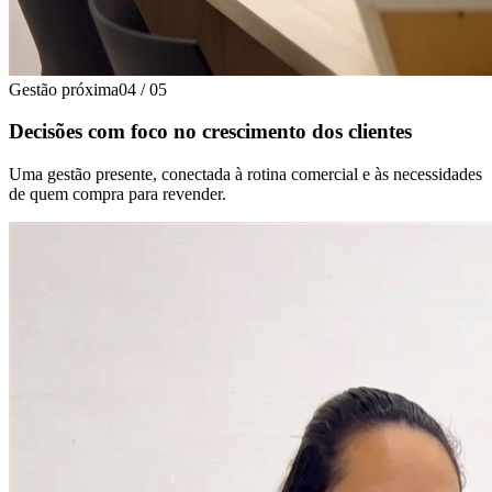
Gestão próxima
04
/
05
Decisões com foco no crescimento dos clientes
Uma gestão presente, conectada à rotina comercial e às necessidades
de quem compra para revender.