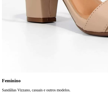
Feminino
Sandálias Vizzano, casuais e outros modelos.