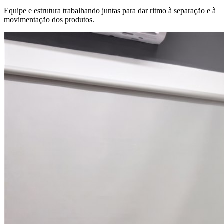
Equipe e estrutura trabalhando juntas para dar ritmo à separação e à
movimentação dos produtos.