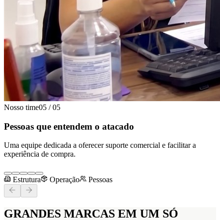
Nosso time
05
/
05
Pessoas que entendem o atacado
Uma equipe dedicada a oferecer suporte comercial e facilitar a
experiência de compra.
Estrutura
Operação
Pessoas
GRANDES MARCAS
EM UM SÓ