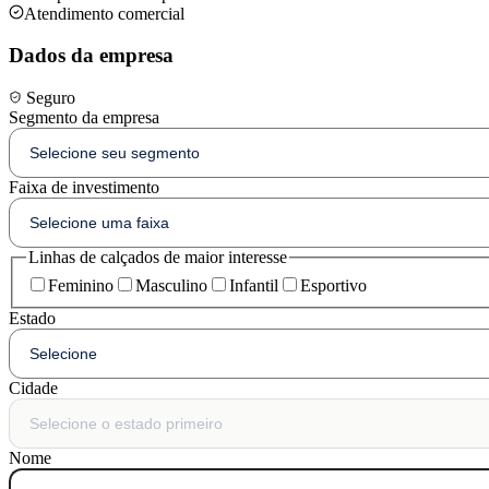
Atendimento comercial
Dados da empresa
Seguro
Segmento da empresa
Faixa de investimento
Linhas de calçados de maior interesse
Feminino
Masculino
Infantil
Esportivo
Estado
Cidade
Nome