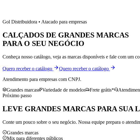
Gol Distribuidora • Atacado para empresas
CALÇADOS DE
GRANDES MARCAS
PARA O SEU NEGÓCIO
Conheça nosso catálogo, veja as marcas disponíveis e fale com um co
Quero receber o catálogo
Quero receber o catálogo
Atendimento para empresas com CNPJ.
Grandes marcas
Variedade de modelos
Frete grátis*
Atendiment
Próximo passo
LEVE
GRANDES MARCAS
PARA SUA 
Conte um pouco sobre o seu negócio. Nossa equipe prepara o atendime
Grandes marcas
Mix para diferentes públicos