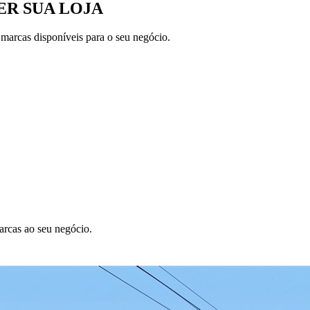
R SUA LOJA
 marcas disponíveis para o seu negócio.
arcas ao seu negócio.