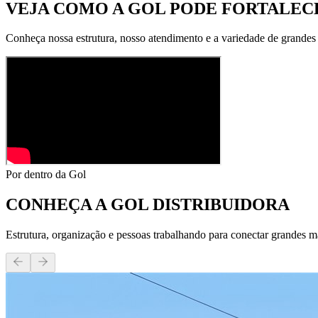
VEJA COMO A GOL PODE
FORTALECE
Conheça nossa estrutura, nosso atendimento e a variedade de grandes
Por dentro da Gol
CONHEÇA A
GOL DISTRIBUIDORA
Estrutura, organização e pessoas trabalhando para conectar grandes m