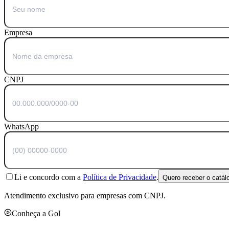
Empresa
CNPJ
WhatsApp
Li e concordo com a
Política de Privacidade
.
Quero receber o catál
Atendimento exclusivo para empresas com CNPJ.
Conheça a Gol