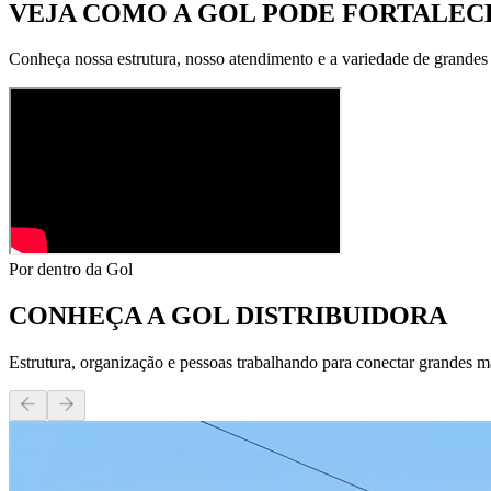
VEJA COMO A GOL PODE
FORTALECE
Conheça nossa estrutura, nosso atendimento e a variedade de grandes
Por dentro da Gol
CONHEÇA A
GOL DISTRIBUIDORA
Estrutura, organização e pessoas trabalhando para conectar grandes m