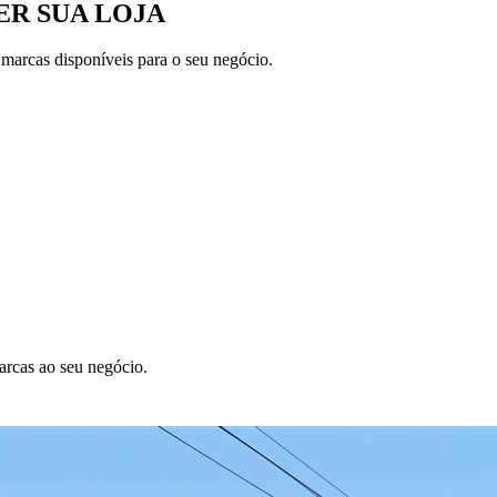
R SUA LOJA
 marcas disponíveis para o seu negócio.
arcas ao seu negócio.