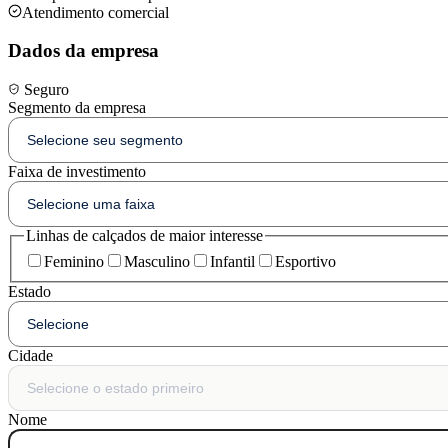
Atendimento comercial
Dados da empresa
Seguro
Segmento da empresa
Faixa de investimento
Linhas de calçados de maior interesse
Feminino
Masculino
Infantil
Esportivo
Estado
Cidade
Nome