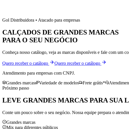
Gol Distribuidora • Atacado para empresas
CALÇADOS DE
GRANDES MARCAS
PARA O SEU NEGÓCIO
Conheça nosso catálogo, veja as marcas disponíveis e fale com um co
Quero receber o catálogo
Quero receber o catálogo
Atendimento para empresas com CNPJ.
Grandes marcas
Variedade de modelos
Frete grátis*
Atendiment
Próximo passo
LEVE
GRANDES MARCAS
PARA SUA 
Conte um pouco sobre o seu negócio. Nossa equipe prepara o atendime
Grandes marcas
Mix para diferentes públicos