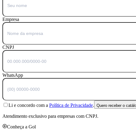
Empresa
CNPJ
WhatsApp
Li e concordo com a
Política de Privacidade
.
Quero receber o catál
Atendimento exclusivo para empresas com CNPJ.
Conheça a Gol