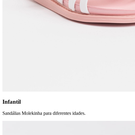
Infantil
Sandálias Molekinha para diferentes idades.