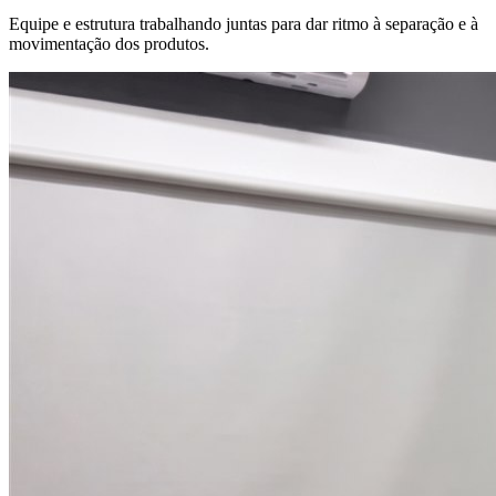
Equipe e estrutura trabalhando juntas para dar ritmo à separação e à
movimentação dos produtos.