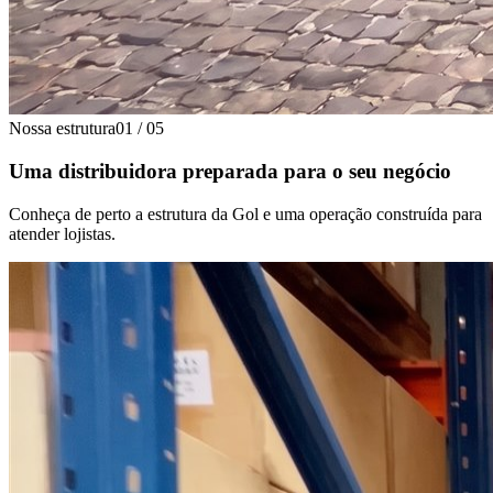
Nossa estrutura
01
/
05
Uma distribuidora preparada para o seu negócio
Conheça de perto a estrutura da Gol e uma operação construída para
atender lojistas.