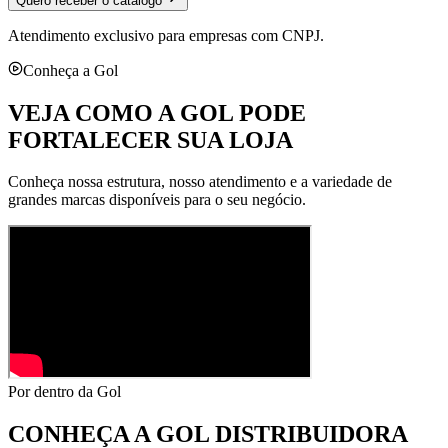
Quero receber o catálogo
Atendimento exclusivo para empresas com CNPJ.
Conheça a Gol
VEJA COMO A GOL PODE
FORTALECER SUA LOJA
Conheça nossa estrutura, nosso atendimento e a variedade de
grandes marcas disponíveis para o seu negócio.
Por dentro da Gol
CONHEÇA A
GOL DISTRIBUIDORA