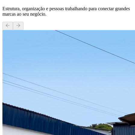
Estrutura, organização e pessoas trabalhando para conectar grandes
marcas ao seu negócio.