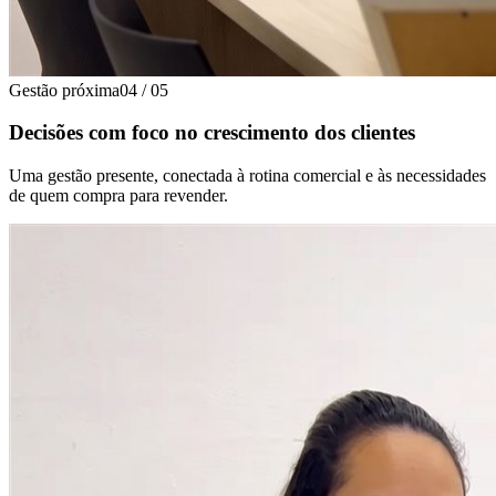
Gestão próxima
04
/
05
Decisões com foco no crescimento dos clientes
Uma gestão presente, conectada à rotina comercial e às necessidades
de quem compra para revender.