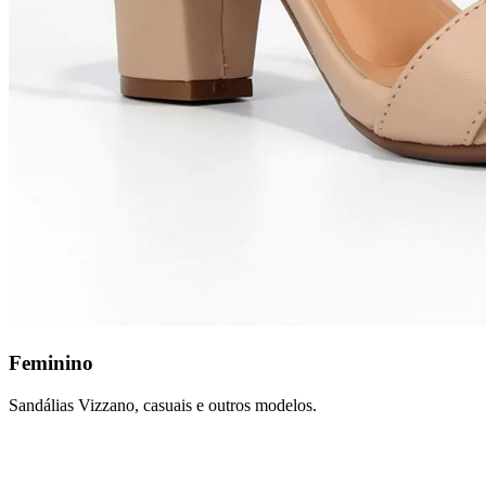
Feminino
Sandálias Vizzano, casuais e outros modelos.