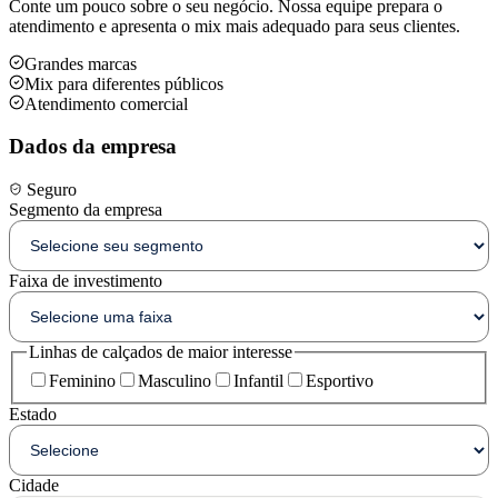
Conte um pouco sobre o seu negócio. Nossa equipe prepara o
atendimento e apresenta o mix mais adequado para seus clientes.
Grandes marcas
Mix para diferentes públicos
Atendimento comercial
Dados da empresa
Seguro
Segmento da empresa
Faixa de investimento
Linhas de calçados de maior interesse
Feminino
Masculino
Infantil
Esportivo
Estado
Cidade