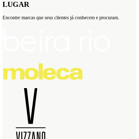
LUGAR
Encontre marcas que seus clientes já conhecem e procuram.