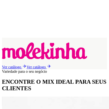
Ver catálogo
Ver catálogo
Variedade para o seu negócio
ENCONTRE O MIX IDEAL
PARA SEUS
CLIENTES