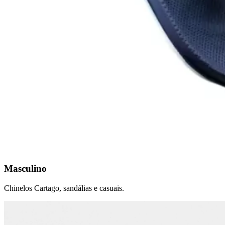
Masculino
Chinelos Cartago, sandálias e casuais.