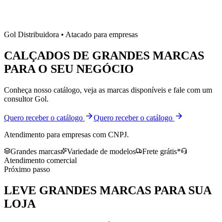
Gol Distribuidora • Atacado para empresas
CALÇADOS DE
GRANDES MARCAS
PARA O SEU NEGÓCIO
Conheça nosso catálogo, veja as marcas disponíveis e fale com um
consultor Gol.
Quero receber o catálogo
Quero receber o catálogo
Atendimento para empresas com CNPJ.
Grandes marcas
Variedade de modelos
Frete grátis*
Atendimento comercial
Próximo passo
LEVE
GRANDES MARCAS
PARA SUA
LOJA