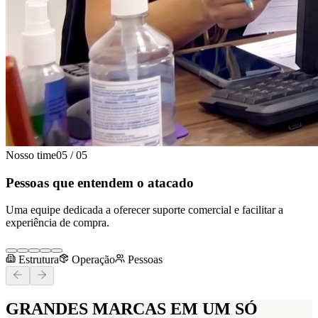
Nosso time
05
/
05
Pessoas que entendem o atacado
Uma equipe dedicada a oferecer suporte comercial e facilitar a
experiência de compra.
Estrutura
Operação
Pessoas
GRANDES MARCAS
EM UM SÓ