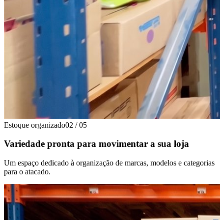
Estoque organizado
02
/
05
Variedade pronta para movimentar a sua loja
Um espaço dedicado à organização de marcas, modelos e categorias
para o atacado.