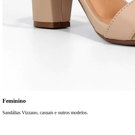
Feminino
Sandálias Vizzano, casuais e outros modelos.