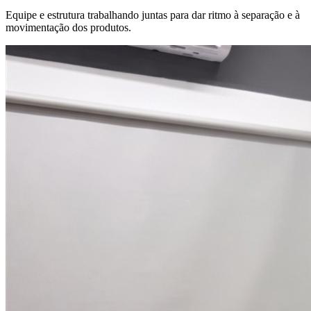
Equipe e estrutura trabalhando juntas para dar ritmo à separação e à
movimentação dos produtos.