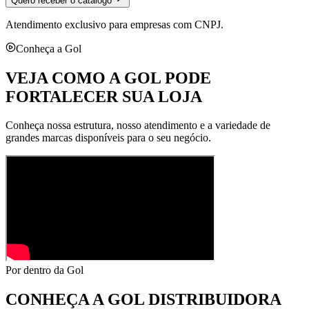
Quero receber o catálogo
Atendimento exclusivo para empresas com CNPJ.
Conheça a Gol
VEJA COMO A GOL PODE
FORTALECER SUA LOJA
Conheça nossa estrutura, nosso atendimento e a variedade de
grandes marcas disponíveis para o seu negócio.
Por dentro da Gol
CONHEÇA A
GOL DISTRIBUIDORA