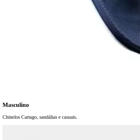
Masculino
Chinelos Cartago, sandálias e casuais.