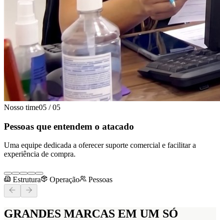
Nosso time
05
/
05
Pessoas que entendem o atacado
Uma equipe dedicada a oferecer suporte comercial e facilitar a
experiência de compra.
Estrutura
Operação
Pessoas
GRANDES MARCAS
EM UM SÓ