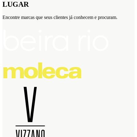
LUGAR
Encontre marcas que seus clientes já conhecem e procuram.