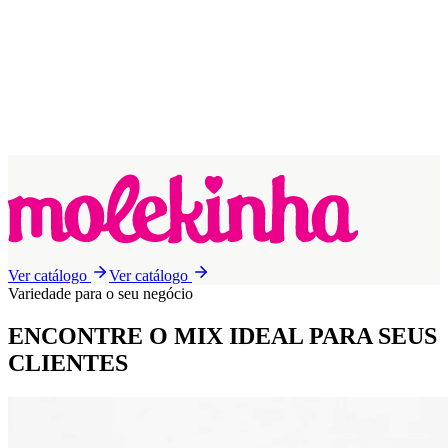
Ver catálogo
Ver catálogo
Variedade para o seu negócio
ENCONTRE O MIX IDEAL
PARA SEUS
CLIENTES