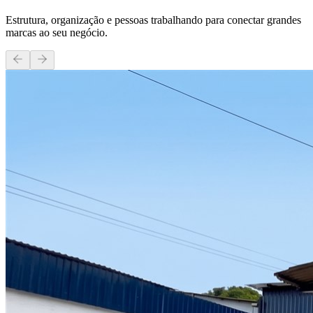
Estrutura, organização e pessoas trabalhando para conectar grandes
marcas ao seu negócio.