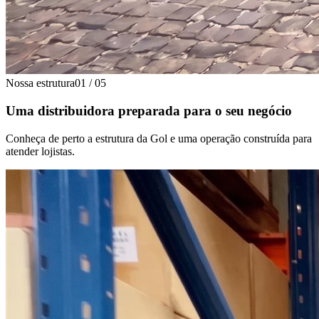
Nossa estrutura
01
/
05
Uma distribuidora preparada para o seu negócio
Conheça de perto a estrutura da Gol e uma operação construída para
atender lojistas.