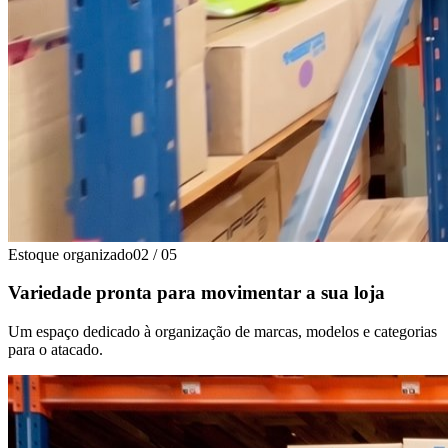
Estoque organizado
02
/
05
Variedade pronta para movimentar a sua loja
Um espaço dedicado à organização de marcas, modelos e categorias
para o atacado.