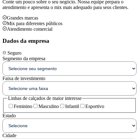
Conte um pouco sobre o seu negócio. Nossa equipe prepara o
atendimento e apresenta o mix mais adequado para seus clientes.
Grandes marcas
Mix para diferentes públicos
Atendimento comercial
Dados da empresa
Seguro
Segmento da empresa
Faixa de investimento
Linhas de calçados de maior interesse
Feminino
Masculino
Infantil
Esportivo
Estado
Cidade