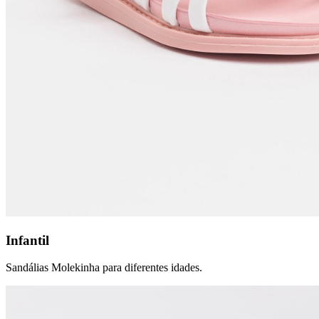
Infantil
Sandálias Molekinha para diferentes idades.