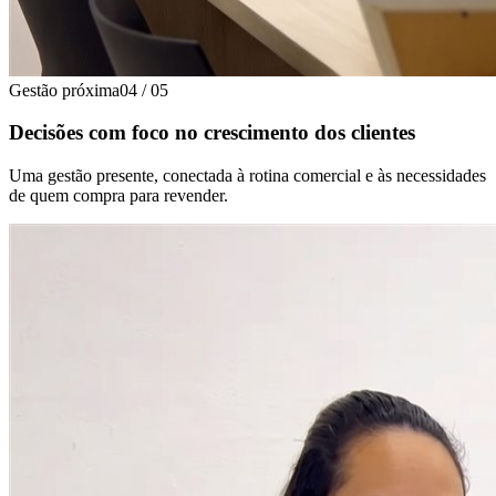
Gestão próxima
04
/
05
Decisões com foco no crescimento dos clientes
Uma gestão presente, conectada à rotina comercial e às necessidades
de quem compra para revender.