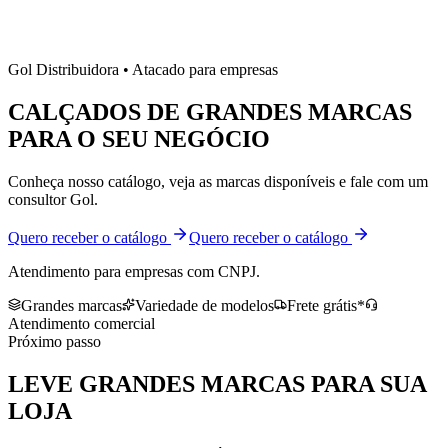
Gol Distribuidora • Atacado para empresas
CALÇADOS DE
GRANDES MARCAS
PARA O SEU NEGÓCIO
Conheça nosso catálogo, veja as marcas disponíveis e fale com um
consultor Gol.
Quero receber o catálogo
Quero receber o catálogo
Atendimento para empresas com CNPJ.
Grandes marcas
Variedade de modelos
Frete grátis*
Atendimento comercial
Próximo passo
LEVE
GRANDES MARCAS
PARA SUA
LOJA