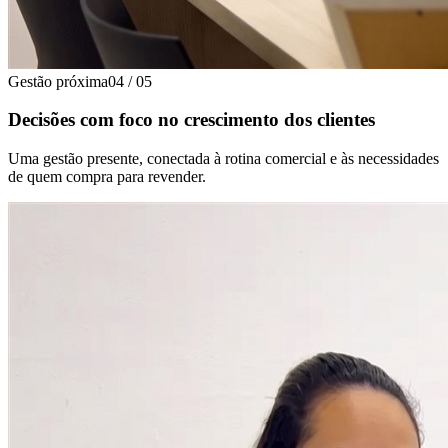
Gestão próxima
04
/
05
Decisões com foco no crescimento dos clientes
Uma gestão presente, conectada à rotina comercial e às necessidades
de quem compra para revender.