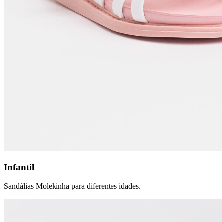
Infantil
Sandálias Molekinha para diferentes idades.