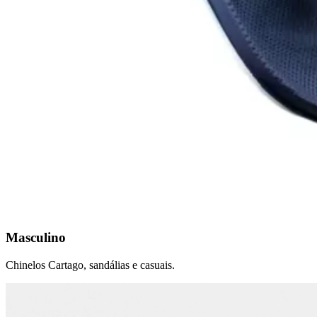
Masculino
Chinelos Cartago, sandálias e casuais.