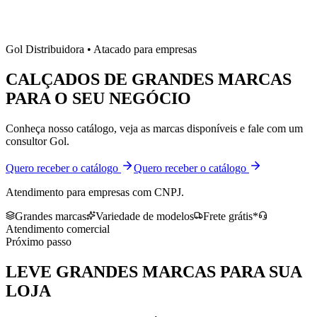
Gol Distribuidora • Atacado para empresas
CALÇADOS DE
GRANDES MARCAS
PARA O SEU NEGÓCIO
Conheça nosso catálogo, veja as marcas disponíveis e fale com um
consultor Gol.
Quero receber o catálogo
Quero receber o catálogo
Atendimento para empresas com CNPJ.
Grandes marcas
Variedade de modelos
Frete grátis*
Atendimento comercial
Próximo passo
LEVE
GRANDES MARCAS
PARA SUA
LOJA