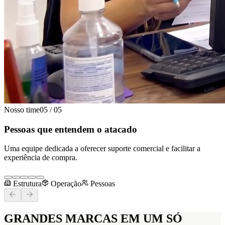
Nosso time
05
/
05
Pessoas que entendem o atacado
Uma equipe dedicada a oferecer suporte comercial e facilitar a
experiência de compra.
Estrutura
Operação
Pessoas
GRANDES MARCAS
EM UM SÓ