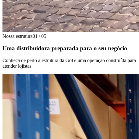
Nossa estrutura
01
/
05
Uma distribuidora preparada para o seu negócio
Conheça de perto a estrutura da Gol e uma operação construída para
atender lojistas.