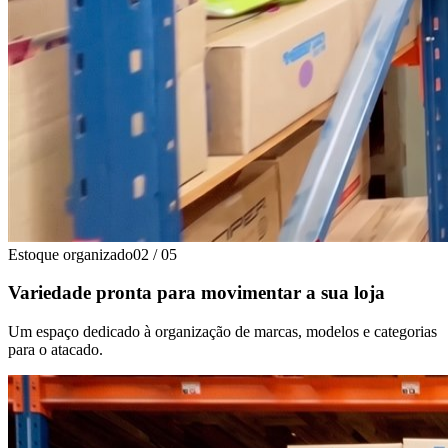
Estoque organizado
02
/
05
Variedade pronta para movimentar a sua loja
Um espaço dedicado à organização de marcas, modelos e categorias
para o atacado.