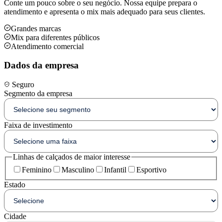
Conte um pouco sobre o seu negócio. Nossa equipe prepara o
atendimento e apresenta o mix mais adequado para seus clientes.
Grandes marcas
Mix para diferentes públicos
Atendimento comercial
Dados da empresa
Seguro
Segmento da empresa
Faixa de investimento
Linhas de calçados de maior interesse
Feminino
Masculino
Infantil
Esportivo
Estado
Cidade