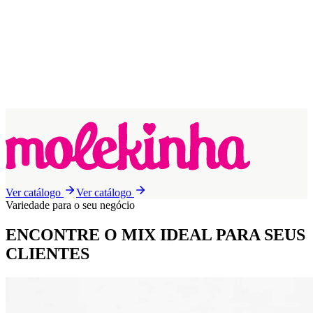
Ver catálogo
Ver catálogo
Variedade para o seu negócio
ENCONTRE O MIX IDEAL
PARA SEUS
CLIENTES