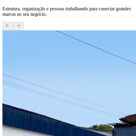
Estrutura, organização e pessoas trabalhando para conectar grandes
marcas ao seu negócio.