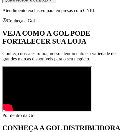
Quero receber o catálogo
Atendimento exclusivo para empresas com CNPJ.
Conheça a Gol
VEJA COMO A GOL PODE
FORTALECER SUA LOJA
Conheça nossa estrutura, nosso atendimento e a variedade de
grandes marcas disponíveis para o seu negócio.
Por dentro da Gol
CONHEÇA A
GOL DISTRIBUIDORA