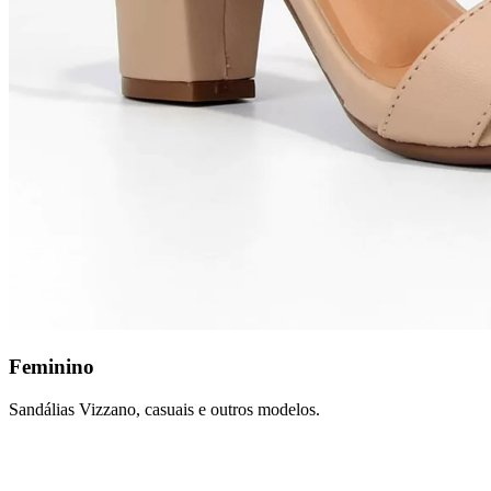
Feminino
Sandálias Vizzano, casuais e outros modelos.