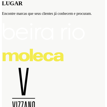
LUGAR
Encontre marcas que seus clientes já conhecem e procuram.