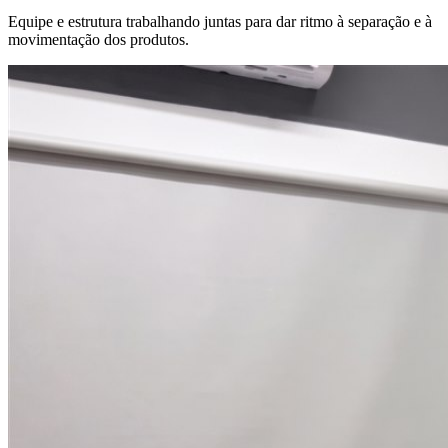
Equipe e estrutura trabalhando juntas para dar ritmo à separação e à
movimentação dos produtos.