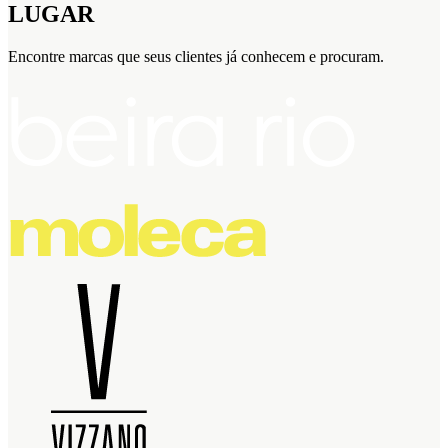
LUGAR
Encontre marcas que seus clientes já conhecem e procuram.