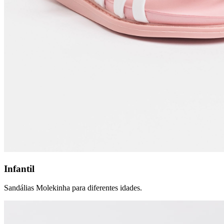
Infantil
Sandálias Molekinha para diferentes idades.