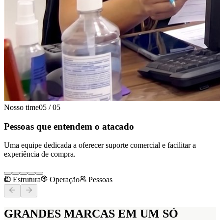
Nosso time
05
/
05
Pessoas que entendem o atacado
Uma equipe dedicada a oferecer suporte comercial e facilitar a
experiência de compra.
Estrutura
Operação
Pessoas
GRANDES MARCAS
EM UM SÓ