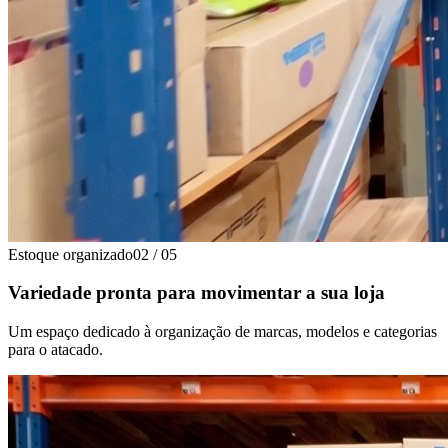
Estoque organizado
02
/
05
Variedade pronta para movimentar a sua loja
Um espaço dedicado à organização de marcas, modelos e categorias
para o atacado.