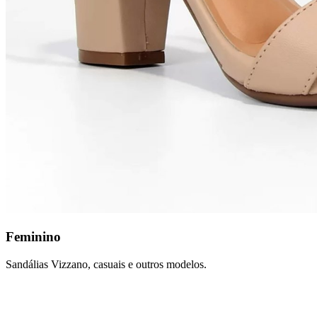
Feminino
Sandálias Vizzano, casuais e outros modelos.