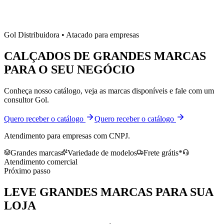
Gol Distribuidora • Atacado para empresas
CALÇADOS DE
GRANDES MARCAS
PARA O SEU NEGÓCIO
Conheça nosso catálogo, veja as marcas disponíveis e fale com um
consultor Gol.
Quero receber o catálogo
Quero receber o catálogo
Atendimento para empresas com CNPJ.
Grandes marcas
Variedade de modelos
Frete grátis*
Atendimento comercial
Próximo passo
LEVE
GRANDES MARCAS
PARA SUA
LOJA