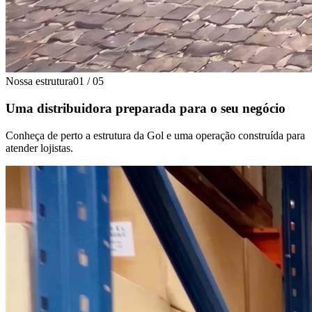
Nossa estrutura
01
/
05
Uma distribuidora preparada para o seu negócio
Conheça de perto a estrutura da Gol e uma operação construída para
atender lojistas.