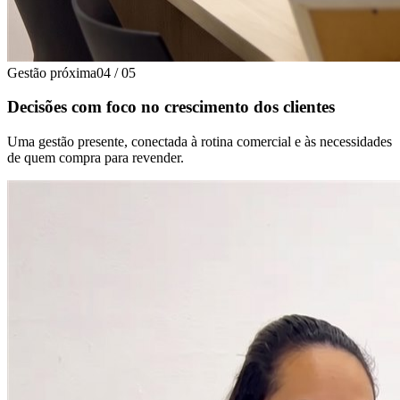
Gestão próxima
04
/
05
Decisões com foco no crescimento dos clientes
Uma gestão presente, conectada à rotina comercial e às necessidades
de quem compra para revender.