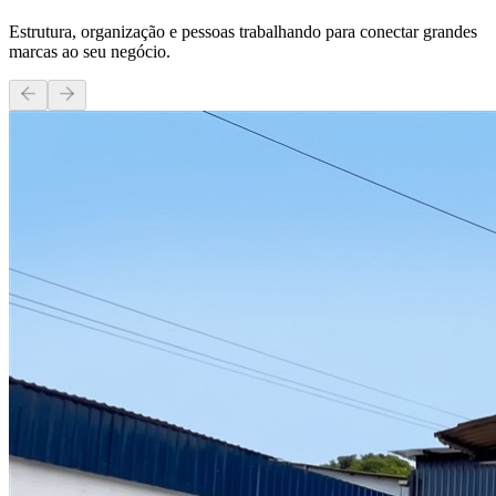
Estrutura, organização e pessoas trabalhando para conectar grandes
marcas ao seu negócio.