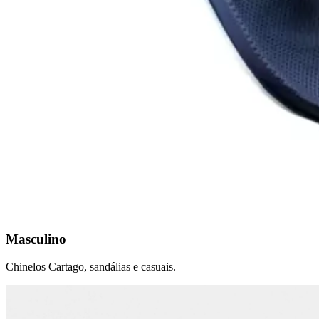
Masculino
Chinelos Cartago, sandálias e casuais.