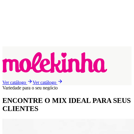
Ver catálogo
Ver catálogo
Variedade para o seu negócio
ENCONTRE O MIX IDEAL
PARA SEUS
CLIENTES