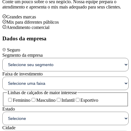
Conte um pouco sobre o seu negócio. Nossa equipe prepara o
atendimento e apresenta o mix mais adequado para seus clientes.
Grandes marcas
Mix para diferentes públicos
Atendimento comercial
Dados da empresa
Seguro
Segmento da empresa
Faixa de investimento
Linhas de calçados de maior interesse
Feminino
Masculino
Infantil
Esportivo
Estado
Cidade