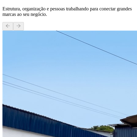
Estrutura, organização e pessoas trabalhando para conectar grandes
marcas ao seu negócio.