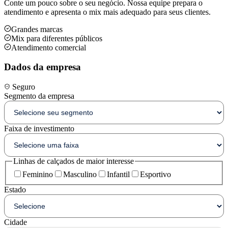
Conte um pouco sobre o seu negócio. Nossa equipe prepara o
atendimento e apresenta o mix mais adequado para seus clientes.
Grandes marcas
Mix para diferentes públicos
Atendimento comercial
Dados da empresa
Seguro
Segmento da empresa
Faixa de investimento
Linhas de calçados de maior interesse
Feminino
Masculino
Infantil
Esportivo
Estado
Cidade