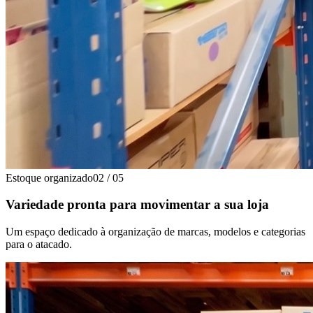
Estoque organizado
02
/
05
Variedade pronta para movimentar a sua loja
Um espaço dedicado à organização de marcas, modelos e categorias
para o atacado.