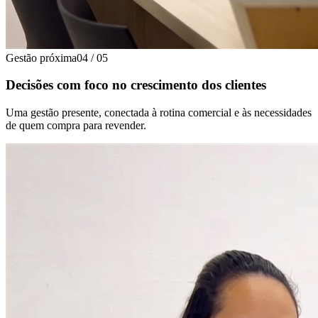
Gestão próxima
04
/
05
Decisões com foco no crescimento dos clientes
Uma gestão presente, conectada à rotina comercial e às necessidades
de quem compra para revender.