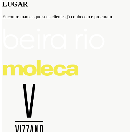
LUGAR
Encontre marcas que seus clientes já conhecem e procuram.