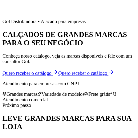
Gol Distribuidora • Atacado para empresas
CALÇADOS DE
GRANDES MARCAS
PARA O SEU NEGÓCIO
Conheça nosso catálogo, veja as marcas disponíveis e fale com um
consultor Gol.
Quero receber o catálogo
Quero receber o catálogo
Atendimento para empresas com CNPJ.
Grandes marcas
Variedade de modelos
Frete grátis*
Atendimento comercial
Próximo passo
LEVE
GRANDES MARCAS
PARA SUA
LOJA