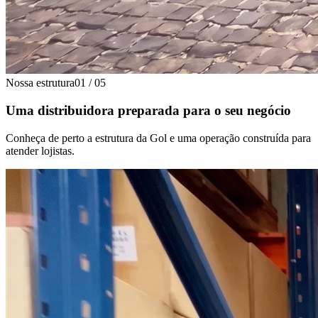
Nossa estrutura
01
/
05
Uma distribuidora preparada para o seu negócio
Conheça de perto a estrutura da Gol e uma operação construída para
atender lojistas.