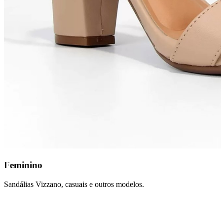
Feminino
Sandálias Vizzano, casuais e outros modelos.