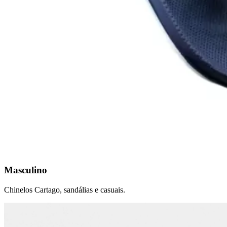
Masculino
Chinelos Cartago, sandálias e casuais.