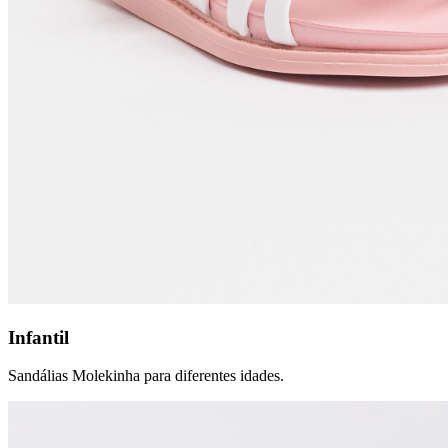
Infantil
Sandálias Molekinha para diferentes idades.