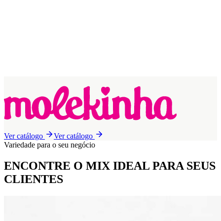
Ver catálogo
Ver catálogo
Variedade para o seu negócio
ENCONTRE O MIX IDEAL
PARA SEUS
CLIENTES