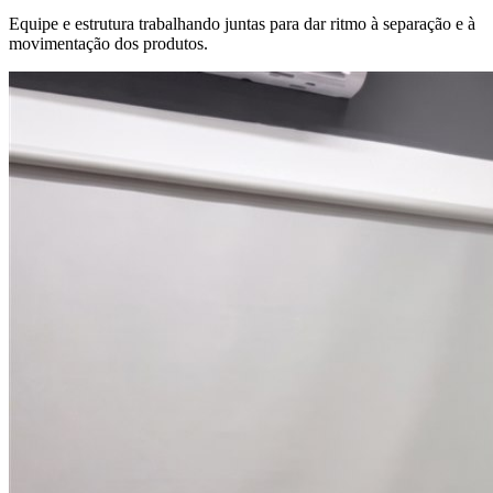
Equipe e estrutura trabalhando juntas para dar ritmo à separação e à
movimentação dos produtos.