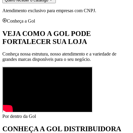
Quero receber o catálogo
Atendimento exclusivo para empresas com CNPJ.
Conheça a Gol
VEJA COMO A GOL PODE
FORTALECER SUA LOJA
Conheça nossa estrutura, nosso atendimento e a variedade de
grandes marcas disponíveis para o seu negócio.
Por dentro da Gol
CONHEÇA A
GOL DISTRIBUIDORA