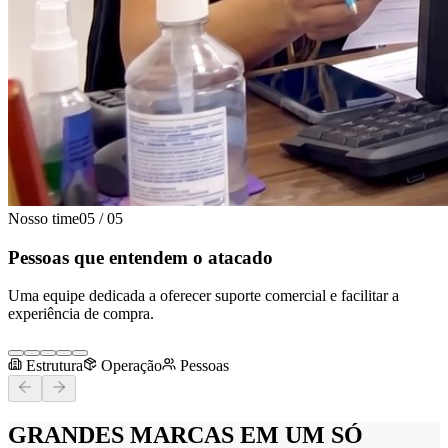
Nosso time
05
/
05
Pessoas que entendem o atacado
Uma equipe dedicada a oferecer suporte comercial e facilitar a
experiência de compra.
Estrutura
Operação
Pessoas
GRANDES MARCAS
EM UM SÓ