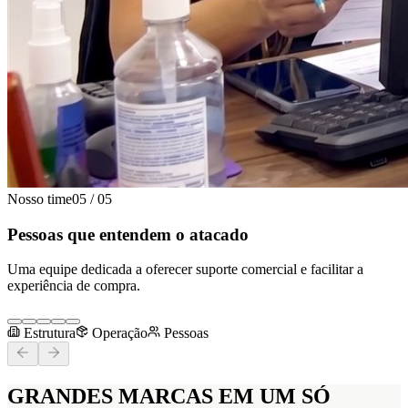
Nosso time
05
/
05
Pessoas que entendem o atacado
Uma equipe dedicada a oferecer suporte comercial e facilitar a
experiência de compra.
Estrutura
Operação
Pessoas
GRANDES MARCAS
EM UM SÓ