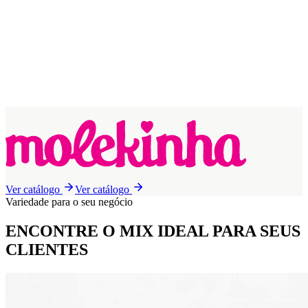
Ver catálogo
Ver catálogo
Variedade para o seu negócio
ENCONTRE O MIX IDEAL
PARA SEUS
CLIENTES