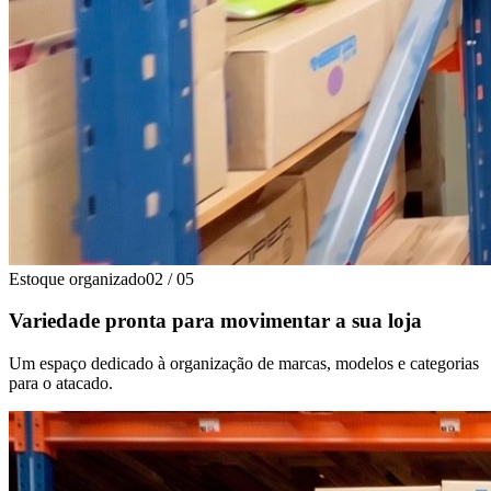
Estoque organizado
02
/
05
Variedade pronta para movimentar a sua loja
Um espaço dedicado à organização de marcas, modelos e categorias
para o atacado.