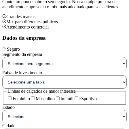
Conte um pouco sobre o seu negócio. Nossa equipe prepara o
atendimento e apresenta o mix mais adequado para seus clientes.
Grandes marcas
Mix para diferentes públicos
Atendimento comercial
Dados da empresa
Seguro
Segmento da empresa
Faixa de investimento
Linhas de calçados de maior interesse
Feminino
Masculino
Infantil
Esportivo
Estado
Cidade