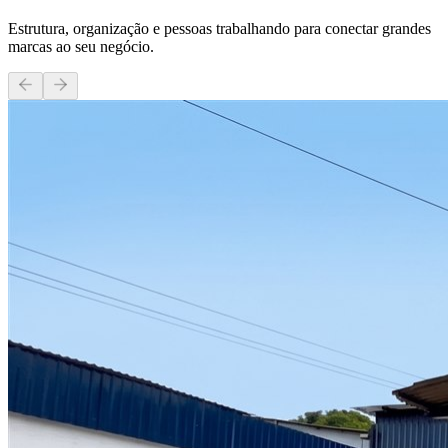
Estrutura, organização e pessoas trabalhando para conectar grandes
marcas ao seu negócio.