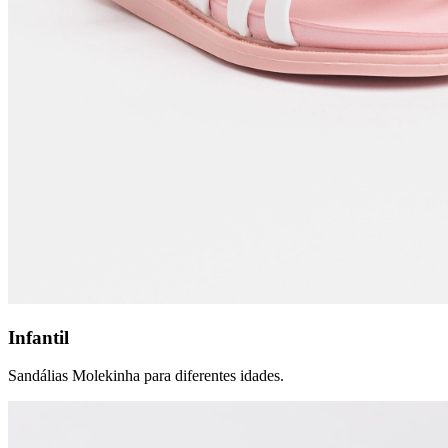
Infantil
Sandálias Molekinha para diferentes idades.