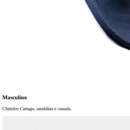
Masculino
Chinelos Cartago, sandálias e casuais.