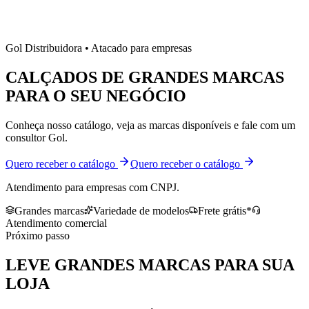
Gol Distribuidora • Atacado para empresas
CALÇADOS DE
GRANDES MARCAS
PARA O SEU NEGÓCIO
Conheça nosso catálogo, veja as marcas disponíveis e fale com um
consultor Gol.
Quero receber o catálogo
Quero receber o catálogo
Atendimento para empresas com CNPJ.
Grandes marcas
Variedade de modelos
Frete grátis*
Atendimento comercial
Próximo passo
LEVE
GRANDES MARCAS
PARA SUA
LOJA