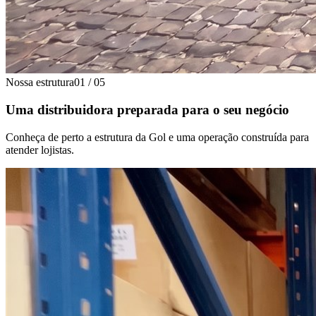
Nossa estrutura
01
/
05
Uma distribuidora preparada para o seu negócio
Conheça de perto a estrutura da Gol e uma operação construída para
atender lojistas.