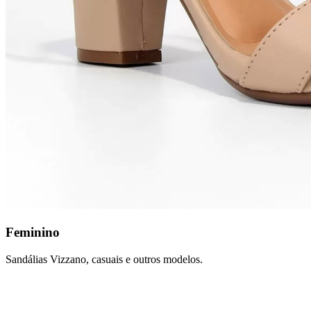
Feminino
Sandálias Vizzano, casuais e outros modelos.