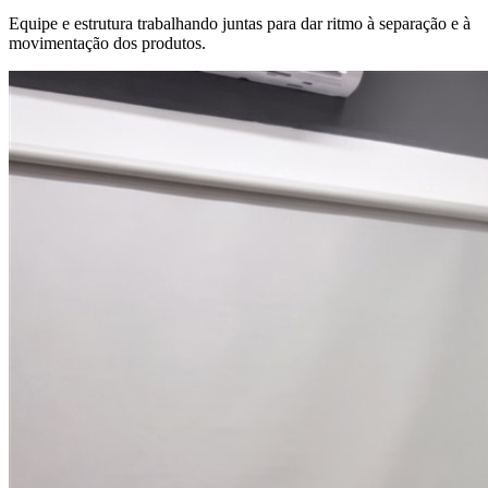
Equipe e estrutura trabalhando juntas para dar ritmo à separação e à
movimentação dos produtos.