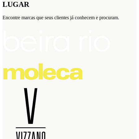
LUGAR
Encontre marcas que seus clientes já conhecem e procuram.