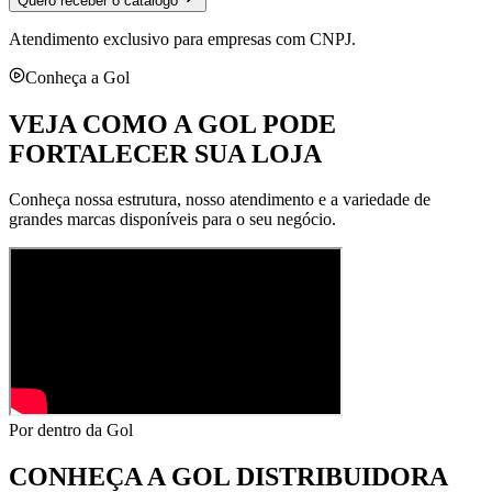
Quero receber o catálogo
Atendimento exclusivo para empresas com CNPJ.
Conheça a Gol
VEJA COMO A GOL PODE
FORTALECER SUA LOJA
Conheça nossa estrutura, nosso atendimento e a variedade de
grandes marcas disponíveis para o seu negócio.
Por dentro da Gol
CONHEÇA A
GOL DISTRIBUIDORA