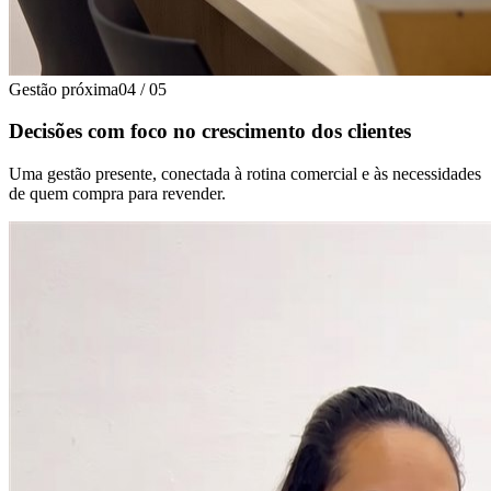
Gestão próxima
04
/
05
Decisões com foco no crescimento dos clientes
Uma gestão presente, conectada à rotina comercial e às necessidades
de quem compra para revender.