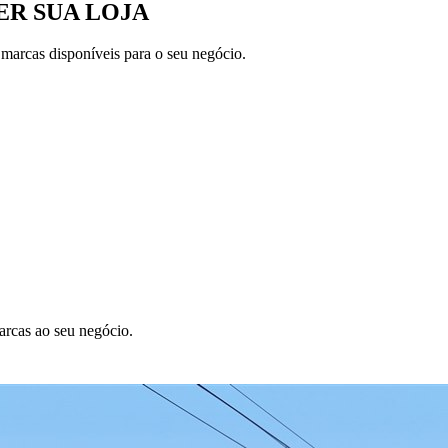
R SUA LOJA
 marcas disponíveis para o seu negócio.
arcas ao seu negócio.