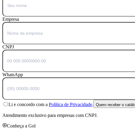
Empresa
CNPJ
WhatsApp
Li e concordo com a
Política de Privacidade
.
Quero receber o catál
Atendimento exclusivo para empresas com CNPJ.
Conheça a Gol