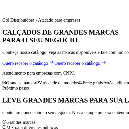
Gol Distribuidora • Atacado para empresas
CALÇADOS DE
GRANDES MARCAS
PARA O SEU NEGÓCIO
Conheça nosso catálogo, veja as marcas disponíveis e fale com um co
Quero receber o catálogo
Quero receber o catálogo
Atendimento para empresas com CNPJ.
Grandes marcas
Variedade de modelos
Frete grátis*
Atendiment
Próximo passo
LEVE
GRANDES MARCAS
PARA SUA 
Conte um pouco sobre o seu negócio. Nossa equipe prepara o atendime
Grandes marcas
Mix para diferentes públicos