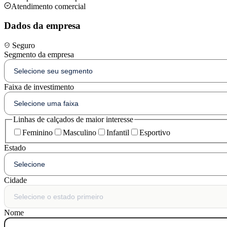
Atendimento comercial
Dados da empresa
Seguro
Segmento da empresa
Faixa de investimento
Linhas de calçados de maior interesse
Feminino
Masculino
Infantil
Esportivo
Estado
Cidade
Nome