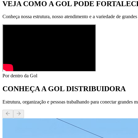
VEJA COMO A GOL PODE
FORTALECE
Conheça nossa estrutura, nosso atendimento e a variedade de grandes
Por dentro da Gol
CONHEÇA A
GOL DISTRIBUIDORA
Estrutura, organização e pessoas trabalhando para conectar grandes m