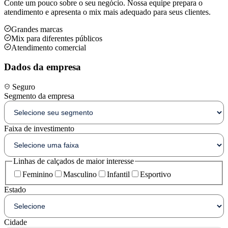
Conte um pouco sobre o seu negócio. Nossa equipe prepara o
atendimento e apresenta o mix mais adequado para seus clientes.
Grandes marcas
Mix para diferentes públicos
Atendimento comercial
Dados da empresa
Seguro
Segmento da empresa
Faixa de investimento
Linhas de calçados de maior interesse
Feminino
Masculino
Infantil
Esportivo
Estado
Cidade