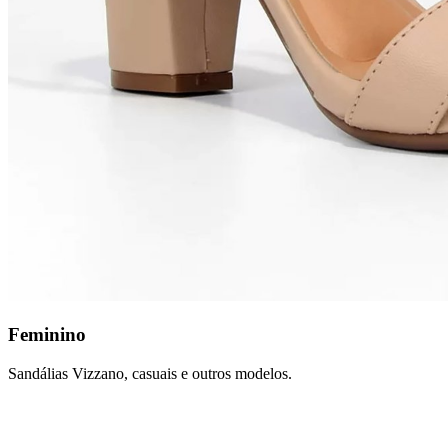
Feminino
Sandálias Vizzano, casuais e outros modelos.