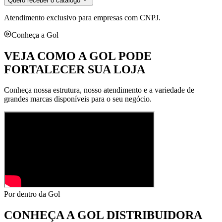
Quero receber o catálogo
Atendimento exclusivo para empresas com CNPJ.
Conheça a Gol
VEJA COMO A GOL PODE
FORTALECER SUA LOJA
Conheça nossa estrutura, nosso atendimento e a variedade de
grandes marcas disponíveis para o seu negócio.
Por dentro da Gol
CONHEÇA A
GOL DISTRIBUIDORA