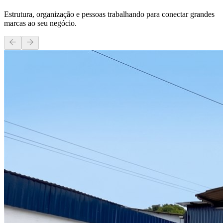
Estrutura, organização e pessoas trabalhando para conectar grandes
marcas ao seu negócio.