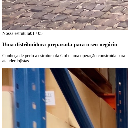
Nossa estrutura
01
/
05
Uma distribuidora preparada para o seu negócio
Conheça de perto a estrutura da Gol e uma operação construída para
atender lojistas.