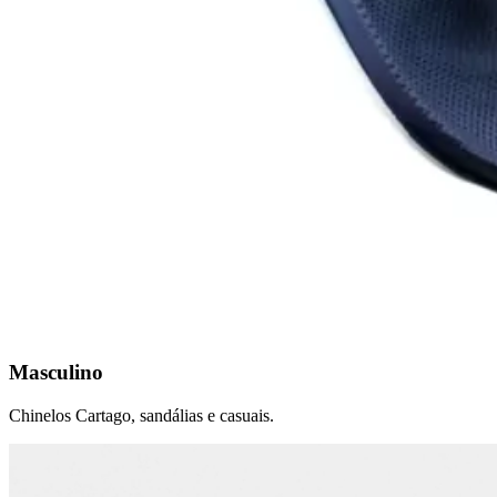
Masculino
Chinelos Cartago, sandálias e casuais.