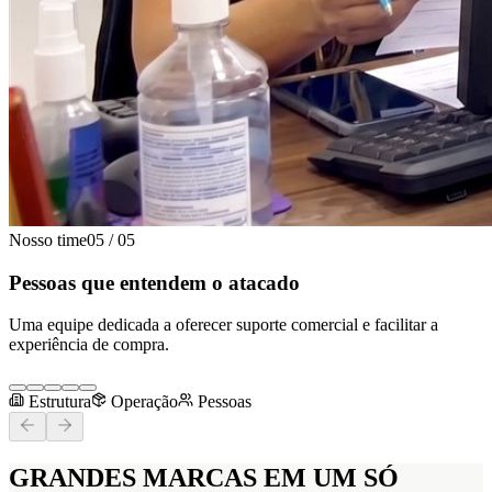
Nosso time
05
/
05
Pessoas que entendem o atacado
Uma equipe dedicada a oferecer suporte comercial e facilitar a
experiência de compra.
Estrutura
Operação
Pessoas
GRANDES MARCAS
EM UM SÓ