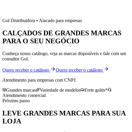
Gol Distribuidora • Atacado para empresas
CALÇADOS DE
GRANDES MARCAS
PARA O SEU NEGÓCIO
Conheça nosso catálogo, veja as marcas disponíveis e fale com um
consultor Gol.
Quero receber o catálogo
Quero receber o catálogo
Atendimento para empresas com CNPJ.
Grandes marcas
Variedade de modelos
Frete grátis*
Atendimento comercial
Próximo passo
LEVE
GRANDES MARCAS
PARA SUA
LOJA