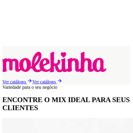
Ver catálogo
Ver catálogo
Variedade para o seu negócio
ENCONTRE O MIX IDEAL
PARA SEUS
CLIENTES