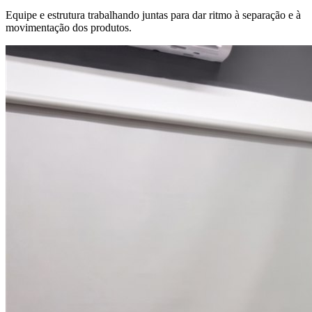
Equipe e estrutura trabalhando juntas para dar ritmo à separação e à
movimentação dos produtos.