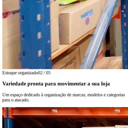
Estoque organizado
02
/
05
Variedade pronta para movimentar a sua loja
Um espaço dedicado à organização de marcas, modelos e categorias
para o atacado.