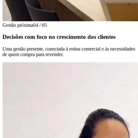
Gestão próxima
04
/
05
Decisões com foco no crescimento dos clientes
Uma gestão presente, conectada à rotina comercial e às necessidades
de quem compra para revender.