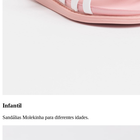
Infantil
Sandálias Molekinha para diferentes idades.