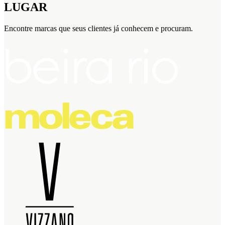
LUGAR
Encontre marcas que seus clientes já conhecem e procuram.