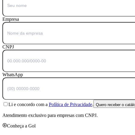
Empresa
CNPJ
WhatsApp
Li e concordo com a
Política de Privacidade
.
Quero receber o catál
Atendimento exclusivo para empresas com CNPJ.
Conheça a Gol