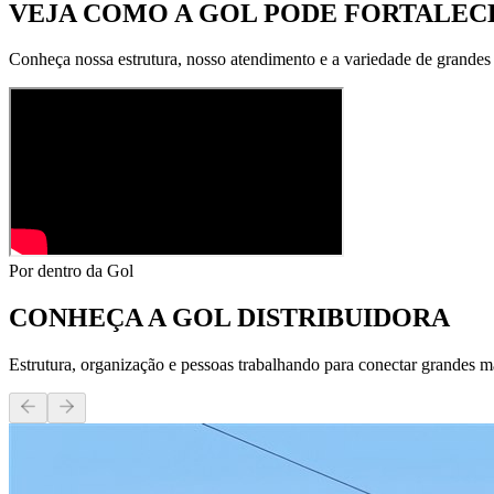
VEJA COMO A GOL PODE
FORTALECE
Conheça nossa estrutura, nosso atendimento e a variedade de grandes
Por dentro da Gol
CONHEÇA A
GOL DISTRIBUIDORA
Estrutura, organização e pessoas trabalhando para conectar grandes m