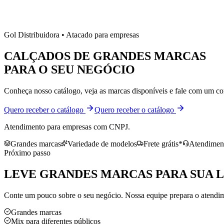
Gol Distribuidora • Atacado para empresas
CALÇADOS DE
GRANDES MARCAS
PARA O SEU NEGÓCIO
Conheça nosso catálogo, veja as marcas disponíveis e fale com um co
Quero receber o catálogo
Quero receber o catálogo
Atendimento para empresas com CNPJ.
Grandes marcas
Variedade de modelos
Frete grátis*
Atendiment
Próximo passo
LEVE
GRANDES MARCAS
PARA SUA 
Conte um pouco sobre o seu negócio. Nossa equipe prepara o atendime
Grandes marcas
Mix para diferentes públicos