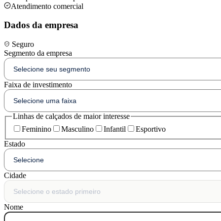
Atendimento comercial
Dados da empresa
Seguro
Segmento da empresa
Faixa de investimento
Linhas de calçados de maior interesse
Feminino
Masculino
Infantil
Esportivo
Estado
Cidade
Nome