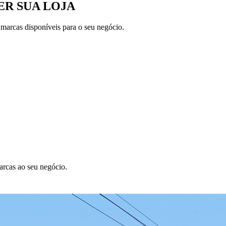
R SUA LOJA
 marcas disponíveis para o seu negócio.
arcas ao seu negócio.