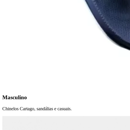
Masculino
Chinelos Cartago, sandálias e casuais.