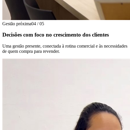
Gestão próxima
04
/
05
Decisões com foco no crescimento dos clientes
Uma gestão presente, conectada à rotina comercial e às necessidades
de quem compra para revender.