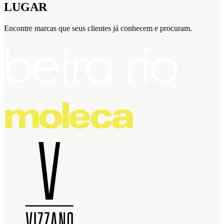
LUGAR
Encontre marcas que seus clientes já conhecem e procuram.