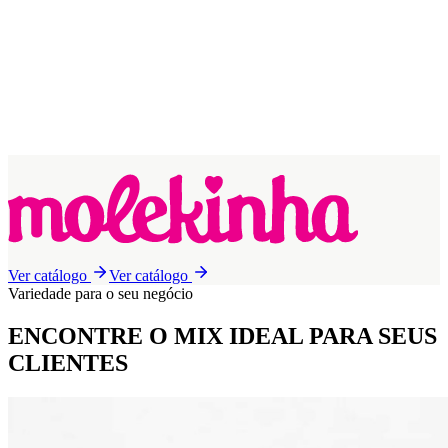
Ver catálogo
Ver catálogo
Variedade para o seu negócio
ENCONTRE O MIX IDEAL
PARA SEUS
CLIENTES