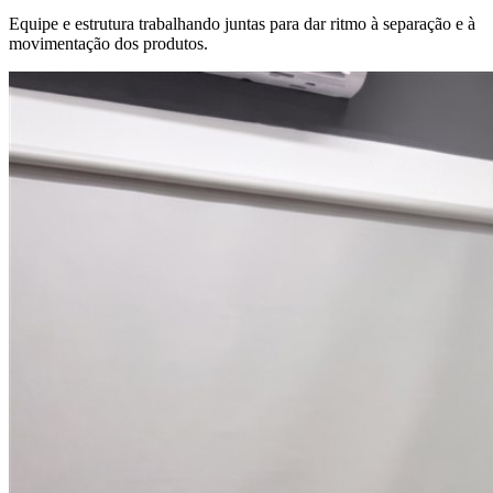
Equipe e estrutura trabalhando juntas para dar ritmo à separação e à
movimentação dos produtos.