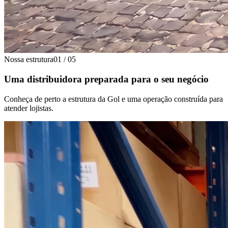
Nossa estrutura
01
/
05
Uma distribuidora preparada para o seu negócio
Conheça de perto a estrutura da Gol e uma operação construída para
atender lojistas.