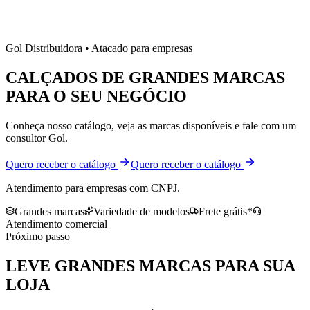
Gol Distribuidora • Atacado para empresas
CALÇADOS DE
GRANDES MARCAS
PARA O SEU NEGÓCIO
Conheça nosso catálogo, veja as marcas disponíveis e fale com um
consultor Gol.
Quero receber o catálogo
Quero receber o catálogo
Atendimento para empresas com CNPJ.
Grandes marcas
Variedade de modelos
Frete grátis*
Atendimento comercial
Próximo passo
LEVE
GRANDES MARCAS
PARA SUA
LOJA