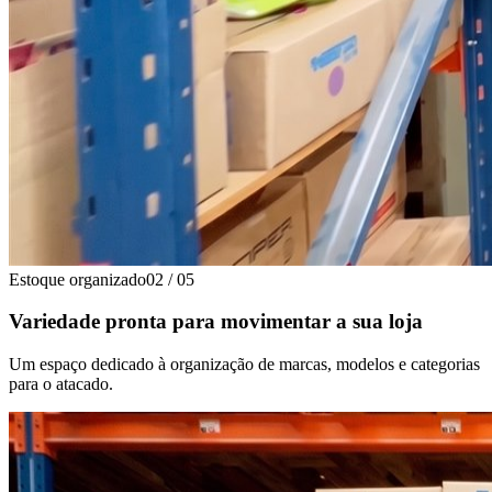
Estoque organizado
02
/
05
Variedade pronta para movimentar a sua loja
Um espaço dedicado à organização de marcas, modelos e categorias
para o atacado.