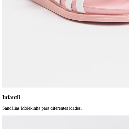
Infantil
Sandálias Molekinha para diferentes idades.