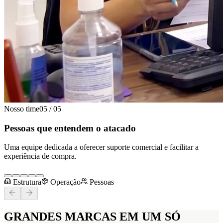
Nosso time
05
/
05
Pessoas que entendem o atacado
Uma equipe dedicada a oferecer suporte comercial e facilitar a
experiência de compra.
Estrutura
Operação
Pessoas
GRANDES MARCAS
EM UM SÓ