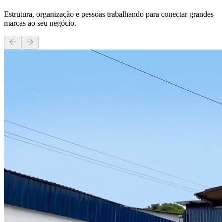
Estrutura, organização e pessoas trabalhando para conectar grandes
marcas ao seu negócio.