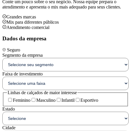
Conte um pouco sobre o seu negócio. Nossa equipe prepara o
atendimento e apresenta o mix mais adequado para seus clientes.
Grandes marcas
Mix para diferentes públicos
Atendimento comercial
Dados da empresa
Seguro
Segmento da empresa
Faixa de investimento
Linhas de calçados de maior interesse
Feminino
Masculino
Infantil
Esportivo
Estado
Cidade