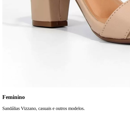
Feminino
Sandálias Vizzano, casuais e outros modelos.