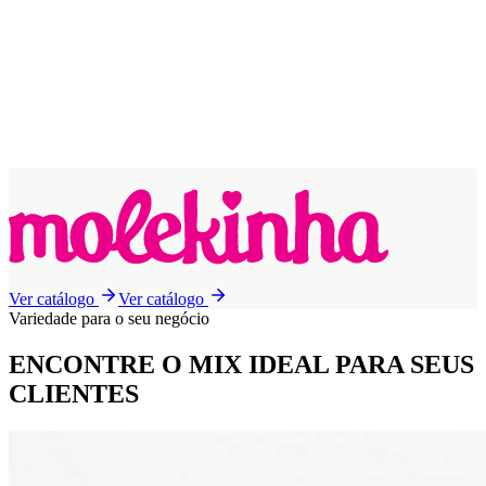
Ver catálogo
Ver catálogo
Variedade para o seu negócio
ENCONTRE O MIX IDEAL
PARA SEUS
CLIENTES