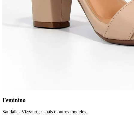
Feminino
Sandálias Vizzano, casuais e outros modelos.