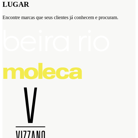
LUGAR
Encontre marcas que seus clientes já conhecem e procuram.