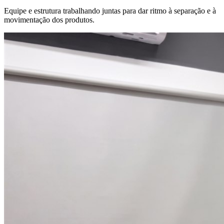
Equipe e estrutura trabalhando juntas para dar ritmo à separação e à
movimentação dos produtos.