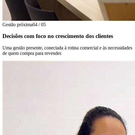
Gestão próxima
04
/
05
Decisões com foco no crescimento dos clientes
Uma gestão presente, conectada à rotina comercial e às necessidades
de quem compra para revender.