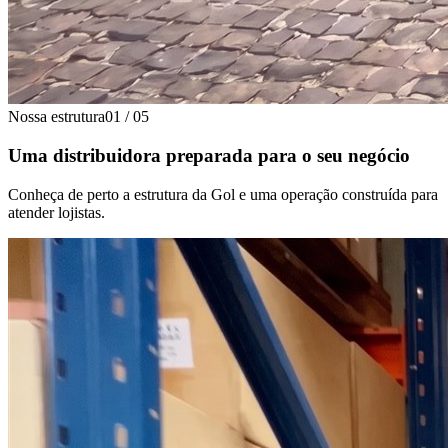
Nossa estrutura
01
/
05
Uma distribuidora preparada para o seu negócio
Conheça de perto a estrutura da Gol e uma operação construída para
atender lojistas.