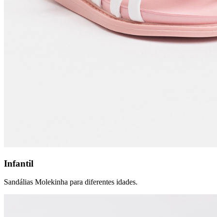
Infantil
Sandálias Molekinha para diferentes idades.