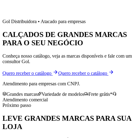
Gol Distribuidora • Atacado para empresas
CALÇADOS DE
GRANDES MARCAS
PARA O SEU NEGÓCIO
Conheça nosso catálogo, veja as marcas disponíveis e fale com um
consultor Gol.
Quero receber o catálogo
Quero receber o catálogo
Atendimento para empresas com CNPJ.
Grandes marcas
Variedade de modelos
Frete grátis*
Atendimento comercial
Próximo passo
LEVE
GRANDES MARCAS
PARA SUA
LOJA