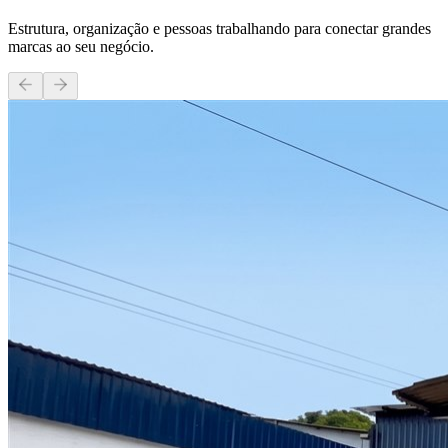
Estrutura, organização e pessoas trabalhando para conectar grandes
marcas ao seu negócio.