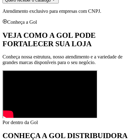
Quero receber o catálogo
Atendimento exclusivo para empresas com CNPJ.
Conheça a Gol
VEJA COMO A GOL PODE
FORTALECER SUA LOJA
Conheça nossa estrutura, nosso atendimento e a variedade de
grandes marcas disponíveis para o seu negócio.
Por dentro da Gol
CONHEÇA A
GOL DISTRIBUIDORA