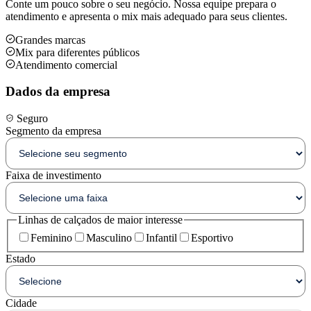
Conte um pouco sobre o seu negócio. Nossa equipe prepara o
atendimento e apresenta o mix mais adequado para seus clientes.
Grandes marcas
Mix para diferentes públicos
Atendimento comercial
Dados da empresa
Seguro
Segmento da empresa
Faixa de investimento
Linhas de calçados de maior interesse
Feminino
Masculino
Infantil
Esportivo
Estado
Cidade