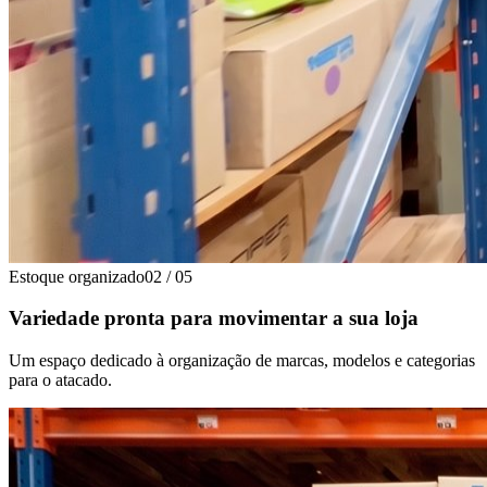
Estoque organizado
02
/
05
Variedade pronta para movimentar a sua loja
Um espaço dedicado à organização de marcas, modelos e categorias
para o atacado.