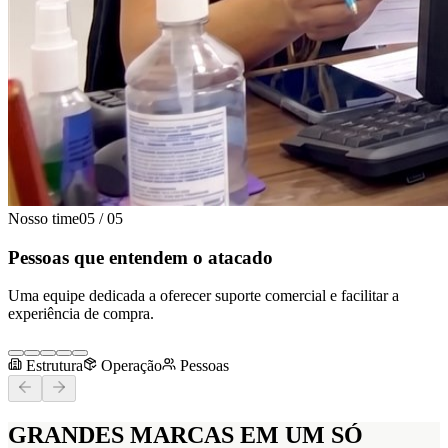
Nosso time
05
/
05
Pessoas que entendem o atacado
Uma equipe dedicada a oferecer suporte comercial e facilitar a
experiência de compra.
Estrutura
Operação
Pessoas
GRANDES MARCAS
EM UM SÓ