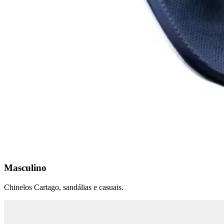
Masculino
Chinelos Cartago, sandálias e casuais.