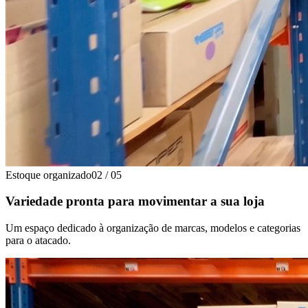
Estoque organizado
02
/
05
Variedade pronta para movimentar a sua loja
Um espaço dedicado à organização de marcas, modelos e categorias
para o atacado.