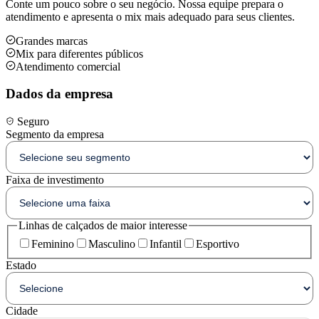
Conte um pouco sobre o seu negócio. Nossa equipe prepara o
atendimento e apresenta o mix mais adequado para seus clientes.
Grandes marcas
Mix para diferentes públicos
Atendimento comercial
Dados da empresa
Seguro
Segmento da empresa
Faixa de investimento
Linhas de calçados de maior interesse
Feminino
Masculino
Infantil
Esportivo
Estado
Cidade