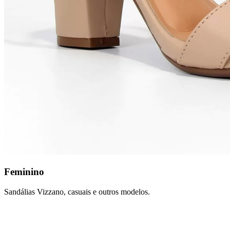
Feminino
Sandálias Vizzano, casuais e outros modelos.