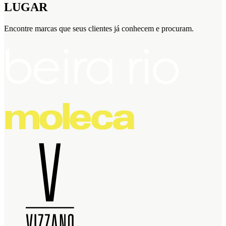
LUGAR
Encontre marcas que seus clientes já conhecem e procuram.