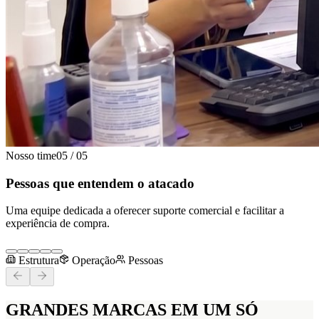
Nosso time
05
/
05
Pessoas que entendem o atacado
Uma equipe dedicada a oferecer suporte comercial e facilitar a
experiência de compra.
Estrutura
Operação
Pessoas
GRANDES MARCAS
EM UM SÓ