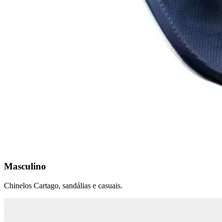
Masculino
Chinelos Cartago, sandálias e casuais.