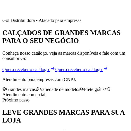
Gol Distribuidora • Atacado para empresas
CALÇADOS DE
GRANDES MARCAS
PARA O SEU NEGÓCIO
Conheça nosso catálogo, veja as marcas disponíveis e fale com um
consultor Gol.
Quero receber o catálogo
Quero receber o catálogo
Atendimento para empresas com CNPJ.
Grandes marcas
Variedade de modelos
Frete grátis*
Atendimento comercial
Próximo passo
LEVE
GRANDES MARCAS
PARA SUA
LOJA