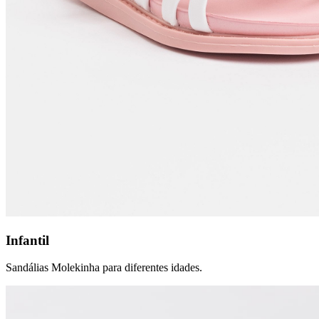
Infantil
Sandálias Molekinha para diferentes idades.