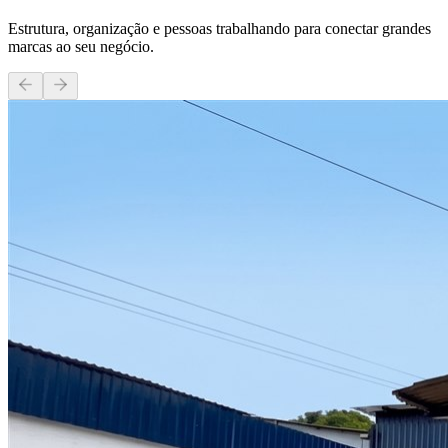
Estrutura, organização e pessoas trabalhando para conectar grandes
marcas ao seu negócio.