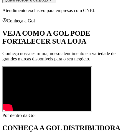
Quero receber o catálogo
Atendimento exclusivo para empresas com CNPJ.
Conheça a Gol
VEJA COMO A GOL PODE
FORTALECER SUA LOJA
Conheça nossa estrutura, nosso atendimento e a variedade de
grandes marcas disponíveis para o seu negócio.
Por dentro da Gol
CONHEÇA A
GOL DISTRIBUIDORA