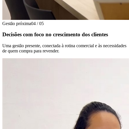
Gestão próxima
04
/
05
Decisões com foco no crescimento dos clientes
Uma gestão presente, conectada à rotina comercial e às necessidades
de quem compra para revender.