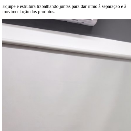
Equipe e estrutura trabalhando juntas para dar ritmo à separação e à
movimentação dos produtos.