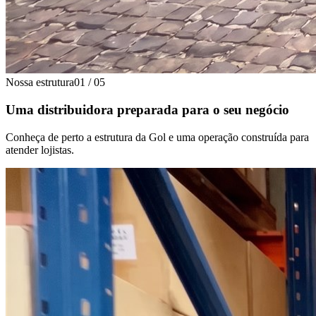
Nossa estrutura
01
/
05
Uma distribuidora preparada para o seu negócio
Conheça de perto a estrutura da Gol e uma operação construída para
atender lojistas.