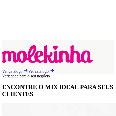
Ver catálogo
Ver catálogo
Variedade para o seu negócio
ENCONTRE O MIX IDEAL
PARA SEUS
CLIENTES