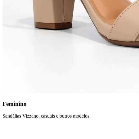
Feminino
Sandálias Vizzano, casuais e outros modelos.