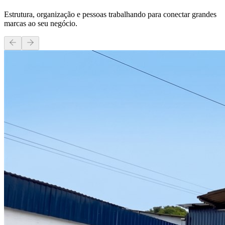
Estrutura, organização e pessoas trabalhando para conectar grandes
marcas ao seu negócio.