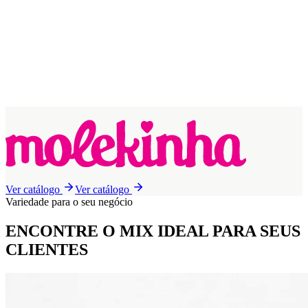
Ver catálogo
Ver catálogo
Variedade para o seu negócio
ENCONTRE O MIX IDEAL
PARA SEUS
CLIENTES