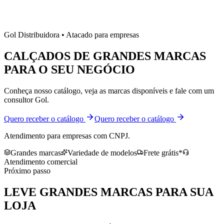
Gol Distribuidora • Atacado para empresas
CALÇADOS DE
GRANDES MARCAS
PARA O SEU NEGÓCIO
Conheça nosso catálogo, veja as marcas disponíveis e fale com um
consultor Gol.
Quero receber o catálogo
Quero receber o catálogo
Atendimento para empresas com CNPJ.
Grandes marcas
Variedade de modelos
Frete grátis*
Atendimento comercial
Próximo passo
LEVE
GRANDES MARCAS
PARA SUA
LOJA