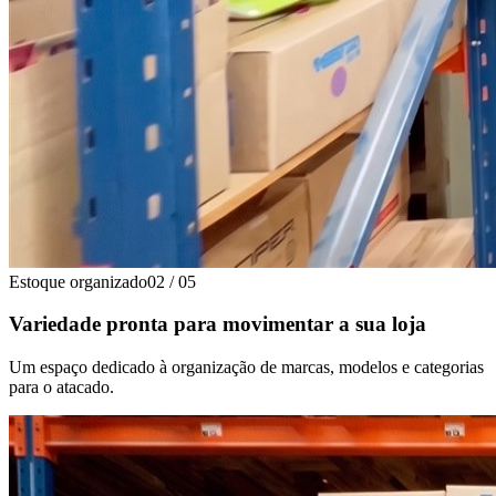
Estoque organizado
02
/
05
Variedade pronta para movimentar a sua loja
Um espaço dedicado à organização de marcas, modelos e categorias
para o atacado.