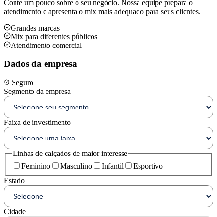
Conte um pouco sobre o seu negócio. Nossa equipe prepara o
atendimento e apresenta o mix mais adequado para seus clientes.
Grandes marcas
Mix para diferentes públicos
Atendimento comercial
Dados da empresa
Seguro
Segmento da empresa
Faixa de investimento
Linhas de calçados de maior interesse
Feminino
Masculino
Infantil
Esportivo
Estado
Cidade