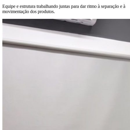
Equipe e estrutura trabalhando juntas para dar ritmo à separação e à
movimentação dos produtos.