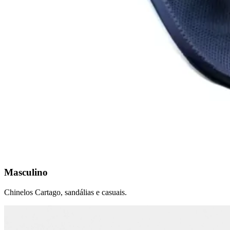
Masculino
Chinelos Cartago, sandálias e casuais.