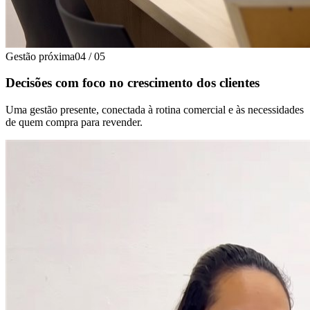
Gestão próxima
04
/
05
Decisões com foco no crescimento dos clientes
Uma gestão presente, conectada à rotina comercial e às necessidades
de quem compra para revender.