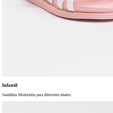
Infantil
Sandálias Molekinha para diferentes idades.