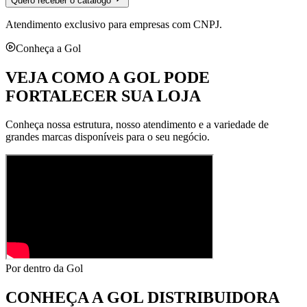
Quero receber o catálogo
Atendimento exclusivo para empresas com CNPJ.
Conheça a Gol
VEJA COMO A GOL PODE
FORTALECER SUA LOJA
Conheça nossa estrutura, nosso atendimento e a variedade de
grandes marcas disponíveis para o seu negócio.
Por dentro da Gol
CONHEÇA A
GOL DISTRIBUIDORA