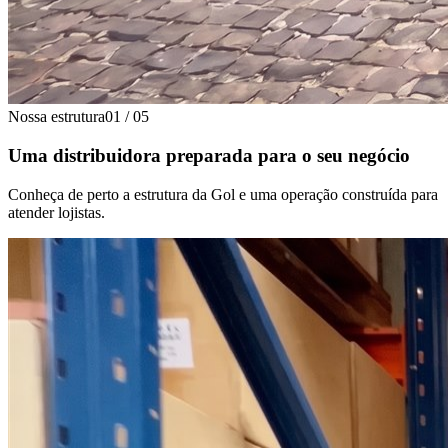
Nossa estrutura
01
/
05
Uma distribuidora preparada para o seu negócio
Conheça de perto a estrutura da Gol e uma operação construída para
atender lojistas.