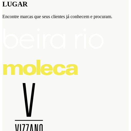
LUGAR
Encontre marcas que seus clientes já conhecem e procuram.