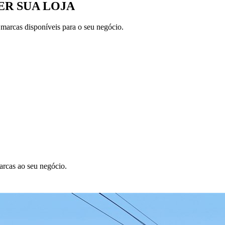
R SUA LOJA
 marcas disponíveis para o seu negócio.
arcas ao seu negócio.