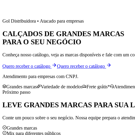
Gol Distribuidora • Atacado para empresas
CALÇADOS DE
GRANDES MARCAS
PARA O SEU NEGÓCIO
Conheça nosso catálogo, veja as marcas disponíveis e fale com um co
Quero receber o catálogo
Quero receber o catálogo
Atendimento para empresas com CNPJ.
Grandes marcas
Variedade de modelos
Frete grátis*
Atendiment
Próximo passo
LEVE
GRANDES MARCAS
PARA SUA 
Conte um pouco sobre o seu negócio. Nossa equipe prepara o atendime
Grandes marcas
Mix para diferentes públicos