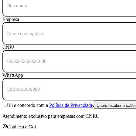
Empresa
CNPJ
WhatsApp
Li e concordo com a
Política de Privacidade
.
Quero receber o catál
Atendimento exclusivo para empresas com CNPJ.
Conheça a Gol