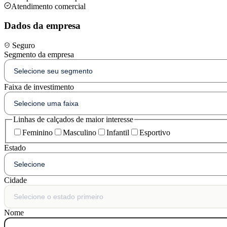
Atendimento comercial
Dados da empresa
Seguro
Segmento da empresa
Faixa de investimento
Linhas de calçados de maior interesse
Feminino
Masculino
Infantil
Esportivo
Estado
Cidade
Nome