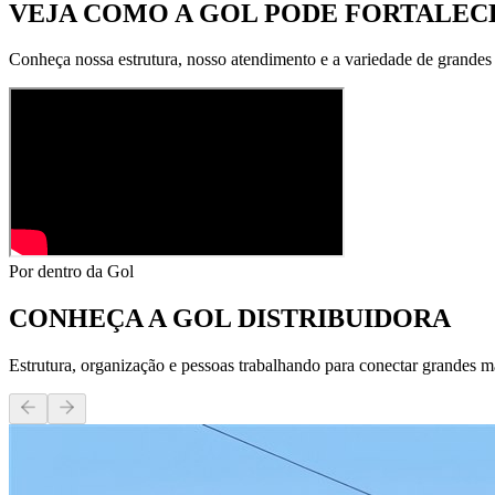
VEJA COMO A GOL PODE
FORTALECE
Conheça nossa estrutura, nosso atendimento e a variedade de grandes
Por dentro da Gol
CONHEÇA A
GOL DISTRIBUIDORA
Estrutura, organização e pessoas trabalhando para conectar grandes m