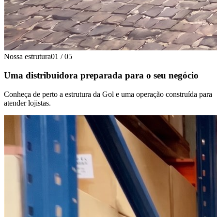
Nossa estrutura
01
/
05
Uma distribuidora preparada para o seu negócio
Conheça de perto a estrutura da Gol e uma operação construída para
atender lojistas.