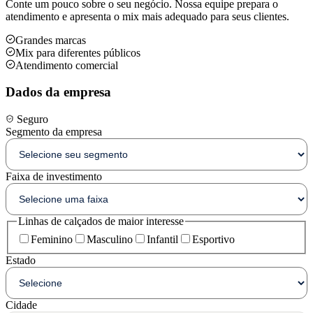
Conte um pouco sobre o seu negócio. Nossa equipe prepara o
atendimento e apresenta o mix mais adequado para seus clientes.
Grandes marcas
Mix para diferentes públicos
Atendimento comercial
Dados da empresa
Seguro
Segmento da empresa
Faixa de investimento
Linhas de calçados de maior interesse
Feminino
Masculino
Infantil
Esportivo
Estado
Cidade