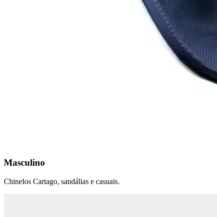
Masculino
Chinelos Cartago, sandálias e casuais.