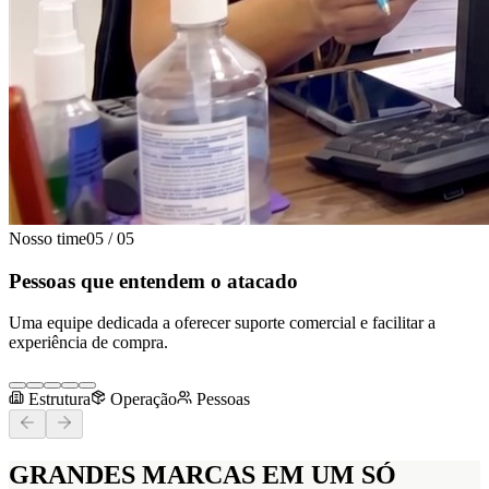
Nosso time
05
/
05
Pessoas que entendem o atacado
Uma equipe dedicada a oferecer suporte comercial e facilitar a
experiência de compra.
Estrutura
Operação
Pessoas
GRANDES MARCAS
EM UM SÓ