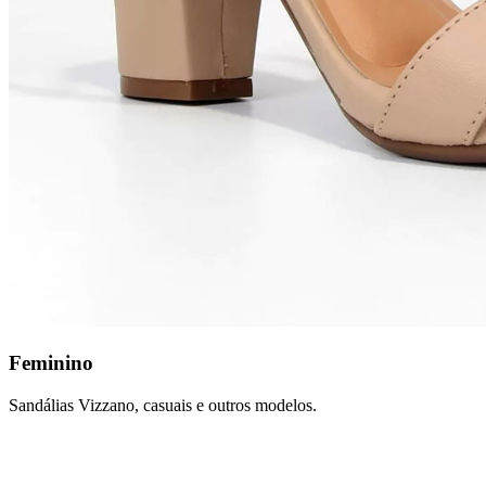
Feminino
Sandálias Vizzano, casuais e outros modelos.