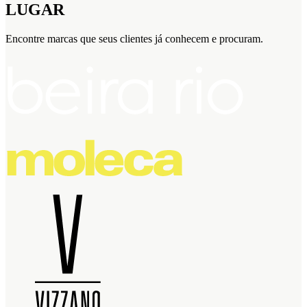
LUGAR
Encontre marcas que seus clientes já conhecem e procuram.