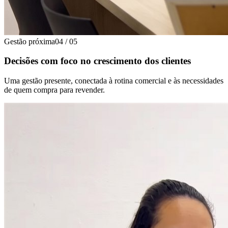
Gestão próxima
04
/
05
Decisões com foco no crescimento dos clientes
Uma gestão presente, conectada à rotina comercial e às necessidades
de quem compra para revender.