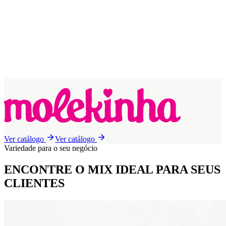
Ver catálogo
Ver catálogo
Variedade para o seu negócio
ENCONTRE O MIX IDEAL
PARA SEUS
CLIENTES