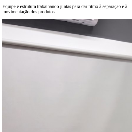
Equipe e estrutura trabalhando juntas para dar ritmo à separação e à
movimentação dos produtos.