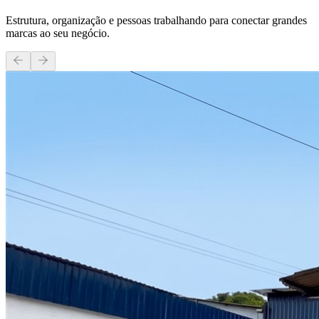
Estrutura, organização e pessoas trabalhando para conectar grandes
marcas ao seu negócio.