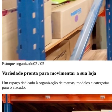
Estoque organizado
02
/
05
Variedade pronta para movimentar a sua loja
Um espaço dedicado à organização de marcas, modelos e categorias
para o atacado.