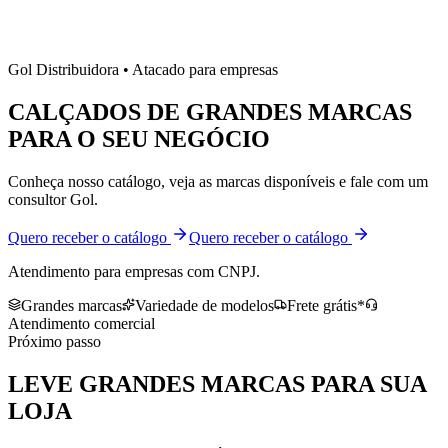
Gol Distribuidora • Atacado para empresas
CALÇADOS DE
GRANDES MARCAS
PARA O SEU NEGÓCIO
Conheça nosso catálogo, veja as marcas disponíveis e fale com um
consultor Gol.
Quero receber o catálogo
Quero receber o catálogo
Atendimento para empresas com CNPJ.
Grandes marcas
Variedade de modelos
Frete grátis*
Atendimento comercial
Próximo passo
LEVE
GRANDES MARCAS
PARA SUA
LOJA