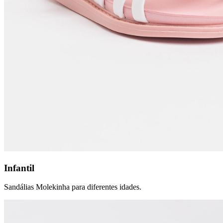
Infantil
Sandálias Molekinha para diferentes idades.