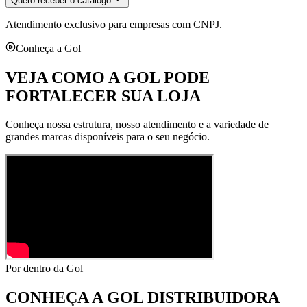
Quero receber o catálogo
Atendimento exclusivo para empresas com CNPJ.
Conheça a Gol
VEJA COMO A GOL PODE
FORTALECER SUA LOJA
Conheça nossa estrutura, nosso atendimento e a variedade de
grandes marcas disponíveis para o seu negócio.
Por dentro da Gol
CONHEÇA A
GOL DISTRIBUIDORA