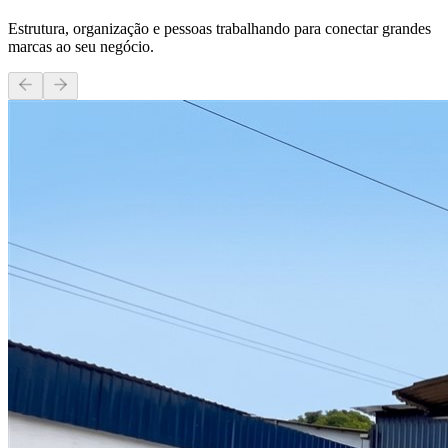
Estrutura, organização e pessoas trabalhando para conectar grandes
marcas ao seu negócio.