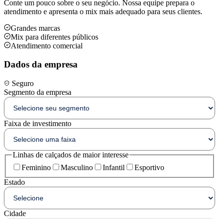
Conte um pouco sobre o seu negócio. Nossa equipe prepara o
atendimento e apresenta o mix mais adequado para seus clientes.
Grandes marcas
Mix para diferentes públicos
Atendimento comercial
Dados da empresa
Seguro
Segmento da empresa
Faixa de investimento
Linhas de calçados de maior interesse
Feminino
Masculino
Infantil
Esportivo
Estado
Cidade