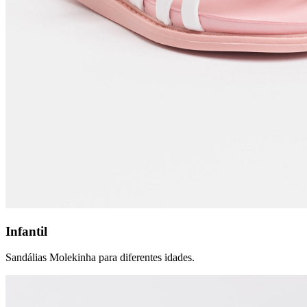
Infantil
Sandálias Molekinha para diferentes idades.