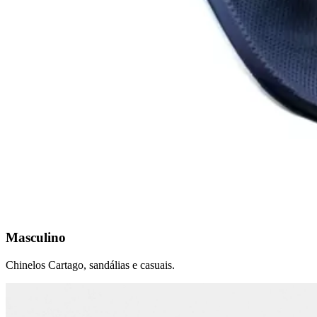
Masculino
Chinelos Cartago, sandálias e casuais.