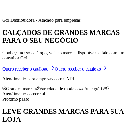
Gol Distribuidora • Atacado para empresas
CALÇADOS DE
GRANDES MARCAS
PARA O SEU NEGÓCIO
Conheça nosso catálogo, veja as marcas disponíveis e fale com um
consultor Gol.
Quero receber o catálogo
Quero receber o catálogo
Atendimento para empresas com CNPJ.
Grandes marcas
Variedade de modelos
Frete grátis*
Atendimento comercial
Próximo passo
LEVE
GRANDES MARCAS
PARA SUA
LOJA