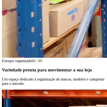
Estoque organizado
02
/
05
Variedade pronta para movimentar a sua loja
Um espaço dedicado à organização de marcas, modelos e categorias
para o atacado.