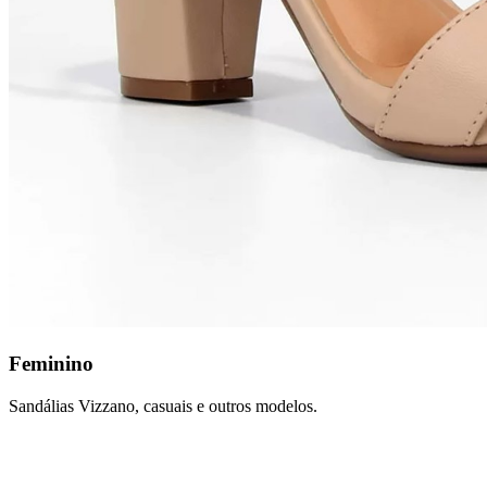
Feminino
Sandálias Vizzano, casuais e outros modelos.