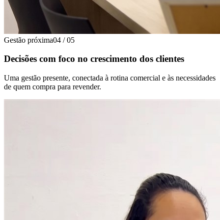
Gestão próxima
04
/
05
Decisões com foco no crescimento dos clientes
Uma gestão presente, conectada à rotina comercial e às necessidades
de quem compra para revender.