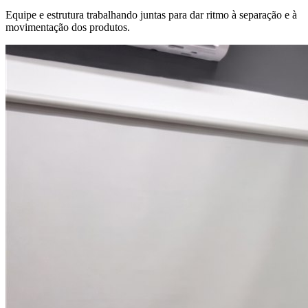
Equipe e estrutura trabalhando juntas para dar ritmo à separação e à
movimentação dos produtos.