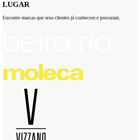
LUGAR
Encontre marcas que seus clientes já conhecem e procuram.