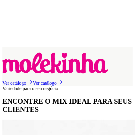
Ver catálogo
Ver catálogo
Variedade para o seu negócio
ENCONTRE O MIX IDEAL
PARA SEUS
CLIENTES