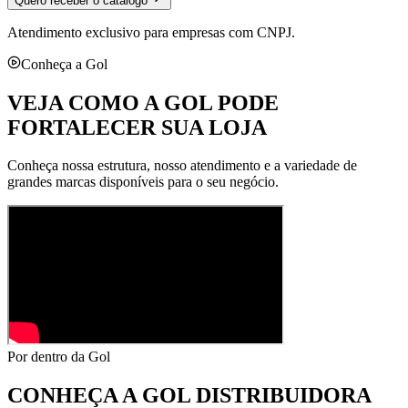
Quero receber o catálogo
Atendimento exclusivo para empresas com CNPJ.
Conheça a Gol
VEJA COMO A GOL PODE
FORTALECER SUA LOJA
Conheça nossa estrutura, nosso atendimento e a variedade de
grandes marcas disponíveis para o seu negócio.
Por dentro da Gol
CONHEÇA A
GOL DISTRIBUIDORA