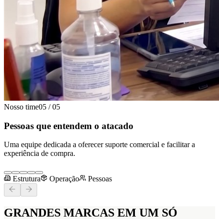
Nosso time
05
/
05
Pessoas que entendem o atacado
Uma equipe dedicada a oferecer suporte comercial e facilitar a
experiência de compra.
Estrutura
Operação
Pessoas
GRANDES MARCAS
EM UM SÓ