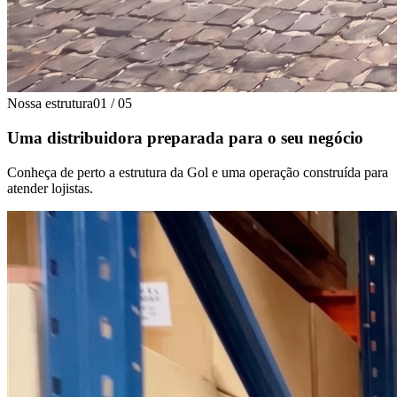
Nossa estrutura
01
/
05
Uma distribuidora preparada para o seu negócio
Conheça de perto a estrutura da Gol e uma operação construída para
atender lojistas.