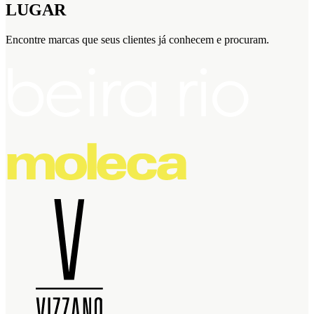
LUGAR
Encontre marcas que seus clientes já conhecem e procuram.