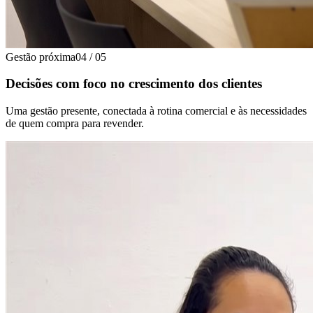
Gestão próxima
04
/
05
Decisões com foco no crescimento dos clientes
Uma gestão presente, conectada à rotina comercial e às necessidades
de quem compra para revender.