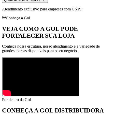
Quero receber o catálogo
Atendimento exclusivo para empresas com CNPJ.
Conheça a Gol
VEJA COMO A GOL PODE
FORTALECER SUA LOJA
Conheça nossa estrutura, nosso atendimento e a variedade de
grandes marcas disponíveis para o seu negócio.
Por dentro da Gol
CONHEÇA A
GOL DISTRIBUIDORA