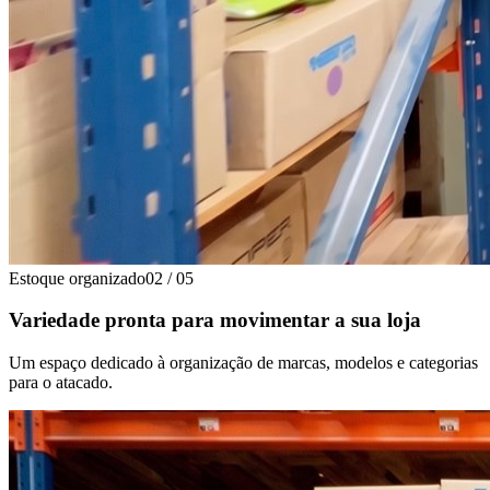
Estoque organizado
02
/
05
Variedade pronta para movimentar a sua loja
Um espaço dedicado à organização de marcas, modelos e categorias
para o atacado.