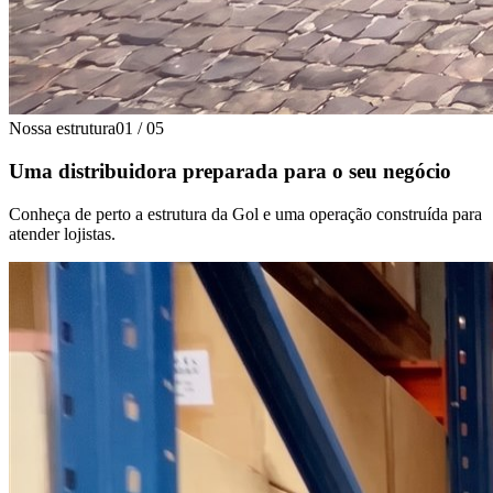
Nossa estrutura
01
/
05
Uma distribuidora preparada para o seu negócio
Conheça de perto a estrutura da Gol e uma operação construída para
atender lojistas.