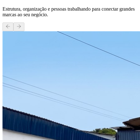
Estrutura, organização e pessoas trabalhando para conectar grandes
marcas ao seu negócio.