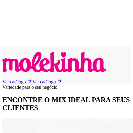
Ver catálogo
Ver catálogo
Variedade para o seu negócio
ENCONTRE O MIX IDEAL
PARA SEUS
CLIENTES