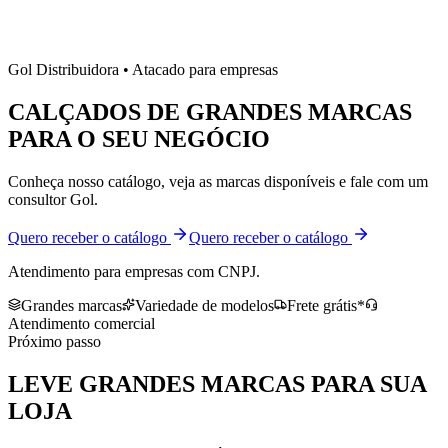
Gol Distribuidora • Atacado para empresas
CALÇADOS DE
GRANDES MARCAS
PARA O SEU NEGÓCIO
Conheça nosso catálogo, veja as marcas disponíveis e fale com um
consultor Gol.
Quero receber o catálogo
Quero receber o catálogo
Atendimento para empresas com CNPJ.
Grandes marcas
Variedade de modelos
Frete grátis*
Atendimento comercial
Próximo passo
LEVE
GRANDES MARCAS
PARA SUA
LOJA