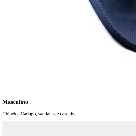
Masculino
Chinelos Cartago, sandálias e casuais.