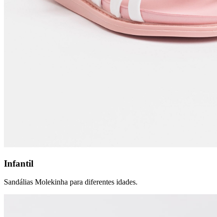
Infantil
Sandálias Molekinha para diferentes idades.