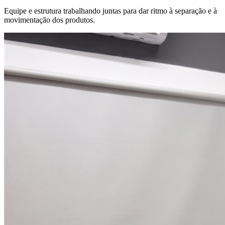
Equipe e estrutura trabalhando juntas para dar ritmo à separação e à
movimentação dos produtos.