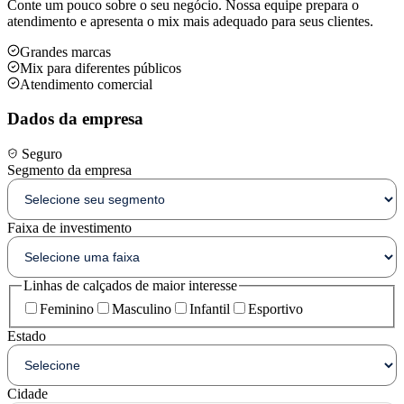
Conte um pouco sobre o seu negócio. Nossa equipe prepara o
atendimento e apresenta o mix mais adequado para seus clientes.
Grandes marcas
Mix para diferentes públicos
Atendimento comercial
Dados da empresa
Seguro
Segmento da empresa
Faixa de investimento
Linhas de calçados de maior interesse
Feminino
Masculino
Infantil
Esportivo
Estado
Cidade