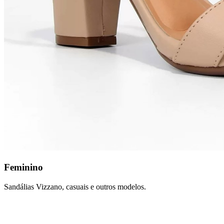
Feminino
Sandálias Vizzano, casuais e outros modelos.