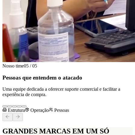
Nosso time
05
/
05
Pessoas que entendem o atacado
Uma equipe dedicada a oferecer suporte comercial e facilitar a
experiência de compra.
Estrutura
Operação
Pessoas
GRANDES MARCAS
EM UM SÓ