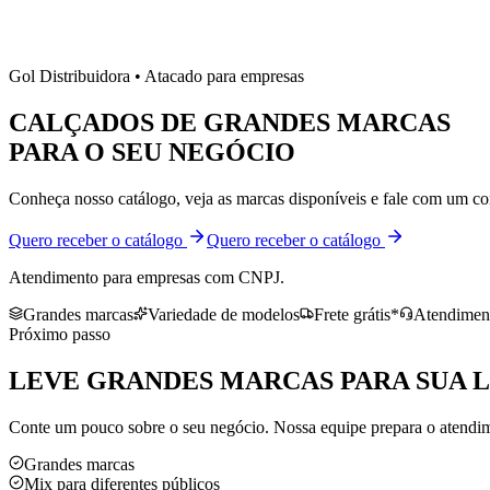
Gol Distribuidora • Atacado para empresas
CALÇADOS DE
GRANDES MARCAS
PARA O SEU NEGÓCIO
Conheça nosso catálogo, veja as marcas disponíveis e fale com um co
Quero receber o catálogo
Quero receber o catálogo
Atendimento para empresas com CNPJ.
Grandes marcas
Variedade de modelos
Frete grátis*
Atendiment
Próximo passo
LEVE
GRANDES MARCAS
PARA SUA 
Conte um pouco sobre o seu negócio. Nossa equipe prepara o atendime
Grandes marcas
Mix para diferentes públicos