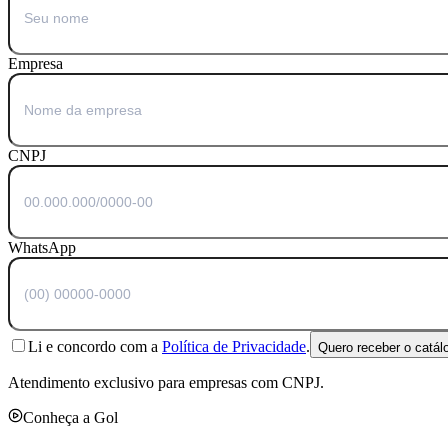
Empresa
CNPJ
WhatsApp
Li e concordo com a
Política de Privacidade
.
Quero receber o catál
Atendimento exclusivo para empresas com CNPJ.
Conheça a Gol