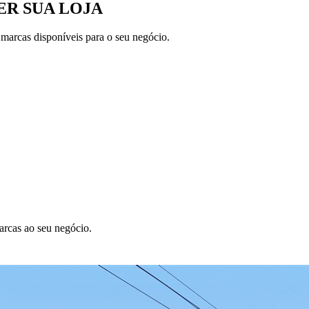
R SUA LOJA
 marcas disponíveis para o seu negócio.
arcas ao seu negócio.