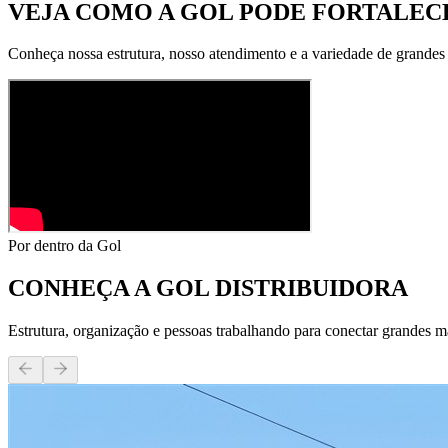
VEJA COMO A GOL PODE
FORTALECE
Conheça nossa estrutura, nosso atendimento e a variedade de grandes
Por dentro da Gol
CONHEÇA A
GOL DISTRIBUIDORA
Estrutura, organização e pessoas trabalhando para conectar grandes m