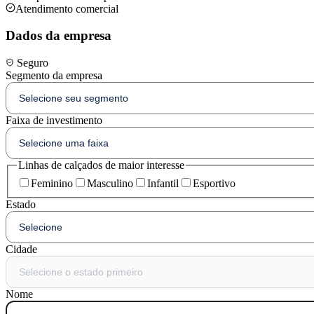
Atendimento comercial
Dados da empresa
Seguro
Segmento da empresa
Faixa de investimento
Linhas de calçados de maior interesse
Feminino
Masculino
Infantil
Esportivo
Estado
Cidade
Nome