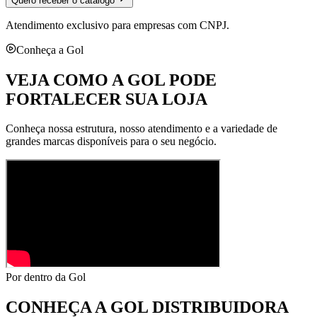
Quero receber o catálogo
Atendimento exclusivo para empresas com CNPJ.
Conheça a Gol
VEJA COMO A GOL PODE
FORTALECER SUA LOJA
Conheça nossa estrutura, nosso atendimento e a variedade de
grandes marcas disponíveis para o seu negócio.
Por dentro da Gol
CONHEÇA A
GOL DISTRIBUIDORA