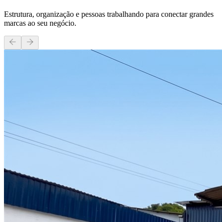
Estrutura, organização e pessoas trabalhando para conectar grandes
marcas ao seu negócio.