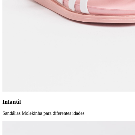
Infantil
Sandálias Molekinha para diferentes idades.