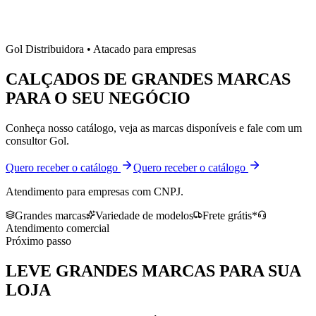
Gol Distribuidora • Atacado para empresas
CALÇADOS DE
GRANDES MARCAS
PARA O SEU NEGÓCIO
Conheça nosso catálogo, veja as marcas disponíveis e fale com um
consultor Gol.
Quero receber o catálogo
Quero receber o catálogo
Atendimento para empresas com CNPJ.
Grandes marcas
Variedade de modelos
Frete grátis*
Atendimento comercial
Próximo passo
LEVE
GRANDES MARCAS
PARA SUA
LOJA