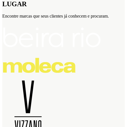
LUGAR
Encontre marcas que seus clientes já conhecem e procuram.