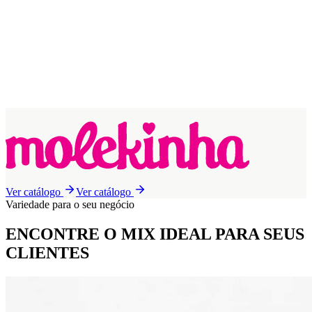
Ver catálogo
Ver catálogo
Variedade para o seu negócio
ENCONTRE O MIX IDEAL
PARA SEUS
CLIENTES