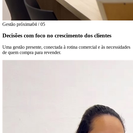
Gestão próxima
04
/
05
Decisões com foco no crescimento dos clientes
Uma gestão presente, conectada à rotina comercial e às necessidades
de quem compra para revender.