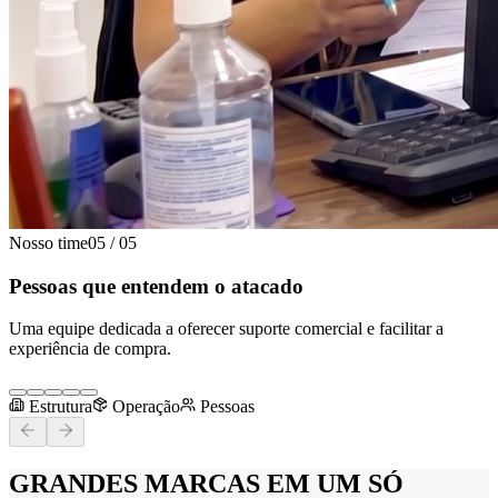
Nosso time
05
/
05
Pessoas que entendem o atacado
Uma equipe dedicada a oferecer suporte comercial e facilitar a
experiência de compra.
Estrutura
Operação
Pessoas
GRANDES MARCAS
EM UM SÓ