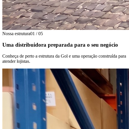
Nossa estrutura
01
/
05
Uma distribuidora preparada para o seu negócio
Conheça de perto a estrutura da Gol e uma operação construída para
atender lojistas.