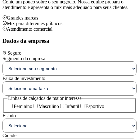
Conte um pouco sobre o seu negócio. Nossa equipe prepara o
atendimento e apresenta o mix mais adequado para seus clientes.
Grandes marcas
Mix para diferentes públicos
Atendimento comercial
Dados da empresa
Seguro
Segmento da empresa
Faixa de investimento
Linhas de calçados de maior interesse
Feminino
Masculino
Infantil
Esportivo
Estado
Cidade