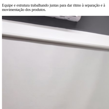
Equipe e estrutura trabalhando juntas para dar ritmo à separação e à
movimentação dos produtos.