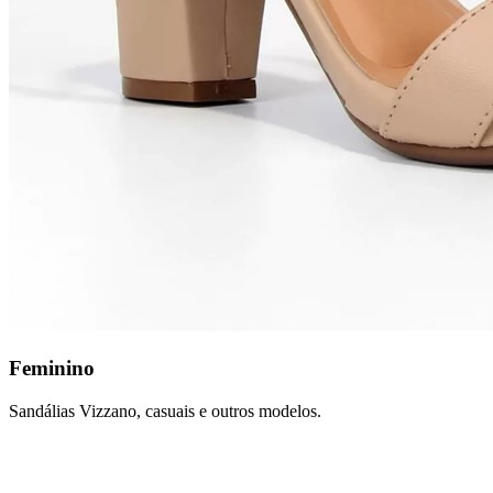
Feminino
Sandálias Vizzano, casuais e outros modelos.