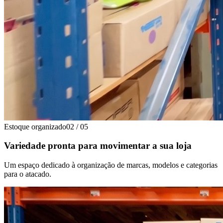
Estoque organizado
02
/
05
Variedade pronta para movimentar a sua loja
Um espaço dedicado à organização de marcas, modelos e categorias
para o atacado.