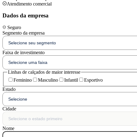
Atendimento comercial
Dados da empresa
Seguro
Segmento da empresa
Faixa de investimento
Linhas de calçados de maior interesse
Feminino
Masculino
Infantil
Esportivo
Estado
Cidade
Nome