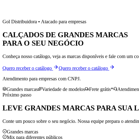
Gol Distribuidora • Atacado para empresas
CALÇADOS DE
GRANDES MARCAS
PARA O SEU NEGÓCIO
Conheça nosso catálogo, veja as marcas disponíveis e fale com um co
Quero receber o catálogo
Quero receber o catálogo
Atendimento para empresas com CNPJ.
Grandes marcas
Variedade de modelos
Frete grátis*
Atendiment
Próximo passo
LEVE
GRANDES MARCAS
PARA SUA 
Conte um pouco sobre o seu negócio. Nossa equipe prepara o atendime
Grandes marcas
Mix para diferentes públicos