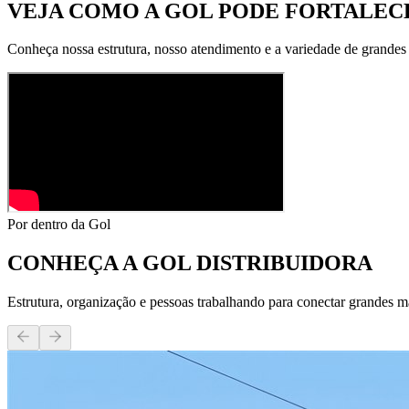
VEJA COMO A GOL PODE
FORTALECE
Conheça nossa estrutura, nosso atendimento e a variedade de grandes
Por dentro da Gol
CONHEÇA A
GOL DISTRIBUIDORA
Estrutura, organização e pessoas trabalhando para conectar grandes m