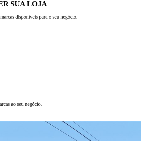
R SUA LOJA
 marcas disponíveis para o seu negócio.
arcas ao seu negócio.