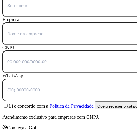
Empresa
CNPJ
WhatsApp
Li e concordo com a
Política de Privacidade
.
Quero receber o catál
Atendimento exclusivo para empresas com CNPJ.
Conheça a Gol