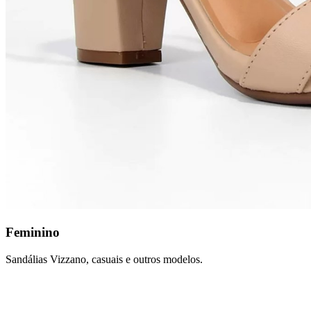
Feminino
Sandálias Vizzano, casuais e outros modelos.