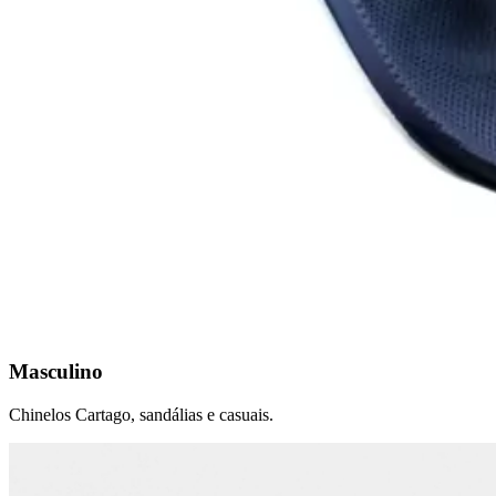
Masculino
Chinelos Cartago, sandálias e casuais.