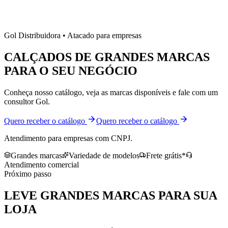
Gol Distribuidora • Atacado para empresas
CALÇADOS DE
GRANDES MARCAS
PARA O SEU NEGÓCIO
Conheça nosso catálogo, veja as marcas disponíveis e fale com um
consultor Gol.
Quero receber o catálogo
Quero receber o catálogo
Atendimento para empresas com CNPJ.
Grandes marcas
Variedade de modelos
Frete grátis*
Atendimento comercial
Próximo passo
LEVE
GRANDES MARCAS
PARA SUA
LOJA