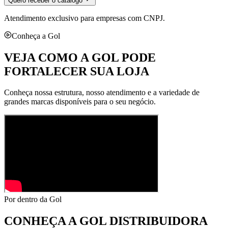
Quero receber o catálogo
Atendimento exclusivo para empresas com CNPJ.
Conheça a Gol
VEJA COMO A GOL PODE
FORTALECER SUA LOJA
Conheça nossa estrutura, nosso atendimento e a variedade de
grandes marcas disponíveis para o seu negócio.
Por dentro da Gol
CONHEÇA A
GOL DISTRIBUIDORA