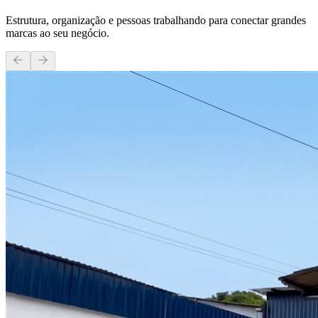
Estrutura, organização e pessoas trabalhando para conectar grandes
marcas ao seu negócio.