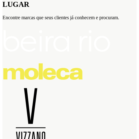
LUGAR
Encontre marcas que seus clientes já conhecem e procuram.