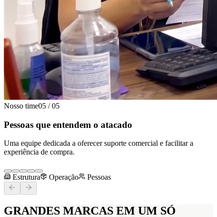
Nosso time
05
/
05
Pessoas que entendem o atacado
Uma equipe dedicada a oferecer suporte comercial e facilitar a
experiência de compra.
Estrutura
Operação
Pessoas
GRANDES MARCAS
EM UM SÓ