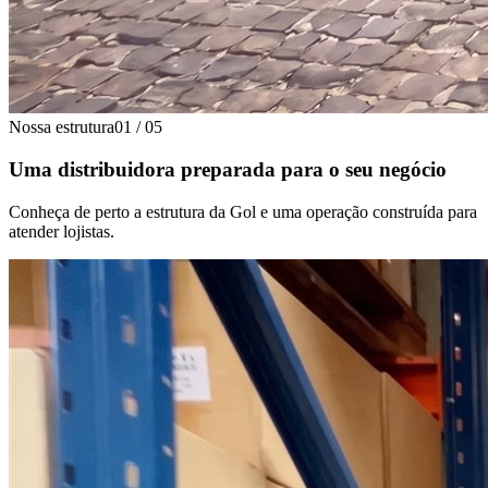
Nossa estrutura
01
/
05
Uma distribuidora preparada para o seu negócio
Conheça de perto a estrutura da Gol e uma operação construída para
atender lojistas.