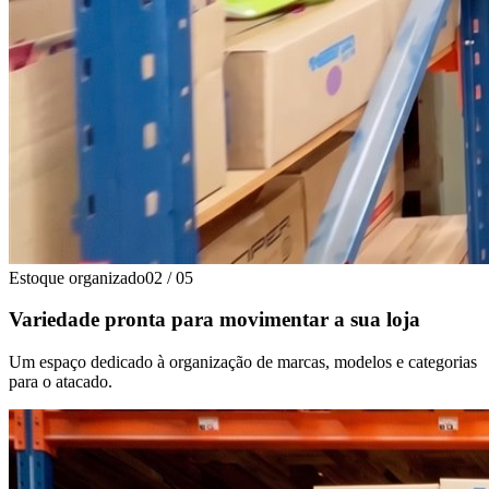
Estoque organizado
02
/
05
Variedade pronta para movimentar a sua loja
Um espaço dedicado à organização de marcas, modelos e categorias
para o atacado.