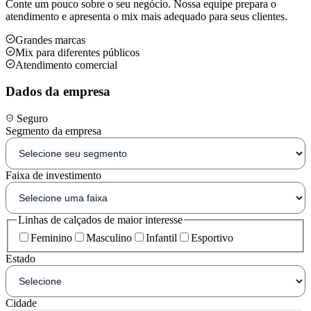
Conte um pouco sobre o seu negócio. Nossa equipe prepara o
atendimento e apresenta o mix mais adequado para seus clientes.
Grandes marcas
Mix para diferentes públicos
Atendimento comercial
Dados da empresa
Seguro
Segmento da empresa
Faixa de investimento
Linhas de calçados de maior interesse
Feminino
Masculino
Infantil
Esportivo
Estado
Cidade