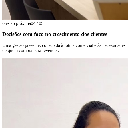
Gestão próxima
04
/
05
Decisões com foco no crescimento dos clientes
Uma gestão presente, conectada à rotina comercial e às necessidades
de quem compra para revender.