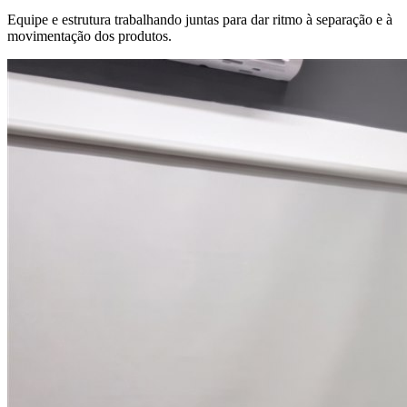
Equipe e estrutura trabalhando juntas para dar ritmo à separação e à
movimentação dos produtos.