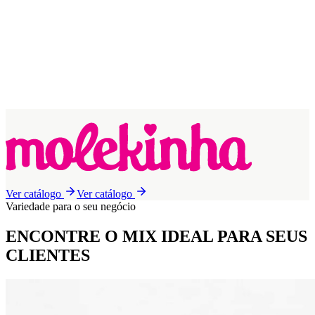
Ver catálogo
Ver catálogo
Variedade para o seu negócio
ENCONTRE O MIX IDEAL
PARA SEUS
CLIENTES