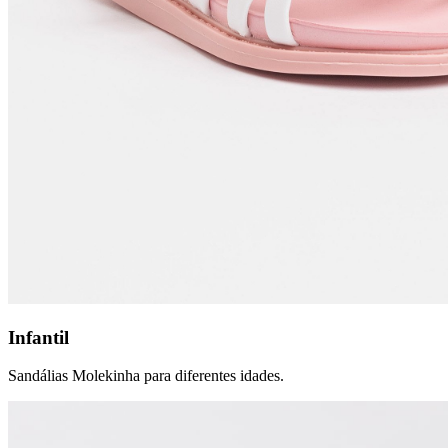
Infantil
Sandálias Molekinha para diferentes idades.