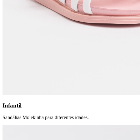
Infantil
Sandálias Molekinha para diferentes idades.