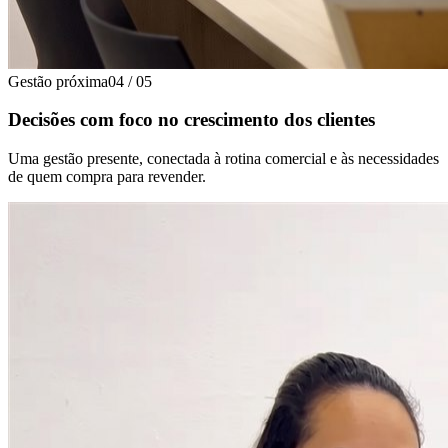
Gestão próxima
04
/
05
Decisões com foco no crescimento dos clientes
Uma gestão presente, conectada à rotina comercial e às necessidades
de quem compra para revender.