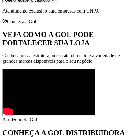
Quero receber o catálogo
Atendimento exclusivo para empresas com CNPJ.
Conheça a Gol
VEJA COMO A GOL PODE
FORTALECER SUA LOJA
Conheça nossa estrutura, nosso atendimento e a variedade de
grandes marcas disponíveis para o seu negócio.
Por dentro da Gol
CONHEÇA A
GOL DISTRIBUIDORA