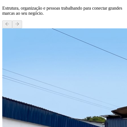
Estrutura, organização e pessoas trabalhando para conectar grandes
marcas ao seu negócio.