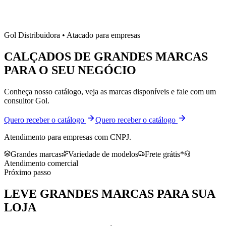
Gol Distribuidora • Atacado para empresas
CALÇADOS DE
GRANDES MARCAS
PARA O SEU NEGÓCIO
Conheça nosso catálogo, veja as marcas disponíveis e fale com um
consultor Gol.
Quero receber o catálogo
Quero receber o catálogo
Atendimento para empresas com CNPJ.
Grandes marcas
Variedade de modelos
Frete grátis*
Atendimento comercial
Próximo passo
LEVE
GRANDES MARCAS
PARA SUA
LOJA