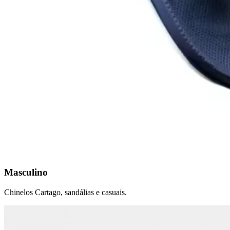
Masculino
Chinelos Cartago, sandálias e casuais.