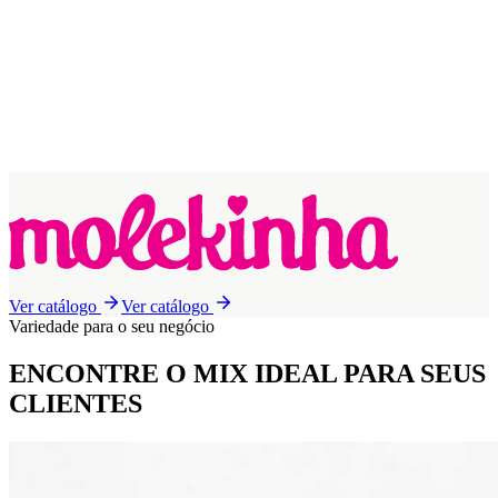
Ver catálogo
Ver catálogo
Variedade para o seu negócio
ENCONTRE O MIX IDEAL
PARA SEUS
CLIENTES