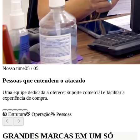
Nosso time
05
/
05
Pessoas que entendem o atacado
Uma equipe dedicada a oferecer suporte comercial e facilitar a
experiência de compra.
Estrutura
Operação
Pessoas
GRANDES MARCAS
EM UM SÓ