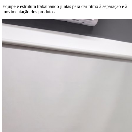
Equipe e estrutura trabalhando juntas para dar ritmo à separação e à
movimentação dos produtos.