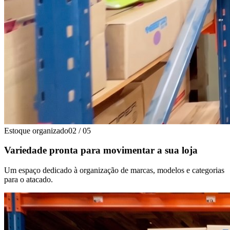
Estoque organizado
02
/
05
Variedade pronta para movimentar a sua loja
Um espaço dedicado à organização de marcas, modelos e categorias
para o atacado.