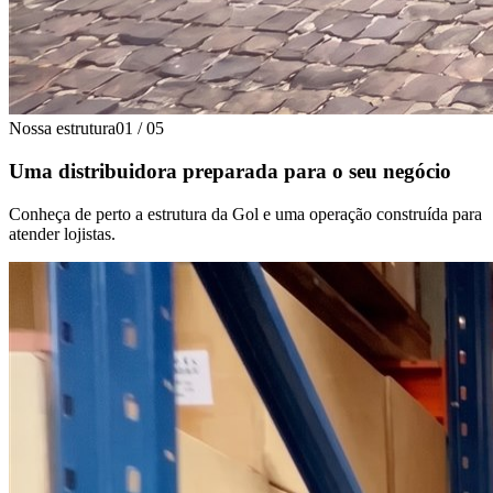
Nossa estrutura
01
/
05
Uma distribuidora preparada para o seu negócio
Conheça de perto a estrutura da Gol e uma operação construída para
atender lojistas.