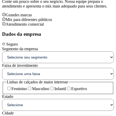
Conte um pouco sobre o seu negócio. Nossa equipe prepara o
atendimento e apresenta o mix mais adequado para seus clientes.
Grandes marcas
Mix para diferentes públicos
Atendimento comercial
Dados da empresa
Seguro
Segmento da empresa
Faixa de investimento
Linhas de calçados de maior interesse
Feminino
Masculino
Infantil
Esportivo
Estado
Cidade