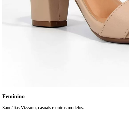
Feminino
Sandálias Vizzano, casuais e outros modelos.