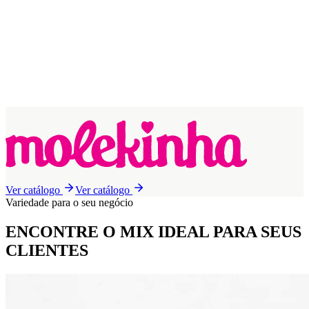
Ver catálogo
Ver catálogo
Variedade para o seu negócio
ENCONTRE O MIX IDEAL
PARA SEUS
CLIENTES