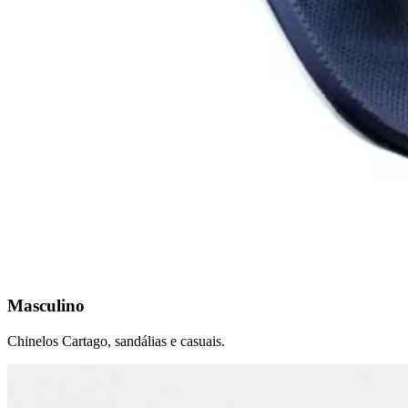
Masculino
Chinelos Cartago, sandálias e casuais.