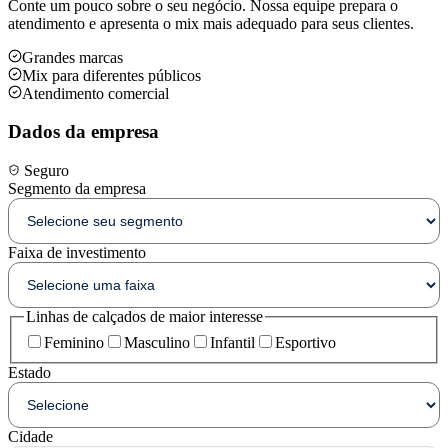
Conte um pouco sobre o seu negócio. Nossa equipe prepara o
atendimento e apresenta o mix mais adequado para seus clientes.
Grandes marcas
Mix para diferentes públicos
Atendimento comercial
Dados da empresa
Seguro
Segmento da empresa
Faixa de investimento
Linhas de calçados de maior interesse
Feminino
Masculino
Infantil
Esportivo
Estado
Cidade