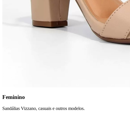
Feminino
Sandálias Vizzano, casuais e outros modelos.