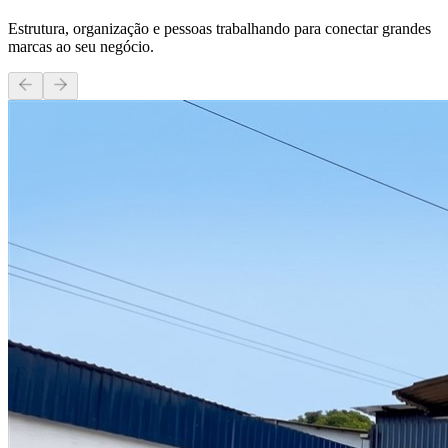
Estrutura, organização e pessoas trabalhando para conectar grandes
marcas ao seu negócio.