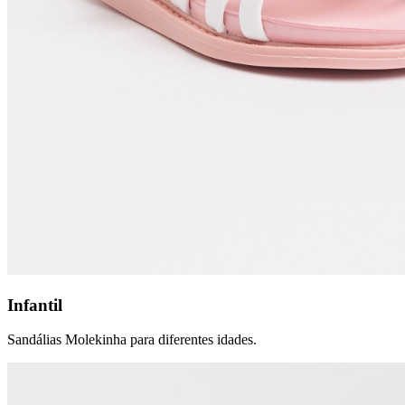
Infantil
Sandálias Molekinha para diferentes idades.