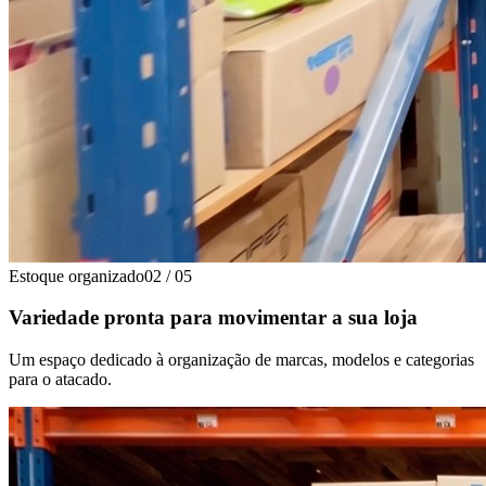
Estoque organizado
02
/
05
Variedade pronta para movimentar a sua loja
Um espaço dedicado à organização de marcas, modelos e categorias
para o atacado.