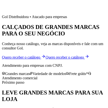
Gol Distribuidora • Atacado para empresas
CALÇADOS DE
GRANDES MARCAS
PARA O SEU NEGÓCIO
Conheça nosso catálogo, veja as marcas disponíveis e fale com um
consultor Gol.
Quero receber o catálogo
Quero receber o catálogo
Atendimento para empresas com CNPJ.
Grandes marcas
Variedade de modelos
Frete grátis*
Atendimento comercial
Próximo passo
LEVE
GRANDES MARCAS
PARA SUA
LOJA