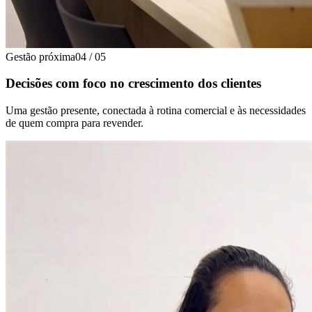
Gestão próxima
04
/
05
Decisões com foco no crescimento dos clientes
Uma gestão presente, conectada à rotina comercial e às necessidades
de quem compra para revender.