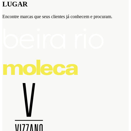
LUGAR
Encontre marcas que seus clientes já conhecem e procuram.