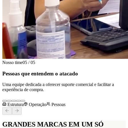
Nosso time
05
/
05
Pessoas que entendem o atacado
Uma equipe dedicada a oferecer suporte comercial e facilitar a
experiência de compra.
Estrutura
Operação
Pessoas
GRANDES MARCAS
EM UM SÓ