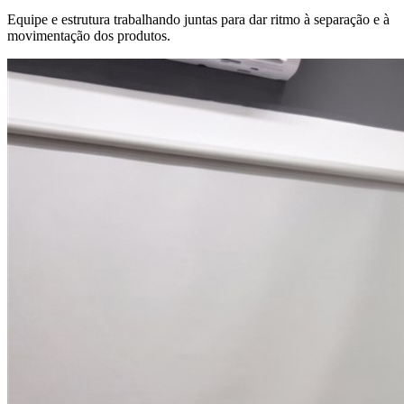
Equipe e estrutura trabalhando juntas para dar ritmo à separação e à
movimentação dos produtos.