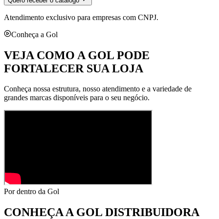
Quero receber o catálogo
Atendimento exclusivo para empresas com CNPJ.
Conheça a Gol
VEJA COMO A GOL PODE
FORTALECER SUA LOJA
Conheça nossa estrutura, nosso atendimento e a variedade de
grandes marcas disponíveis para o seu negócio.
Por dentro da Gol
CONHEÇA A
GOL DISTRIBUIDORA