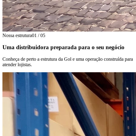
Nossa estrutura
01
/
05
Uma distribuidora preparada para o seu negócio
Conheça de perto a estrutura da Gol e uma operação construída para
atender lojistas.