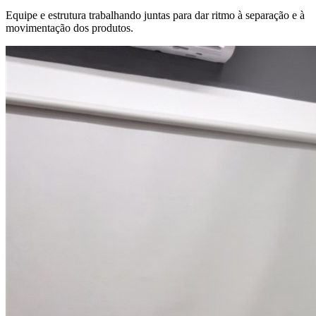
Equipe e estrutura trabalhando juntas para dar ritmo à separação e à
movimentação dos produtos.