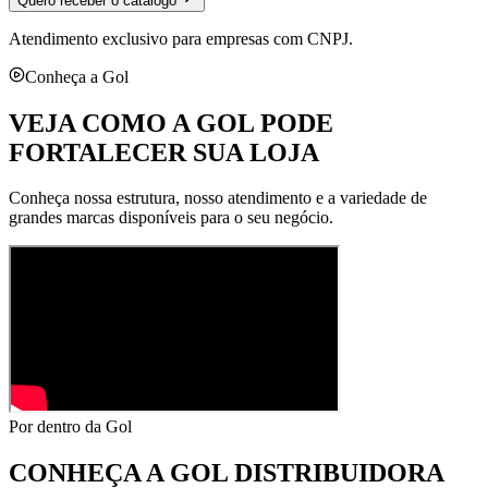
Quero receber o catálogo
Atendimento exclusivo para empresas com CNPJ.
Conheça a Gol
VEJA COMO A GOL PODE
FORTALECER SUA LOJA
Conheça nossa estrutura, nosso atendimento e a variedade de
grandes marcas disponíveis para o seu negócio.
Por dentro da Gol
CONHEÇA A
GOL DISTRIBUIDORA