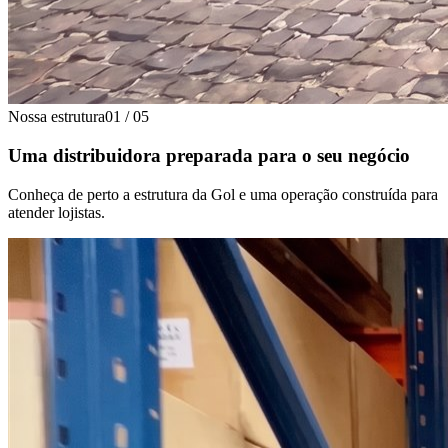
Nossa estrutura
01
/
05
Uma distribuidora preparada para o seu negócio
Conheça de perto a estrutura da Gol e uma operação construída para
atender lojistas.