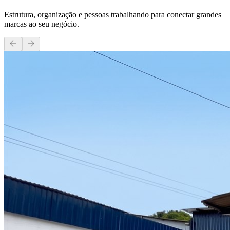
Estrutura, organização e pessoas trabalhando para conectar grandes
marcas ao seu negócio.