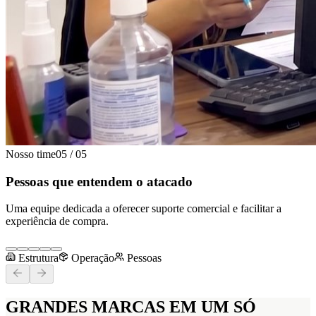
Nosso time
05
/
05
Pessoas que entendem o atacado
Uma equipe dedicada a oferecer suporte comercial e facilitar a
experiência de compra.
Estrutura
Operação
Pessoas
GRANDES MARCAS
EM UM SÓ