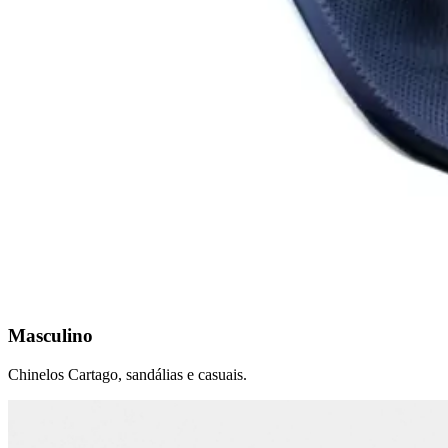
Masculino
Chinelos Cartago, sandálias e casuais.