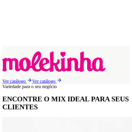
Ver catálogo
Ver catálogo
Variedade para o seu negócio
ENCONTRE O MIX IDEAL
PARA SEUS
CLIENTES