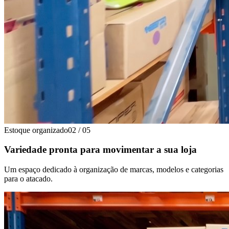
Estoque organizado
02
/
05
Variedade pronta para movimentar a sua loja
Um espaço dedicado à organização de marcas, modelos e categorias
para o atacado.