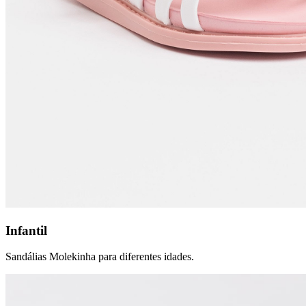
Infantil
Sandálias Molekinha para diferentes idades.