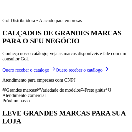
Gol Distribuidora • Atacado para empresas
CALÇADOS DE
GRANDES MARCAS
PARA O SEU NEGÓCIO
Conheça nosso catálogo, veja as marcas disponíveis e fale com um
consultor Gol.
Quero receber o catálogo
Quero receber o catálogo
Atendimento para empresas com CNPJ.
Grandes marcas
Variedade de modelos
Frete grátis*
Atendimento comercial
Próximo passo
LEVE
GRANDES MARCAS
PARA SUA
LOJA