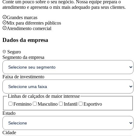
Conte um pouco sobre o seu negócio. Nossa equipe prepara o
atendimento e apresenta o mix mais adequado para seus clientes.
Grandes marcas
Mix para diferentes públicos
Atendimento comercial
Dados da empresa
Seguro
Segmento da empresa
Faixa de investimento
Linhas de calçados de maior interesse
Feminino
Masculino
Infantil
Esportivo
Estado
Cidade