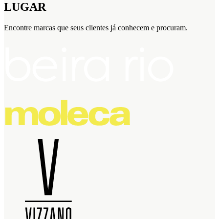
LUGAR
Encontre marcas que seus clientes já conhecem e procuram.