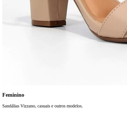
Feminino
Sandálias Vizzano, casuais e outros modelos.