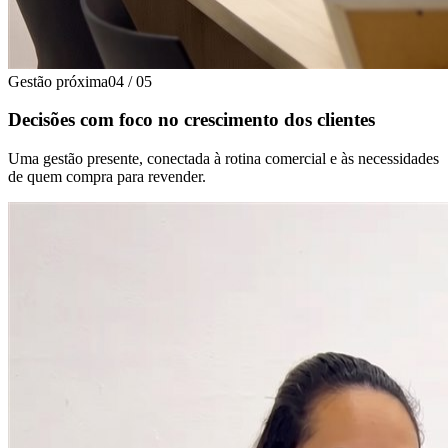
Gestão próxima
04
/
05
Decisões com foco no crescimento dos clientes
Uma gestão presente, conectada à rotina comercial e às necessidades
de quem compra para revender.