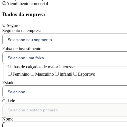
Atendimento comercial
Dados da empresa
Seguro
Segmento da empresa
Faixa de investimento
Linhas de calçados de maior interesse
Feminino
Masculino
Infantil
Esportivo
Estado
Cidade
Nome