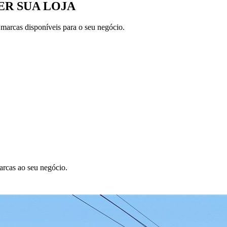
R SUA LOJA
 marcas disponíveis para o seu negócio.
arcas ao seu negócio.