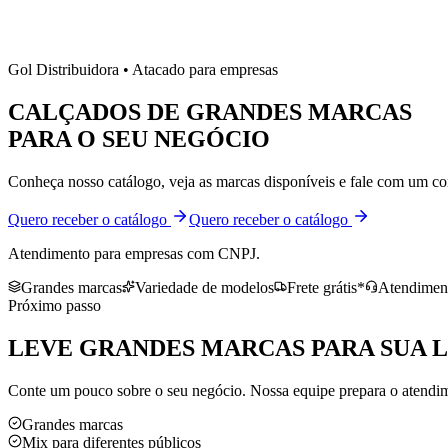
Gol Distribuidora • Atacado para empresas
CALÇADOS DE
GRANDES MARCAS
PARA O SEU NEGÓCIO
Conheça nosso catálogo, veja as marcas disponíveis e fale com um co
Quero receber o catálogo
Quero receber o catálogo
Atendimento para empresas com CNPJ.
Grandes marcas
Variedade de modelos
Frete grátis*
Atendiment
Próximo passo
LEVE
GRANDES MARCAS
PARA SUA 
Conte um pouco sobre o seu negócio. Nossa equipe prepara o atendime
Grandes marcas
Mix para diferentes públicos