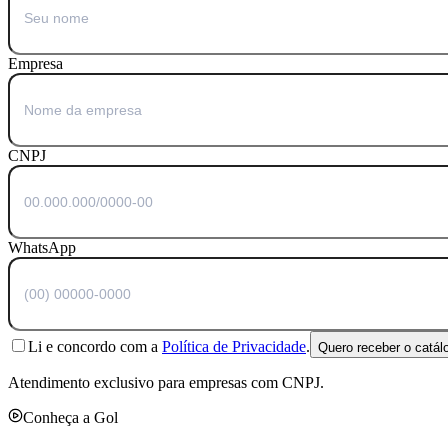
Empresa
CNPJ
WhatsApp
Li e concordo com a
Política de Privacidade
.
Quero receber o catál
Atendimento exclusivo para empresas com CNPJ.
Conheça a Gol