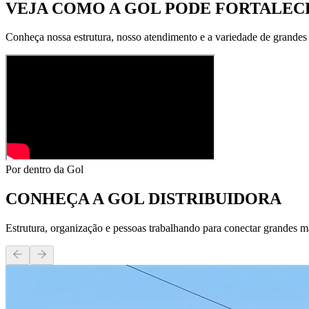
VEJA COMO A GOL PODE
FORTALECE
Conheça nossa estrutura, nosso atendimento e a variedade de grandes
Por dentro da Gol
CONHEÇA A
GOL DISTRIBUIDORA
Estrutura, organização e pessoas trabalhando para conectar grandes m