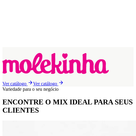
Ver catálogo
Ver catálogo
Variedade para o seu negócio
ENCONTRE O MIX IDEAL
PARA SEUS
CLIENTES