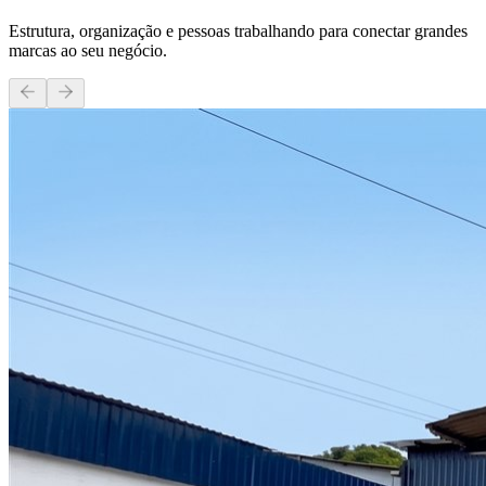
Estrutura, organização e pessoas trabalhando para conectar grandes
marcas ao seu negócio.