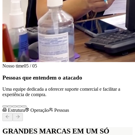
Nosso time
05
/
05
Pessoas que entendem o atacado
Uma equipe dedicada a oferecer suporte comercial e facilitar a
experiência de compra.
Estrutura
Operação
Pessoas
GRANDES MARCAS
EM UM SÓ