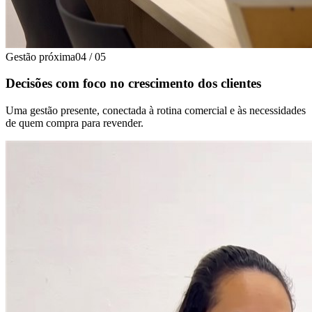
Gestão próxima
04
/
05
Decisões com foco no crescimento dos clientes
Uma gestão presente, conectada à rotina comercial e às necessidades
de quem compra para revender.