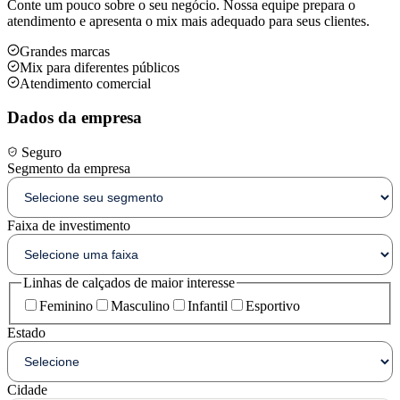
Conte um pouco sobre o seu negócio. Nossa equipe prepara o
atendimento e apresenta o mix mais adequado para seus clientes.
Grandes marcas
Mix para diferentes públicos
Atendimento comercial
Dados da empresa
Seguro
Segmento da empresa
Faixa de investimento
Linhas de calçados de maior interesse
Feminino
Masculino
Infantil
Esportivo
Estado
Cidade