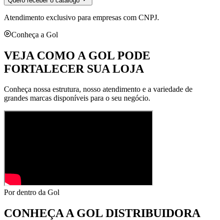
Quero receber o catálogo
Atendimento exclusivo para empresas com CNPJ.
Conheça a Gol
VEJA COMO A GOL PODE
FORTALECER SUA LOJA
Conheça nossa estrutura, nosso atendimento e a variedade de
grandes marcas disponíveis para o seu negócio.
Por dentro da Gol
CONHEÇA A
GOL DISTRIBUIDORA