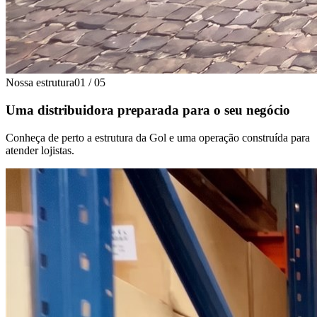
Nossa estrutura
01
/
05
Uma distribuidora preparada para o seu negócio
Conheça de perto a estrutura da Gol e uma operação construída para
atender lojistas.