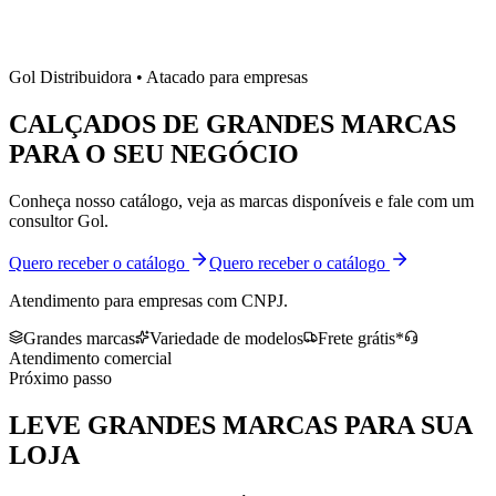
Gol Distribuidora • Atacado para empresas
CALÇADOS DE
GRANDES MARCAS
PARA O SEU NEGÓCIO
Conheça nosso catálogo, veja as marcas disponíveis e fale com um
consultor Gol.
Quero receber o catálogo
Quero receber o catálogo
Atendimento para empresas com CNPJ.
Grandes marcas
Variedade de modelos
Frete grátis*
Atendimento comercial
Próximo passo
LEVE
GRANDES MARCAS
PARA SUA
LOJA