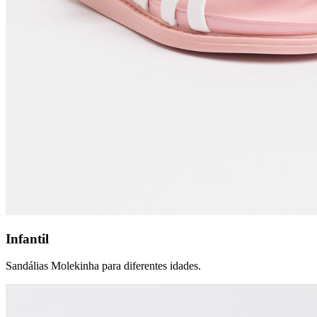
Infantil
Sandálias Molekinha para diferentes idades.