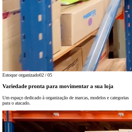
Estoque organizado
02
/
05
Variedade pronta para movimentar a sua loja
Um espaço dedicado à organização de marcas, modelos e categorias
para o atacado.