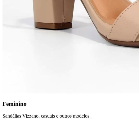
Feminino
Sandálias Vizzano, casuais e outros modelos.