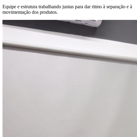
Equipe e estrutura trabalhando juntas para dar ritmo à separação e à
movimentação dos produtos.