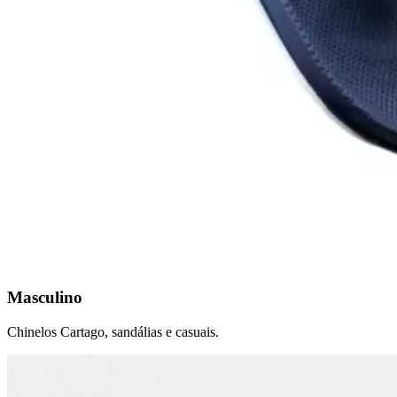
Masculino
Chinelos Cartago, sandálias e casuais.