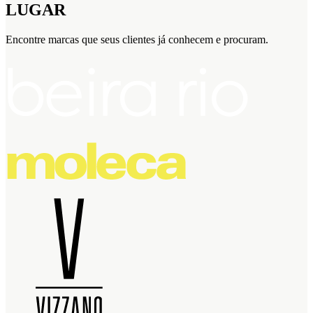
LUGAR
Encontre marcas que seus clientes já conhecem e procuram.