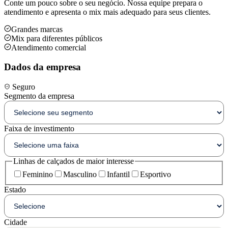
Conte um pouco sobre o seu negócio. Nossa equipe prepara o
atendimento e apresenta o mix mais adequado para seus clientes.
Grandes marcas
Mix para diferentes públicos
Atendimento comercial
Dados da empresa
Seguro
Segmento da empresa
Faixa de investimento
Linhas de calçados de maior interesse
Feminino
Masculino
Infantil
Esportivo
Estado
Cidade