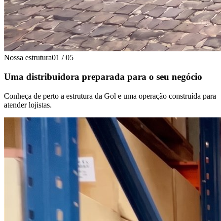
Nossa estrutura
01
/
05
Uma distribuidora preparada para o seu negócio
Conheça de perto a estrutura da Gol e uma operação construída para
atender lojistas.