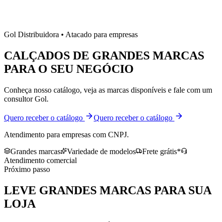
Gol Distribuidora • Atacado para empresas
CALÇADOS DE
GRANDES MARCAS
PARA O SEU NEGÓCIO
Conheça nosso catálogo, veja as marcas disponíveis e fale com um
consultor Gol.
Quero receber o catálogo
Quero receber o catálogo
Atendimento para empresas com CNPJ.
Grandes marcas
Variedade de modelos
Frete grátis*
Atendimento comercial
Próximo passo
LEVE
GRANDES MARCAS
PARA SUA
LOJA