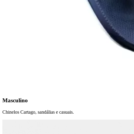
Masculino
Chinelos Cartago, sandálias e casuais.