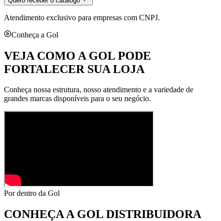
Quero receber o catálogo
Atendimento exclusivo para empresas com CNPJ.
Conheça a Gol
VEJA COMO A GOL PODE
FORTALECER SUA LOJA
Conheça nossa estrutura, nosso atendimento e a variedade de
grandes marcas disponíveis para o seu negócio.
Por dentro da Gol
CONHEÇA A
GOL DISTRIBUIDORA