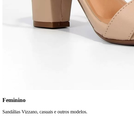
Feminino
Sandálias Vizzano, casuais e outros modelos.