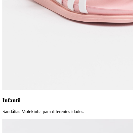
Infantil
Sandálias Molekinha para diferentes idades.