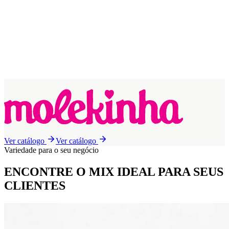
Ver catálogo
Ver catálogo
Variedade para o seu negócio
ENCONTRE O MIX IDEAL
PARA SEUS
CLIENTES