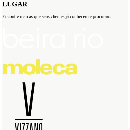
LUGAR
Encontre marcas que seus clientes já conhecem e procuram.