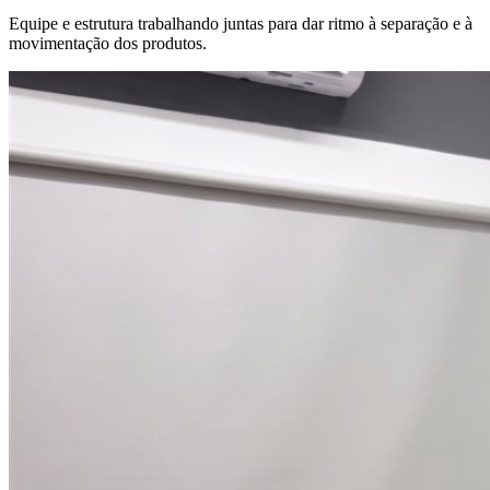
Equipe e estrutura trabalhando juntas para dar ritmo à separação e à
movimentação dos produtos.