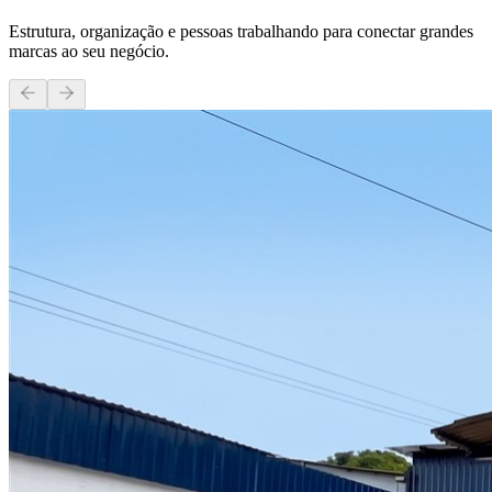
Estrutura, organização e pessoas trabalhando para conectar grandes
marcas ao seu negócio.