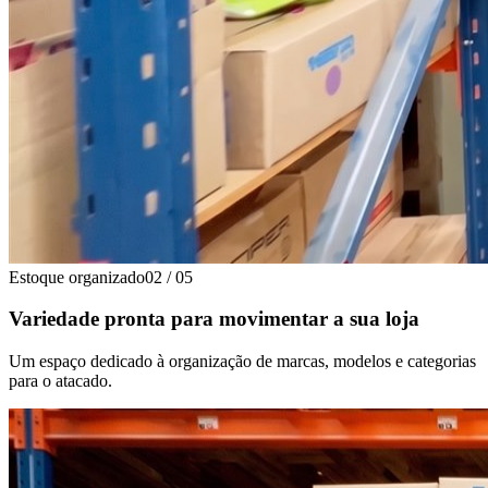
Estoque organizado
02
/
05
Variedade pronta para movimentar a sua loja
Um espaço dedicado à organização de marcas, modelos e categorias
para o atacado.