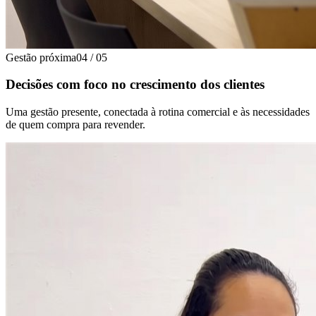
Gestão próxima
04
/
05
Decisões com foco no crescimento dos clientes
Uma gestão presente, conectada à rotina comercial e às necessidades
de quem compra para revender.