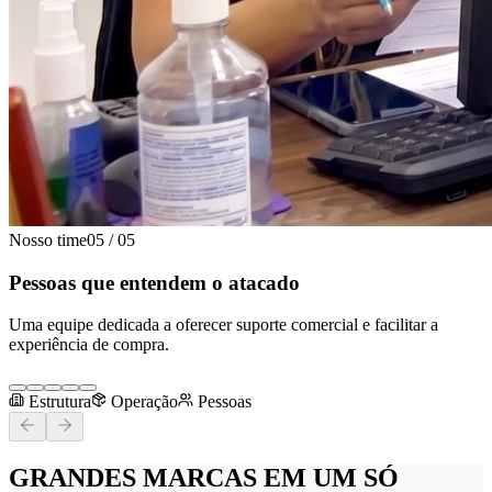
Nosso time
05
/
05
Pessoas que entendem o atacado
Uma equipe dedicada a oferecer suporte comercial e facilitar a
experiência de compra.
Estrutura
Operação
Pessoas
GRANDES MARCAS
EM UM SÓ