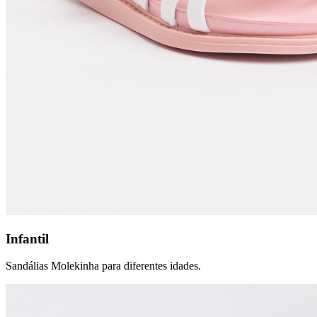
Infantil
Sandálias Molekinha para diferentes idades.