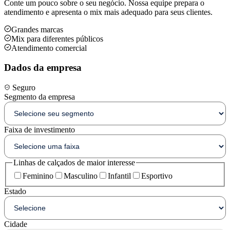
Conte um pouco sobre o seu negócio. Nossa equipe prepara o
atendimento e apresenta o mix mais adequado para seus clientes.
Grandes marcas
Mix para diferentes públicos
Atendimento comercial
Dados da empresa
Seguro
Segmento da empresa
Faixa de investimento
Linhas de calçados de maior interesse
Feminino
Masculino
Infantil
Esportivo
Estado
Cidade