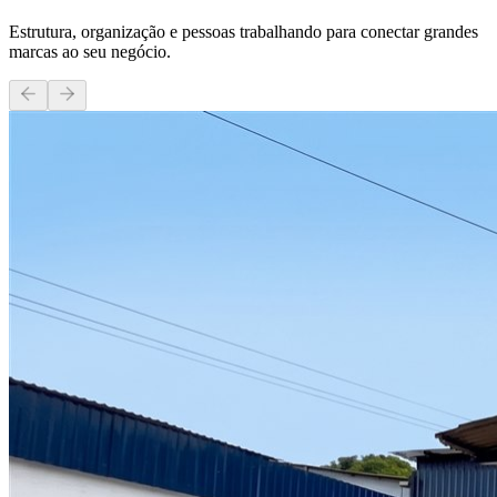
Estrutura, organização e pessoas trabalhando para conectar grandes
marcas ao seu negócio.