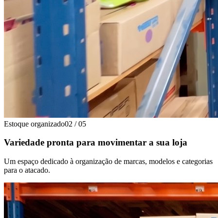
Estoque organizado
02
/
05
Variedade pronta para movimentar a sua loja
Um espaço dedicado à organização de marcas, modelos e categorias
para o atacado.