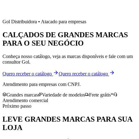
Gol Distribuidora • Atacado para empresas
CALÇADOS DE
GRANDES MARCAS
PARA O SEU NEGÓCIO
Conheça nosso catálogo, veja as marcas disponíveis e fale com um
consultor Gol.
Quero receber o catálogo
Quero receber o catálogo
Atendimento para empresas com CNPJ.
Grandes marcas
Variedade de modelos
Frete grátis*
Atendimento comercial
Próximo passo
LEVE
GRANDES MARCAS
PARA SUA
LOJA