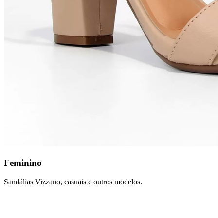
Feminino
Sandálias Vizzano, casuais e outros modelos.