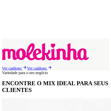
Ver catálogo
Ver catálogo
Variedade para o seu negócio
ENCONTRE O MIX IDEAL
PARA SEUS
CLIENTES