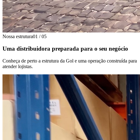
Nossa estrutura
01
/
05
Uma distribuidora preparada para o seu negócio
Conheça de perto a estrutura da Gol e uma operação construída para
atender lojistas.