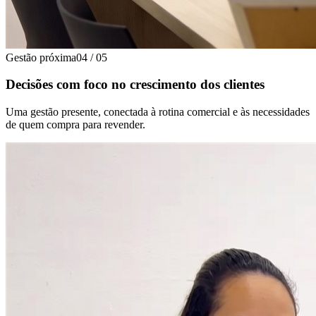
Gestão próxima
04
/
05
Decisões com foco no crescimento dos clientes
Uma gestão presente, conectada à rotina comercial e às necessidades
de quem compra para revender.