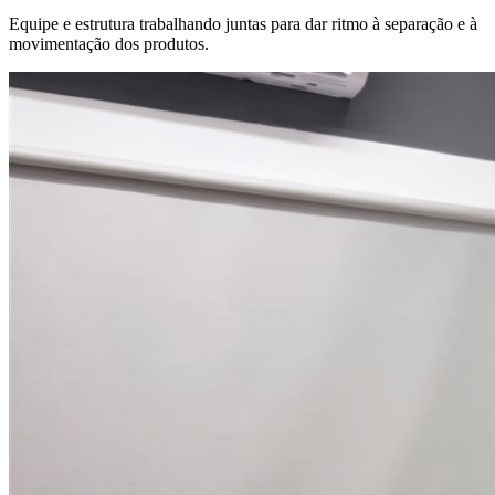
Equipe e estrutura trabalhando juntas para dar ritmo à separação e à
movimentação dos produtos.