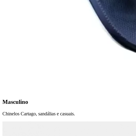
Masculino
Chinelos Cartago, sandálias e casuais.