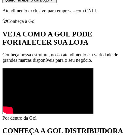
Quero receber o catálogo
Atendimento exclusivo para empresas com CNPJ.
Conheça a Gol
VEJA COMO A GOL PODE
FORTALECER SUA LOJA
Conheça nossa estrutura, nosso atendimento e a variedade de
grandes marcas disponíveis para o seu negócio.
Por dentro da Gol
CONHEÇA A
GOL DISTRIBUIDORA