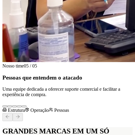
Nosso time
05
/
05
Pessoas que entendem o atacado
Uma equipe dedicada a oferecer suporte comercial e facilitar a
experiência de compra.
Estrutura
Operação
Pessoas
GRANDES MARCAS
EM UM SÓ