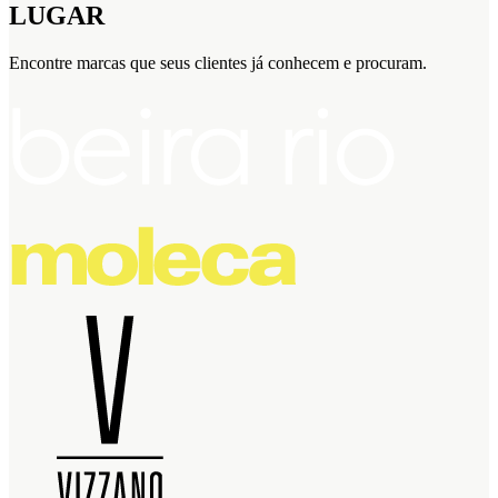
LUGAR
Encontre marcas que seus clientes já conhecem e procuram.