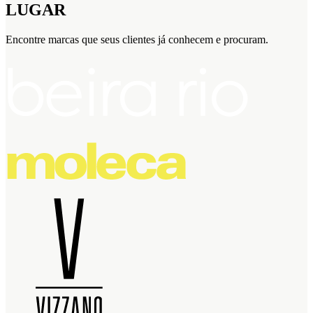
LUGAR
Encontre marcas que seus clientes já conhecem e procuram.