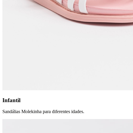
Infantil
Sandálias Molekinha para diferentes idades.