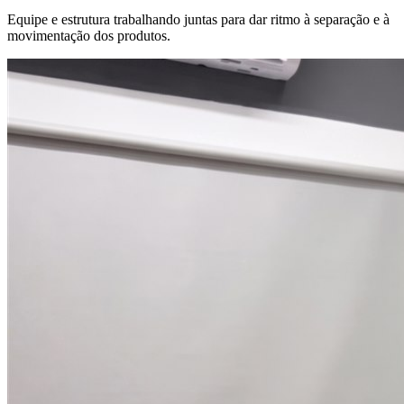
Equipe e estrutura trabalhando juntas para dar ritmo à separação e à
movimentação dos produtos.