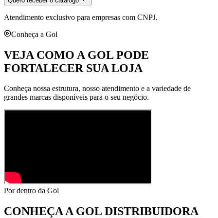
Quero receber o catálogo
Atendimento exclusivo para empresas com CNPJ.
Conheça a Gol
VEJA COMO A GOL PODE
FORTALECER SUA LOJA
Conheça nossa estrutura, nosso atendimento e a variedade de
grandes marcas disponíveis para o seu negócio.
Por dentro da Gol
CONHEÇA A
GOL DISTRIBUIDORA