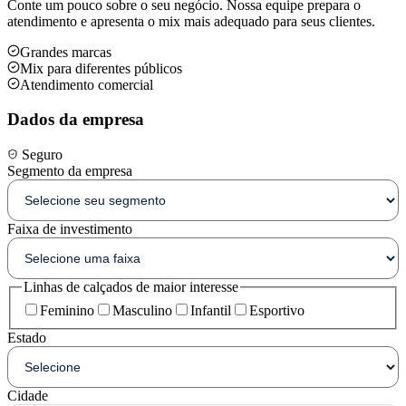
Conte um pouco sobre o seu negócio. Nossa equipe prepara o
atendimento e apresenta o mix mais adequado para seus clientes.
Grandes marcas
Mix para diferentes públicos
Atendimento comercial
Dados da empresa
Seguro
Segmento da empresa
Faixa de investimento
Linhas de calçados de maior interesse
Feminino
Masculino
Infantil
Esportivo
Estado
Cidade