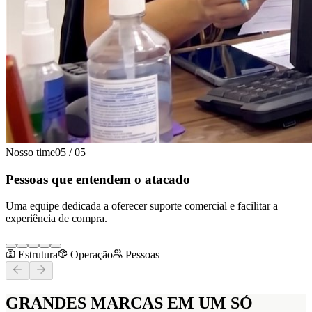
Nosso time
05
/
05
Pessoas que entendem o atacado
Uma equipe dedicada a oferecer suporte comercial e facilitar a
experiência de compra.
Estrutura
Operação
Pessoas
GRANDES MARCAS
EM UM SÓ