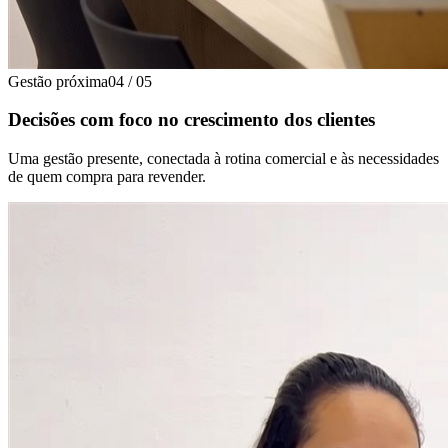
Gestão próxima
04
/
05
Decisões com foco no crescimento dos clientes
Uma gestão presente, conectada à rotina comercial e às necessidades
de quem compra para revender.