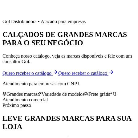
Gol Distribuidora • Atacado para empresas
CALÇADOS DE
GRANDES MARCAS
PARA O SEU NEGÓCIO
Conheça nosso catálogo, veja as marcas disponíveis e fale com um
consultor Gol.
Quero receber o catálogo
Quero receber o catálogo
Atendimento para empresas com CNPJ.
Grandes marcas
Variedade de modelos
Frete grátis*
Atendimento comercial
Próximo passo
LEVE
GRANDES MARCAS
PARA SUA
LOJA