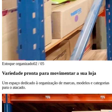
Estoque organizado
02
/
05
Variedade pronta para movimentar a sua loja
Um espaço dedicado à organização de marcas, modelos e categorias
para o atacado.