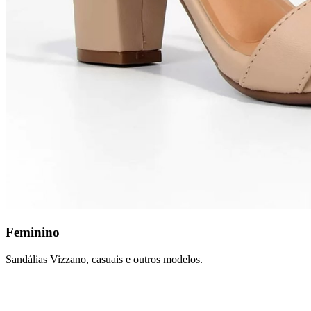
Feminino
Sandálias Vizzano, casuais e outros modelos.