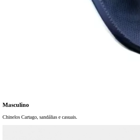
Masculino
Chinelos Cartago, sandálias e casuais.