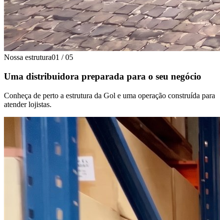
Nossa estrutura
01
/
05
Uma distribuidora preparada para o seu negócio
Conheça de perto a estrutura da Gol e uma operação construída para
atender lojistas.