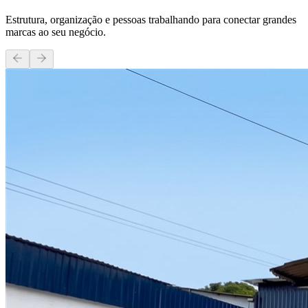
Estrutura, organização e pessoas trabalhando para conectar grandes
marcas ao seu negócio.