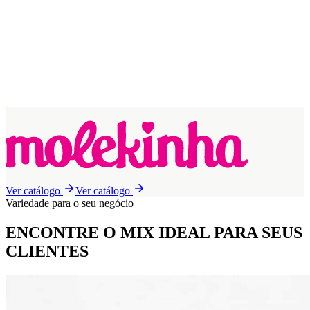
Ver catálogo
Ver catálogo
Variedade para o seu negócio
ENCONTRE O MIX IDEAL
PARA SEUS
CLIENTES