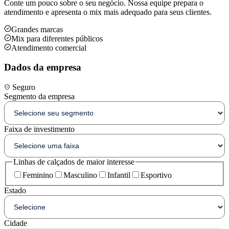
Conte um pouco sobre o seu negócio. Nossa equipe prepara o
atendimento e apresenta o mix mais adequado para seus clientes.
Grandes marcas
Mix para diferentes públicos
Atendimento comercial
Dados da empresa
Seguro
Segmento da empresa
Faixa de investimento
Linhas de calçados de maior interesse
Feminino
Masculino
Infantil
Esportivo
Estado
Cidade