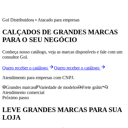
Gol Distribuidora • Atacado para empresas
CALÇADOS DE
GRANDES MARCAS
PARA O SEU NEGÓCIO
Conheça nosso catálogo, veja as marcas disponíveis e fale com um
consultor Gol.
Quero receber o catálogo
Quero receber o catálogo
Atendimento para empresas com CNPJ.
Grandes marcas
Variedade de modelos
Frete grátis*
Atendimento comercial
Próximo passo
LEVE
GRANDES MARCAS
PARA SUA
LOJA