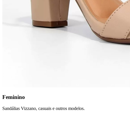
Feminino
Sandálias Vizzano, casuais e outros modelos.