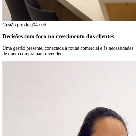
Gestão próxima
04
/
05
Decisões com foco no crescimento dos clientes
Uma gestão presente, conectada à rotina comercial e às necessidades
de quem compra para revender.