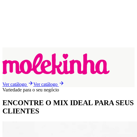
Ver catálogo
Ver catálogo
Variedade para o seu negócio
ENCONTRE O MIX IDEAL
PARA SEUS
CLIENTES