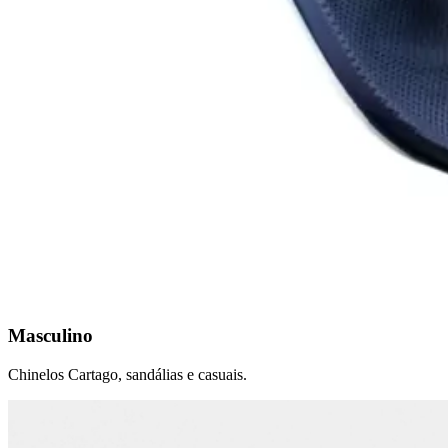
Masculino
Chinelos Cartago, sandálias e casuais.