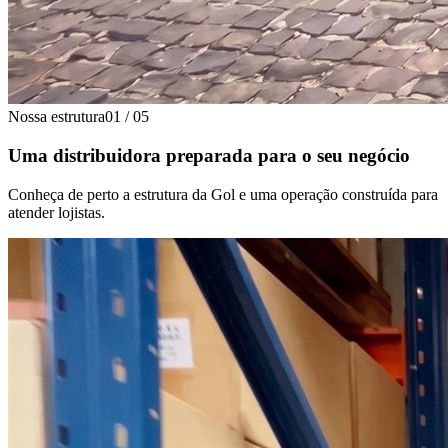
Nossa estrutura
01
/
05
Uma distribuidora preparada para o seu negócio
Conheça de perto a estrutura da Gol e uma operação construída para
atender lojistas.