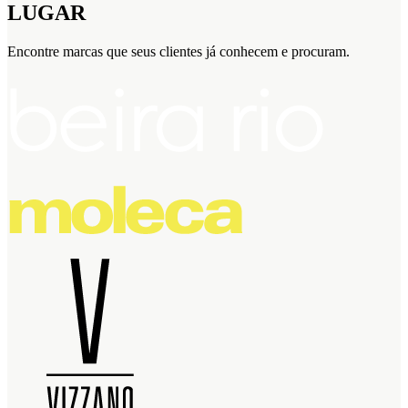
LUGAR
Encontre marcas que seus clientes já conhecem e procuram.