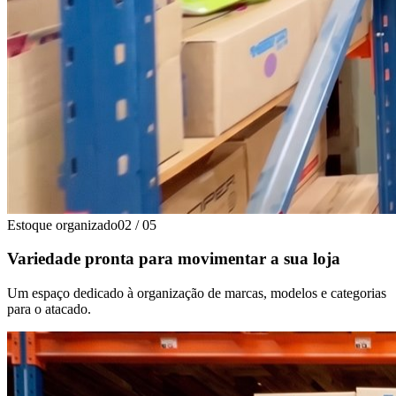
Estoque organizado
02
/
05
Variedade pronta para movimentar a sua loja
Um espaço dedicado à organização de marcas, modelos e categorias
para o atacado.