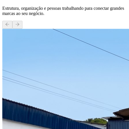
Estrutura, organização e pessoas trabalhando para conectar grandes
marcas ao seu negócio.