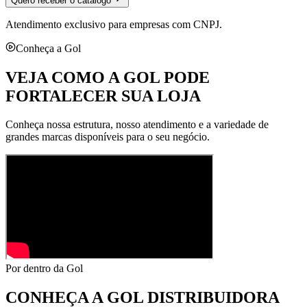
Quero receber o catálogo
Atendimento exclusivo para empresas com CNPJ.
Conheça a Gol
VEJA COMO A GOL PODE
FORTALECER SUA LOJA
Conheça nossa estrutura, nosso atendimento e a variedade de
grandes marcas disponíveis para o seu negócio.
Por dentro da Gol
CONHEÇA A
GOL DISTRIBUIDORA