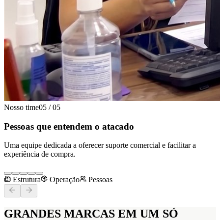
Nosso time
05
/
05
Pessoas que entendem o atacado
Uma equipe dedicada a oferecer suporte comercial e facilitar a
experiência de compra.
Estrutura
Operação
Pessoas
GRANDES MARCAS
EM UM SÓ