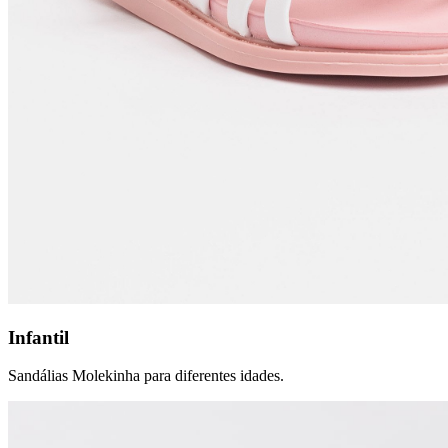
Infantil
Sandálias Molekinha para diferentes idades.