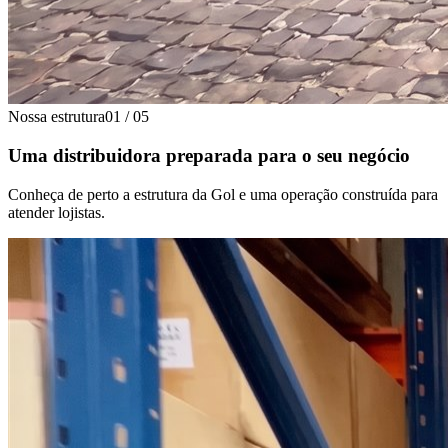
Nossa estrutura
01
/
05
Uma distribuidora preparada para o seu negócio
Conheça de perto a estrutura da Gol e uma operação construída para
atender lojistas.