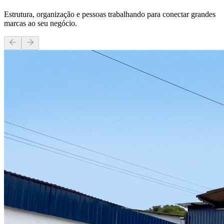
Estrutura, organização e pessoas trabalhando para conectar grandes
marcas ao seu negócio.