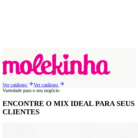
Ver catálogo
Ver catálogo
Variedade para o seu negócio
ENCONTRE O MIX IDEAL
PARA SEUS
CLIENTES