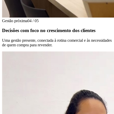
Gestão próxima
04
/
05
Decisões com foco no crescimento dos clientes
Uma gestão presente, conectada à rotina comercial e às necessidades
de quem compra para revender.