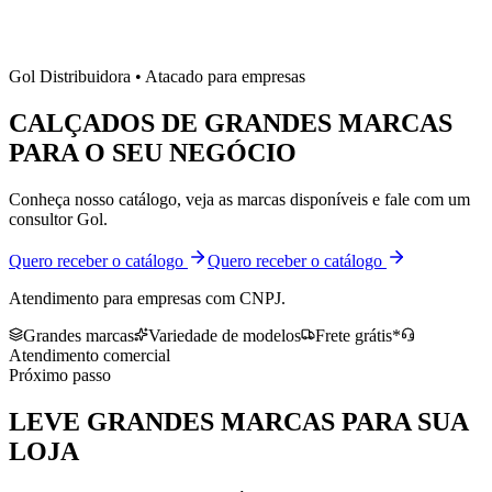
Gol Distribuidora • Atacado para empresas
CALÇADOS DE
GRANDES MARCAS
PARA O SEU NEGÓCIO
Conheça nosso catálogo, veja as marcas disponíveis e fale com um
consultor Gol.
Quero receber o catálogo
Quero receber o catálogo
Atendimento para empresas com CNPJ.
Grandes marcas
Variedade de modelos
Frete grátis*
Atendimento comercial
Próximo passo
LEVE
GRANDES MARCAS
PARA SUA
LOJA