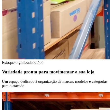
Estoque organizado
02
/
05
Variedade pronta para movimentar a sua loja
Um espaço dedicado à organização de marcas, modelos e categorias
para o atacado.