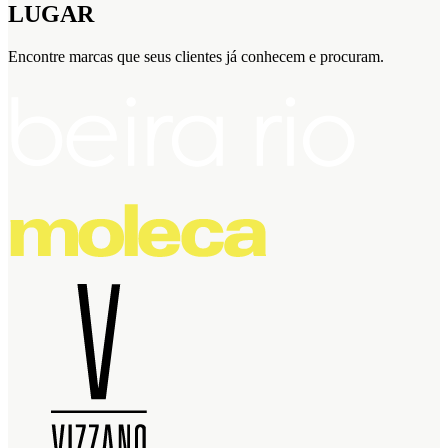
LUGAR
Encontre marcas que seus clientes já conhecem e procuram.