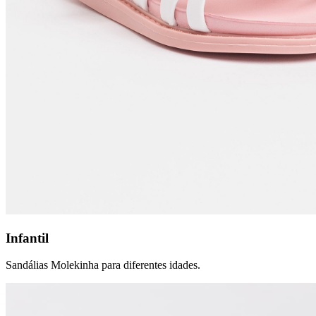
Infantil
Sandálias Molekinha para diferentes idades.