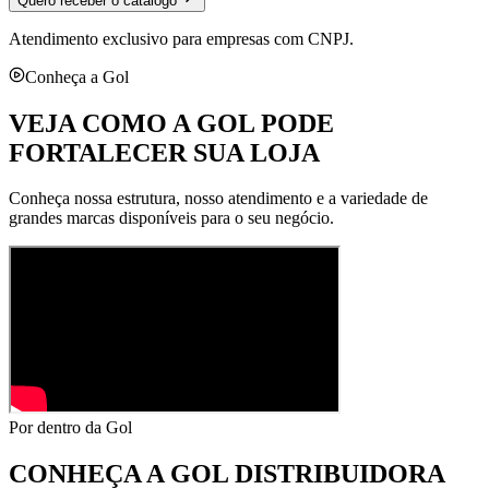
Quero receber o catálogo
Atendimento exclusivo para empresas com CNPJ.
Conheça a Gol
VEJA COMO A GOL PODE
FORTALECER SUA LOJA
Conheça nossa estrutura, nosso atendimento e a variedade de
grandes marcas disponíveis para o seu negócio.
Por dentro da Gol
CONHEÇA A
GOL DISTRIBUIDORA