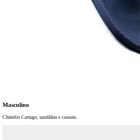
Masculino
Chinelos Cartago, sandálias e casuais.