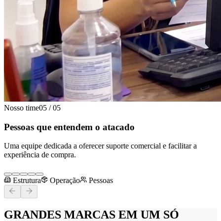
Nosso time
05
/
05
Pessoas que entendem o atacado
Uma equipe dedicada a oferecer suporte comercial e facilitar a
experiência de compra.
Estrutura
Operação
Pessoas
GRANDES MARCAS
EM UM SÓ