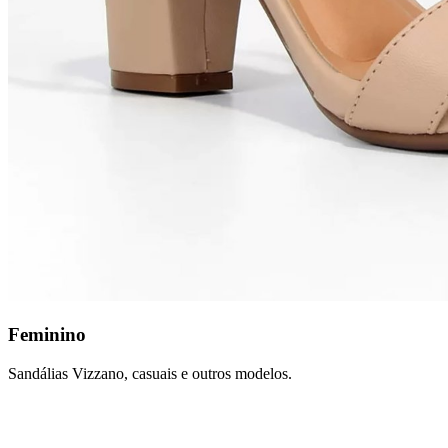
Feminino
Sandálias Vizzano, casuais e outros modelos.