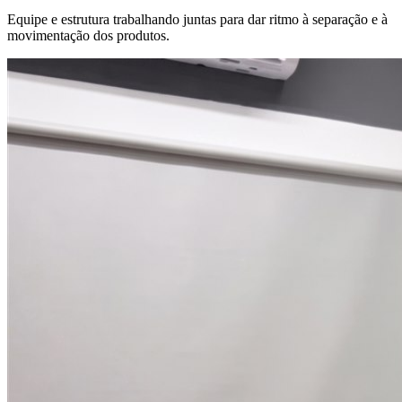
Equipe e estrutura trabalhando juntas para dar ritmo à separação e à
movimentação dos produtos.