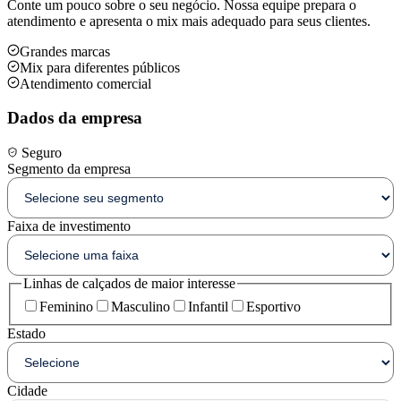
Conte um pouco sobre o seu negócio. Nossa equipe prepara o
atendimento e apresenta o mix mais adequado para seus clientes.
Grandes marcas
Mix para diferentes públicos
Atendimento comercial
Dados da empresa
Seguro
Segmento da empresa
Faixa de investimento
Linhas de calçados de maior interesse
Feminino
Masculino
Infantil
Esportivo
Estado
Cidade