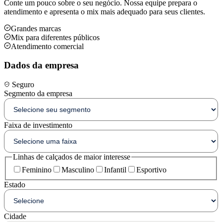
Conte um pouco sobre o seu negócio. Nossa equipe prepara o
atendimento e apresenta o mix mais adequado para seus clientes.
Grandes marcas
Mix para diferentes públicos
Atendimento comercial
Dados da empresa
Seguro
Segmento da empresa
Faixa de investimento
Linhas de calçados de maior interesse
Feminino
Masculino
Infantil
Esportivo
Estado
Cidade