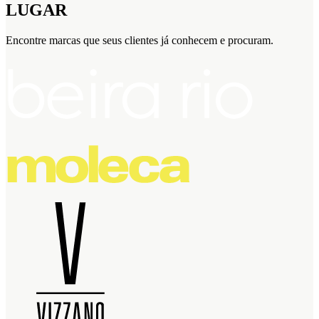
LUGAR
Encontre marcas que seus clientes já conhecem e procuram.