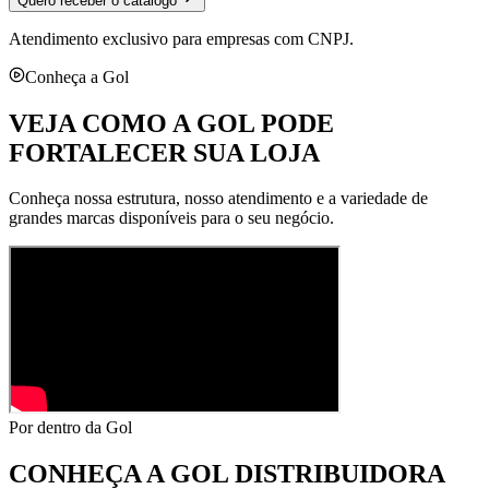
Quero receber o catálogo
Atendimento exclusivo para empresas com CNPJ.
Conheça a Gol
VEJA COMO A GOL PODE
FORTALECER SUA LOJA
Conheça nossa estrutura, nosso atendimento e a variedade de
grandes marcas disponíveis para o seu negócio.
Por dentro da Gol
CONHEÇA A
GOL DISTRIBUIDORA