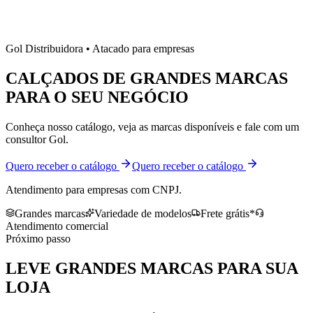
Gol Distribuidora • Atacado para empresas
CALÇADOS DE
GRANDES MARCAS
PARA O SEU NEGÓCIO
Conheça nosso catálogo, veja as marcas disponíveis e fale com um
consultor Gol.
Quero receber o catálogo
Quero receber o catálogo
Atendimento para empresas com CNPJ.
Grandes marcas
Variedade de modelos
Frete grátis*
Atendimento comercial
Próximo passo
LEVE
GRANDES MARCAS
PARA SUA
LOJA