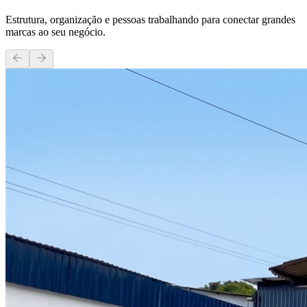
Estrutura, organização e pessoas trabalhando para conectar grandes
marcas ao seu negócio.