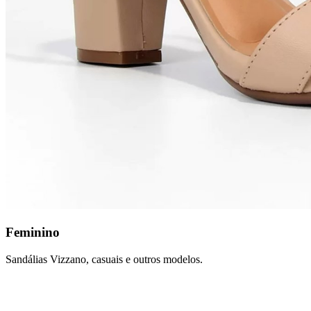
Feminino
Sandálias Vizzano, casuais e outros modelos.