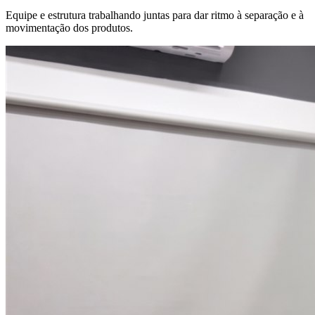
Equipe e estrutura trabalhando juntas para dar ritmo à separação e à
movimentação dos produtos.