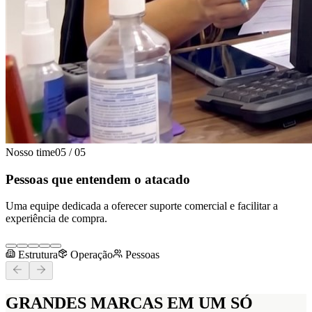
Nosso time
05
/
05
Pessoas que entendem o atacado
Uma equipe dedicada a oferecer suporte comercial e facilitar a
experiência de compra.
Estrutura
Operação
Pessoas
GRANDES MARCAS
EM UM SÓ