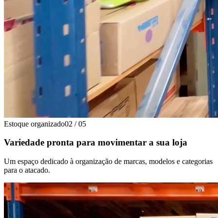
Estoque organizado
02
/
05
Variedade pronta para movimentar a sua loja
Um espaço dedicado à organização de marcas, modelos e categorias
para o atacado.