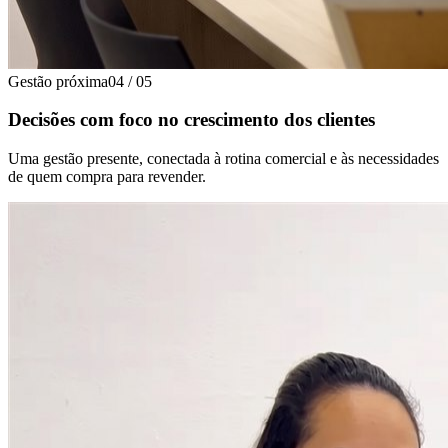
Gestão próxima
04
/
05
Decisões com foco no crescimento dos clientes
Uma gestão presente, conectada à rotina comercial e às necessidades
de quem compra para revender.