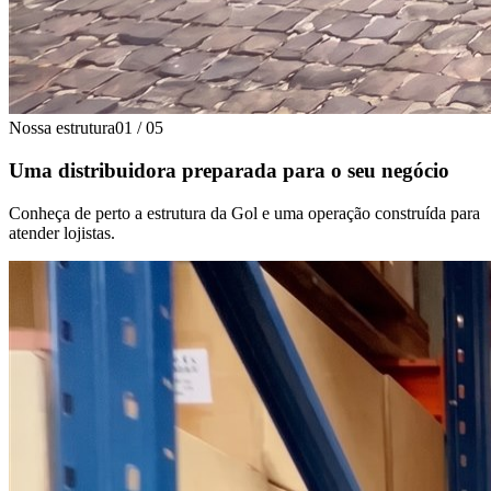
Nossa estrutura
01
/
05
Uma distribuidora preparada para o seu negócio
Conheça de perto a estrutura da Gol e uma operação construída para
atender lojistas.