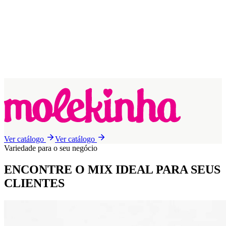
Ver catálogo
Ver catálogo
Variedade para o seu negócio
ENCONTRE O MIX IDEAL
PARA SEUS
CLIENTES