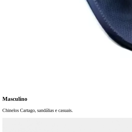
Masculino
Chinelos Cartago, sandálias e casuais.