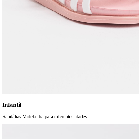
Infantil
Sandálias Molekinha para diferentes idades.