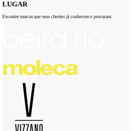
LUGAR
Encontre marcas que seus clientes já conhecem e procuram.