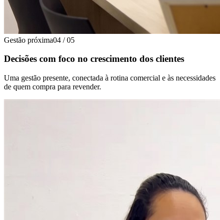
Gestão próxima
04
/
05
Decisões com foco no crescimento dos clientes
Uma gestão presente, conectada à rotina comercial e às necessidades
de quem compra para revender.