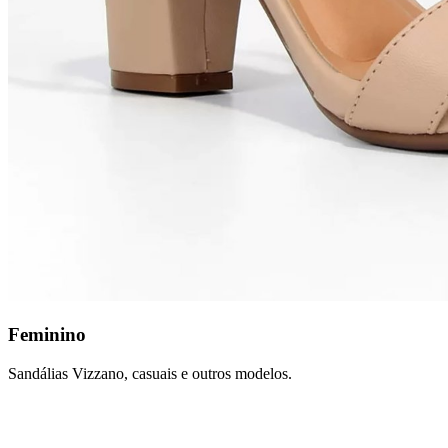
Feminino
Sandálias Vizzano, casuais e outros modelos.