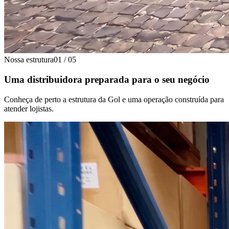
Nossa estrutura
01
/
05
Uma distribuidora preparada para o seu negócio
Conheça de perto a estrutura da Gol e uma operação construída para
atender lojistas.