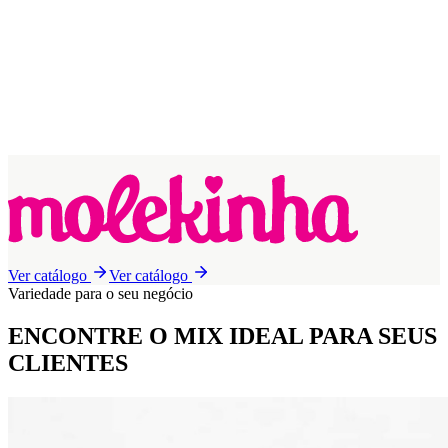
Ver catálogo
Ver catálogo
Variedade para o seu negócio
ENCONTRE O MIX IDEAL
PARA SEUS
CLIENTES