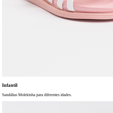
Infantil
Sandálias Molekinha para diferentes idades.