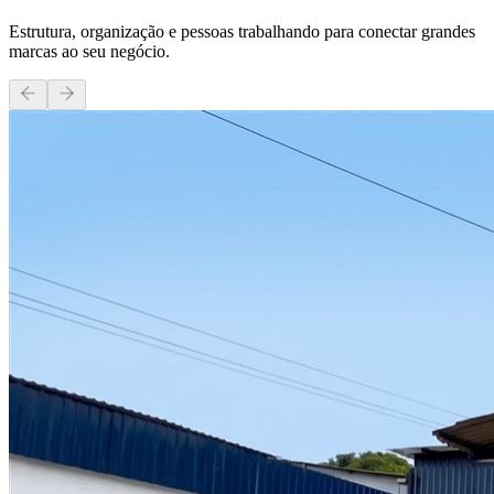
Estrutura, organização e pessoas trabalhando para conectar grandes
marcas ao seu negócio.