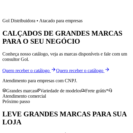
Gol Distribuidora • Atacado para empresas
CALÇADOS DE
GRANDES MARCAS
PARA O SEU NEGÓCIO
Conheça nosso catálogo, veja as marcas disponíveis e fale com um
consultor Gol.
Quero receber o catálogo
Quero receber o catálogo
Atendimento para empresas com CNPJ.
Grandes marcas
Variedade de modelos
Frete grátis*
Atendimento comercial
Próximo passo
LEVE
GRANDES MARCAS
PARA SUA
LOJA