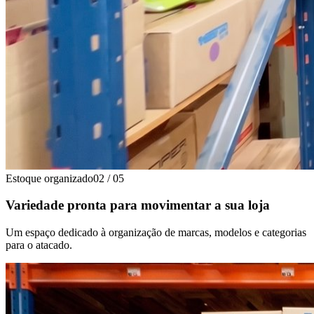
Estoque organizado
02
/
05
Variedade pronta para movimentar a sua loja
Um espaço dedicado à organização de marcas, modelos e categorias
para o atacado.