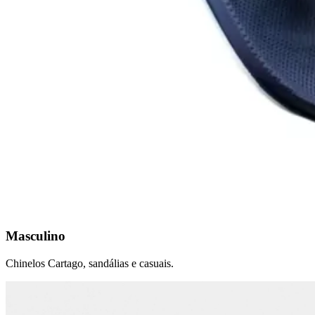
Masculino
Chinelos Cartago, sandálias e casuais.