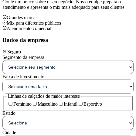
Conte um pouco sobre o seu negócio. Nossa equipe prepara o
atendimento e apresenta o mix mais adequado para seus clientes.
Grandes marcas
Mix para diferentes públicos
Atendimento comercial
Dados da empresa
Seguro
Segmento da empresa
Faixa de investimento
Linhas de calçados de maior interesse
Feminino
Masculino
Infantil
Esportivo
Estado
Cidade