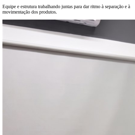
Equipe e estrutura trabalhando juntas para dar ritmo à separação e à
movimentação dos produtos.