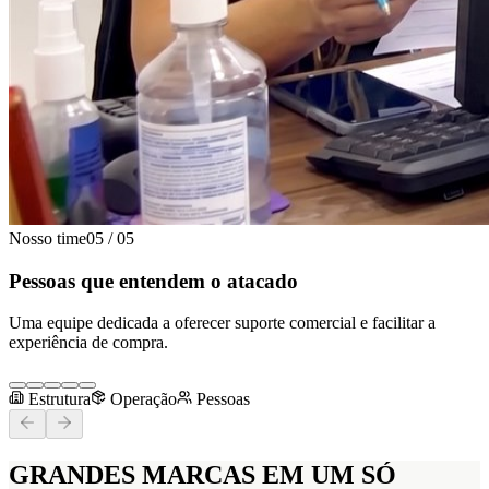
Nosso time
05
/
05
Pessoas que entendem o atacado
Uma equipe dedicada a oferecer suporte comercial e facilitar a
experiência de compra.
Estrutura
Operação
Pessoas
GRANDES MARCAS
EM UM SÓ